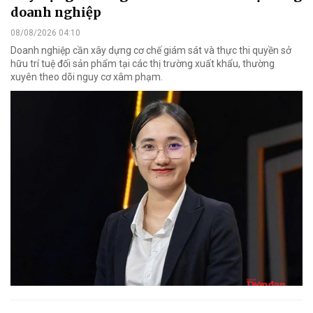
doanh nghiệp
08/08/2026 04:10
Doanh nghiệp cần xây dựng cơ chế giám sát và thực thi quyền sở
hữu trí tuệ đối sản phẩm tại các thị trường xuất khẩu, thường
xuyên theo dõi nguy cơ xâm phạm.