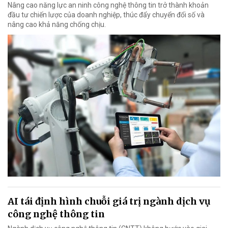
Nâng cao năng lực an ninh công nghệ thông tin trở thành khoản
đầu tư chiến lược của doanh nghiệp, thúc đẩy chuyển đổi số và
nâng cao khả năng chống chịu.
AI tái định hình chuỗi giá trị ngành dịch vụ
công nghệ thông tin