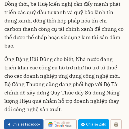
Đồng thời, bà Huệ kiến nghị cần đẩy mạnh phát
triển các quỹ đầu tư xanh và quỹ bảo lãnh tín
dụng xanh, đồng thời hợp pháp hóa tín chỉ
carbon thành công cụ tài chính xanh để chúng có
thể được thế chấp hoặc sử dụng làm tài sản đảm
bảo.
Ông Đặng Hải Dũng cho biết, Nhà nước đang
triển khai các công cụ hỗ trợ như hỗ trợ từ thuế
cho các doanh nghiệp ứng dụng công nghệ mới.
Bộ Công Thương cũng đang phối hợp với Bộ Tài
chính để xây dựng Quỹ Thúc đẩy Sử dụng Năng
lượng Hiệu quả nhằm hỗ trợ doanh nghiệp thay
đổi công nghệ sản xuất.
Theo dõi trên
Chia sẻ Facebook
Chia sẻ Zalo