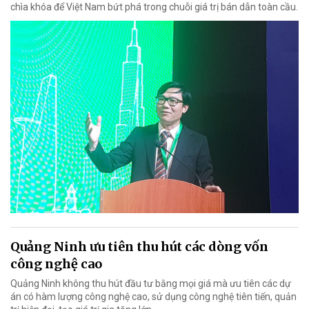
chìa khóa để Việt Nam bứt phá trong chuỗi giá trị bán dẫn toàn cầu.
Quảng Ninh ưu tiên thu hút các dòng vốn
công nghệ cao
Quảng Ninh không thu hút đầu tư bằng mọi giá mà ưu tiên các dự
án có hàm lượng công nghệ cao, sử dụng công nghệ tiên tiến, quản