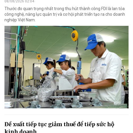
08/08/2026 02:04
Thước đo quan trọng nhất trong thu hút thành công FDI là lan tỏa
công nghệ, năng lực quản trị và cơ hội phát triển tạo ra cho doanh
nghiệp Việt Nam.
Đề xuất tiếp tục giảm thuế để tiếp sức hộ
kinh doanh