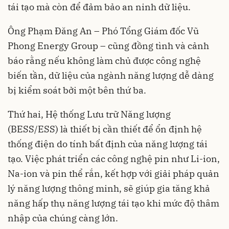
tái tạo mà còn để đảm bảo an ninh dữ liệu.
Ông Phạm Đăng An – Phó Tổng Giám đốc Vũ
Phong Energy Group – cũng đồng tình và cảnh
báo rằng nếu không làm chủ được công nghệ
biến tần, dữ liệu của ngành năng lượng dễ dàng
bị kiểm soát bởi một bên thứ ba.
Thứ hai, Hệ thống Lưu trữ Năng lượng
(BESS/ESS) là thiết bị cần thiết để ổn định hệ
thống điện do tính bất định của năng lượng tái
tạo. Việc phát triển các công nghệ pin như Li-ion,
Na-ion và pin thể rắn, kết hợp với giải pháp quản
lý năng lượng thông minh, sẽ giúp gia tăng khả
năng hấp thụ năng lượng tái tạo khi mức độ thâm
nhập của chúng càng lớn.