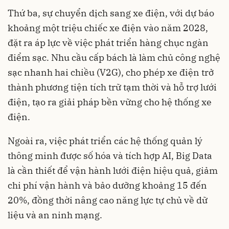
Thứ ba, sự chuyển dịch sang xe điện, với dự báo
khoảng một triệu chiếc xe điện vào năm 2028,
đặt ra áp lực về việc phát triển hàng chục ngàn
điểm sạc. Nhu cầu cấp bách là làm chủ công nghệ
sạc nhanh hai chiều (V2G), cho phép xe điện trở
thành phương tiện tích trữ tạm thời và hỗ trợ lưới
điện, tạo ra giải pháp bền vững cho hệ thống xe
điện.
Ngoài ra, việc phát triển các hệ thống quản lý
thông minh được số hóa và tích hợp AI, Big Data
là cần thiết để vận hành lưới điện hiệu quả, giảm
chi phí vận hành và bảo dưỡng khoảng 15 đến
20%, đồng thời nâng cao năng lực tự chủ về dữ
liệu và an ninh mạng.