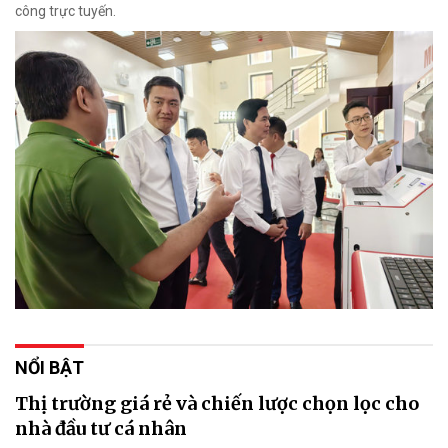
công trực tuyến.
NỔI BẬT
Thị trường giá rẻ và chiến lược chọn lọc cho
nhà đầu tư cá nhân