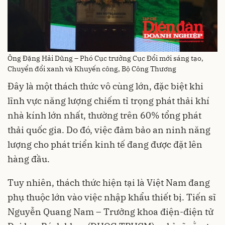
Ông Đặng Hải Dũng – Phó Cục trưởng Cục Đổi mới sáng tạo,
Chuyển đổi xanh và Khuyến công, Bộ Công Thương
Đây là một thách thức vô cùng lớn, đặc biệt khi
lĩnh vực năng lượng chiếm tỉ trọng phát thải khí
nhà kính lớn nhất, thường trên 60% tổng phát
thải quốc gia. Do đó, việc đảm bảo an ninh năng
lượng cho phát triển kinh tế đang được đặt lên
hàng đầu.
Tuy nhiên, thách thức hiện tại là Việt Nam đang
phụ thuộc lớn vào việc nhập khẩu thiết bị. Tiến sĩ
Nguyễn Quang Nam – Trưởng khoa điện-điện tử