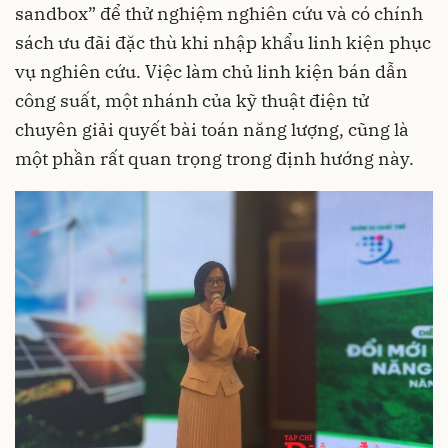
sandbox” để thử nghiệm nghiên cứu và có chính
sách ưu đãi đặc thù khi nhập khẩu linh kiện phục
vụ nghiên cứu. Việc làm chủ linh kiện bán dẫn
công suất, một nhánh của kỹ thuật điện tử
chuyên giải quyết bài toán năng lượng, cũng là
một phần rất quan trọng trong định hướng này.