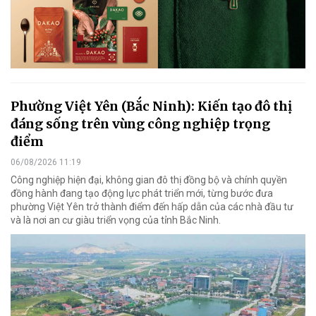
Phường Việt Yên (Bắc Ninh): Kiến tạo đô thị
đáng sống trên vùng công nghiệp trọng
điểm
06/08/2026 11:19
Công nghiệp hiện đại, không gian đô thị đồng bộ và chính quyền
đồng hành đang tạo động lực phát triển mới, từng bước đưa
phường Việt Yên trở thành điểm đến hấp dẫn của các nhà đầu tư
và là nơi an cư giàu triển vọng của tỉnh Bắc Ninh.