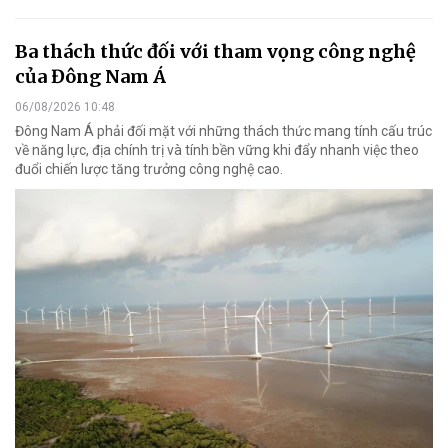
Ba thách thức đối với tham vọng công nghệ
của Đông Nam Á
06/08/2026 10:48
Đông Nam Á phải đối mặt với những thách thức mang tính cấu trúc
về năng lực, địa chính trị và tính bền vững khi đẩy nhanh việc theo
đuổi chiến lược tăng trưởng công nghệ cao.