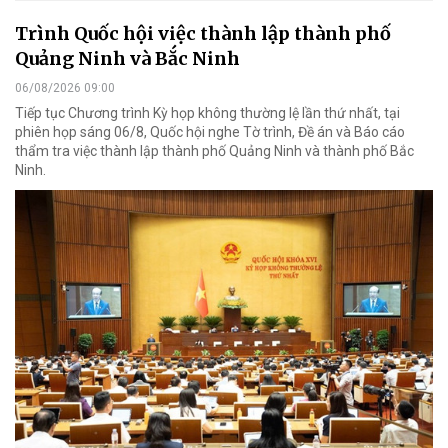
Trình Quốc hội việc thành lập thành phố
Quảng Ninh và Bắc Ninh
06/08/2026 09:00
Tiếp tục Chương trình Kỳ họp không thường lệ lần thứ nhất, tại
phiên họp sáng 06/8, Quốc hội nghe Tờ trình, Đề án và Báo cáo
thẩm tra việc thành lập thành phố Quảng Ninh và thành phố Bắc
Ninh.