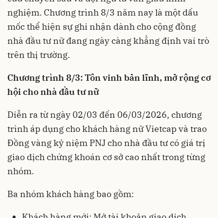
nghiệm. Chương trình 8/3 năm nay là một dấu
mốc thể hiện sự ghi nhận dành cho cộng đồng
nhà đầu tư nữ đang ngày càng khẳng định vai trò
trên thị trường.
Chương trình 8/3:
Tôn vinh
bản lĩnh, mở rộng cơ
hội
cho nhà đầu tư nữ
Diễn ra từ ngày 02/03 đến 06/03/2026, chương
trình áp dụng cho khách hàng nữ Vietcap và trao
Đồng vàng kỷ niệm PNJ cho nhà đầu tư có giá trị
giao dịch chứng khoán cơ sở cao nhất trong từng
nhóm.
Ba nhóm khách hàng bao gồm:
Khách hàng mới: Mở tài khoản giao dịch