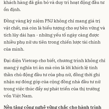
khách hàng đã gắn bó và duy trì hoạt động đầu tư
ổn định.
Đồng vàng kỷ niệm PNJ không chỉ mang giá trị
vật chất, mà còn là biểu tượng cho sự bền vững và
tích lũy dài hạn - những yếu tố ngày càng được
nhiều phụ nữ ưu tiên trong chiến lược tài chính
của mình.
Đại diện Vietcap cho biết, chương trình không chỉ
mang ý nghĩa tri ân mà còn là lời khích lệ tinh
thần chủ động đầu tư của phụ nữ, đồng thời ghi
nhận sự đóng góp của cộng đồng nhà đầu tư nữ
trong việc thúc đẩy sự phát triển của thị trường
vốn Việt Nam.
Nền tảng công nghệ vững chắc cho hành trình