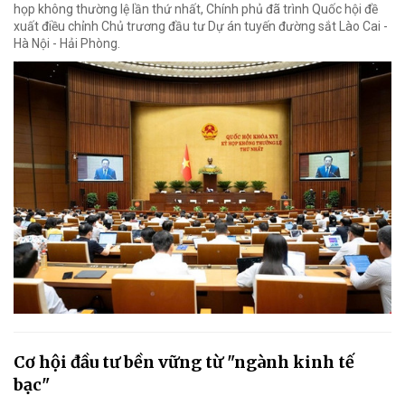
họp không thường lệ lần thứ nhất, Chính phủ đã trình Quốc hội đề
xuất điều chỉnh Chủ trương đầu tư Dự án tuyến đường sắt Lào Cai -
Hà Nội - Hải Phòng.
Cơ hội đầu tư bền vững từ "ngành kinh tế
bạc"