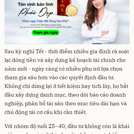
Sau kỳ nghỉ Tết - thời điểm nhiều gia đình rà soát
lại dòng tiền và xây dựng kế hoạch tài chính cho
năm mới - ngày càng có nhiều phụ nữ lựa chọn
tham gia sâu hơn vào các quyết định đầu tư.
Không chỉ dừng lại ở tiết kiệm hay tích lũy, họ bắt
đầu xây dựng danh mục, theo dõi báo cáo doanh
nghiệp, phân bổ tài sản theo mục tiêu dài hạn và
chủ động tái cơ cấu khi cần thiết.
Với nhóm độ tuổi 25–40, đầu tư không còn là khái