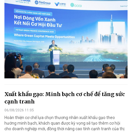
Xuất khẩu gạo: Minh bạch cơ chế để tăng sức
cạnh tranh
06/08/2026 11:05
Hoàn thiện cơ chế lựa chọn thương nhân xuất khẩu gạo theo
hướng minh bạch, khách quan được kỳ vọng sẽ tạo thêm cơ hội
cho doanh nghiệp mới, đồng thời nâng cao tính cạnh tranh của thị