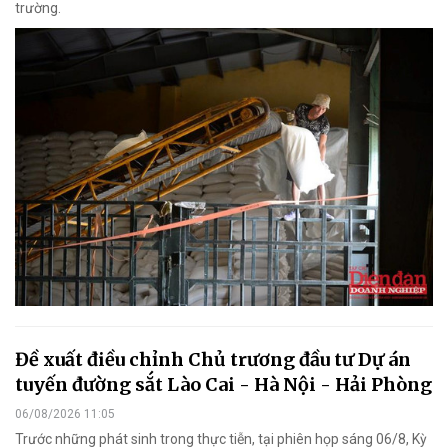
trường.
Đề xuất điều chỉnh Chủ trương đầu tư Dự án
tuyến đường sắt Lào Cai - Hà Nội - Hải Phòng
06/08/2026 11:05
Trước những phát sinh trong thực tiễn, tại phiên họp sáng 06/8, Kỳ