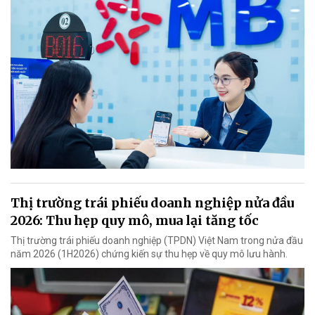
Thị trường trái phiếu doanh nghiệp nửa đầu
2026: Thu hẹp quy mô, mua lại tăng tốc
Thị trường trái phiếu doanh nghiệp (TPDN) Việt Nam trong nửa đầu
năm 2026 (1H2026) chứng kiến sự thu hẹp về quy mô lưu hành.