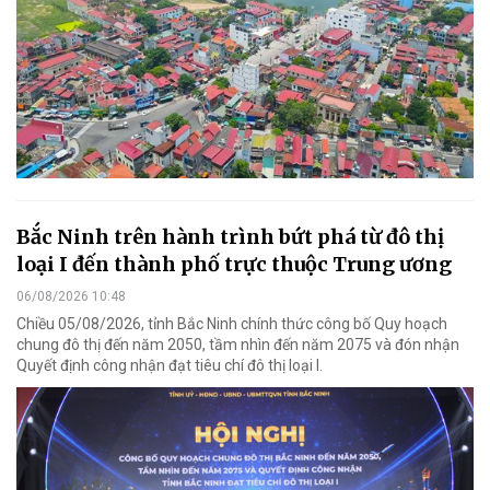
Bắc Ninh trên hành trình bứt phá từ đô thị
loại I đến thành phố trực thuộc Trung ương
06/08/2026 10:48
Chiều 05/08/2026, tỉnh Bắc Ninh chính thức công bố Quy hoạch
chung đô thị đến năm 2050, tầm nhìn đến năm 2075 và đón nhận
Quyết định công nhận đạt tiêu chí đô thị loại I.