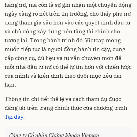
hàng nữ, mà còn là sự ghi nhận một chuyển động
ngày càng rõ nét trên thị trường, cho thấy phụ nữ
đang tham gia sâu hơn vào các quyết định đầu tư
và chủ động xây dựng nền tảng tài chính cho
tương lai. Trong hành trình đó, Vietcap mong
muốn tiếp tục là người đồng hành tin cậy, cung
cấp công cụ, dữ liệu và tư vấn chuyên môn để
mỗi nhà đầu tư nữ có thể tự tin hơn với chiến lược
của mình và kiên định theo đuổi mục tiêu dài
hạn.
Thông tin chi tiết thể lệ và cách tham dự được
đăng tải trên trang chính thức của chương trình
Tại đây.
Công ty Cổ phần Chứng khoán Vietcap