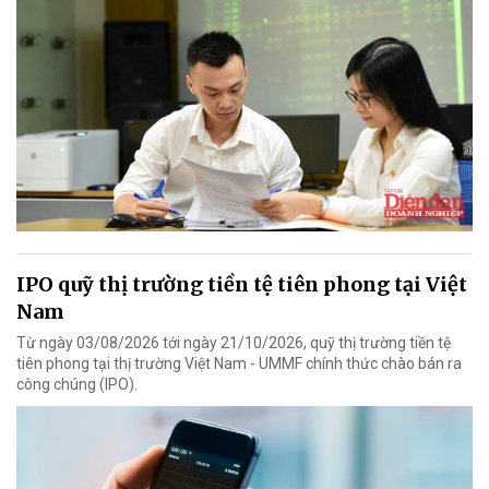
IPO quỹ thị trường tiền tệ tiên phong tại Việt
Nam
Từ ngày 03/08/2026 tới ngày 21/10/2026, quỹ thị trường tiền tệ
tiên phong tại thị trường Việt Nam - UMMF chính thức chào bán ra
công chúng (IPO).