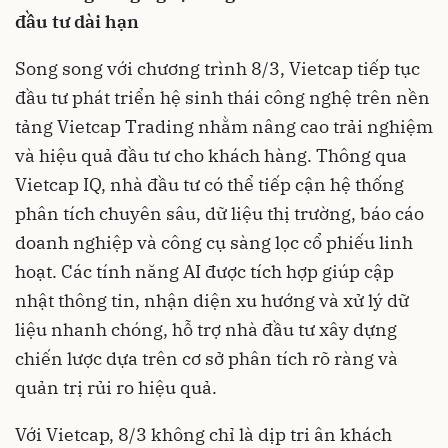
đầu tư dài hạn
Song song với chương trình 8/3, Vietcap tiếp tục
đầu tư phát triển hệ sinh thái công nghệ trên nền
tảng Vietcap Trading nhằm nâng cao trải nghiệm
và hiệu quả đầu tư cho khách hàng. Thông qua
Vietcap IQ, nhà đầu tư có thể tiếp cận hệ thống
phân tích chuyên sâu, dữ liệu thị trường, báo cáo
doanh nghiệp và công cụ sàng lọc cổ phiếu linh
hoạt. Các tính năng AI được tích hợp giúp cập
nhật thông tin, nhận diện xu hướng và xử lý dữ
liệu nhanh chóng, hỗ trợ nhà đầu tư xây dựng
chiến lược dựa trên cơ sở phân tích rõ ràng và
quản trị rủi ro hiệu quả.
Với Vietcap, 8/3 không chỉ là dịp tri ân khách