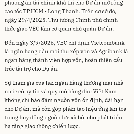
phương án tài chính khả thi cho Dự án mở rộng
cao tốc TP.HCM - Long Thành. Trên cơ sở đó,
ngày 29/4/2025, Thủ tướng Chính phủ chính
thức giao VEC làm cơ quan chủ quản Dự án.
Đến ngày 3/9/2025, VEC chỉ định Vietcombank
là ngân hàng đầu mối thu xếp vốn và Agribank là
ngân hàng thành viên hợp vốn, hoàn thiện cấu
trúc tài trợ cho Dự án.
Sự tham gia của hai ngân hàng thương mại nhà
nước có uy tín và quy mô hàng đầu Việt Nam
không chỉ bảo đảm nguồn vốn ổn định, dài hạn
cho Dự án, mà còn góp phần tạo hiệu ứng lan tỏa
trong huy động nguồn lực xã hội cho phát triển
hạ tầng giao thông chiến lược.