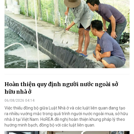
Hoàn thiện quy định người nước ngoài sở
hữu nhà ở
06/08/2026 04:14
Việc thiếu đồng bộ giữa Luật Nhà ở và các luật liên quan đang tạo
ra nhiều vướng mắc trong quá trình người nước ngoài mua, sở hữu
nhà ở tại Việt Nam. HoREA đề nghị hoàn thiện khung pháp lý theo
hướng minh bạch, đồng bộ với các luật liên quan.