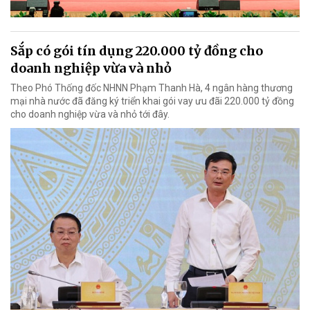
Sắp có gói tín dụng 220.000 tỷ đồng cho
doanh nghiệp vừa và nhỏ
Theo Phó Thống đốc NHNN Phạm Thanh Hà, 4 ngân hàng thương
mại nhà nước đã đăng ký triển khai gói vay ưu đãi 220.000 tỷ đồng
cho doanh nghiệp vừa và nhỏ tới đây.