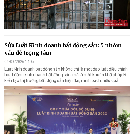
Sửa Luật Kinh doanh bất động sản: 5 nhóm
vấn đề trọng tâm
06/08/2026 14:35
Luật Kinh doanh bất động sản không chỉ là một đạo luật điều chỉnh
hoạt động kinh doanh bất động sản, mà là một khuôn khổ pháp lý
kiến tạo thị trường bất động sản hiện đại, minh bạch, hiệu quả.