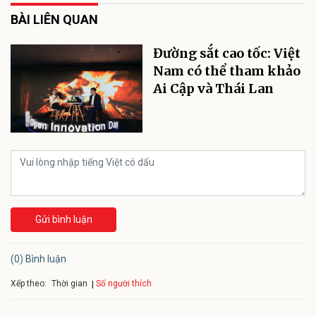
BÀI LIÊN QUAN
Đường sắt cao tốc: Việt
Nam có thể tham khảo
Ai Cập và Thái Lan
Gửi bình luận
(0) Bình luận
Xếp theo:
Số người thích
Thời gian