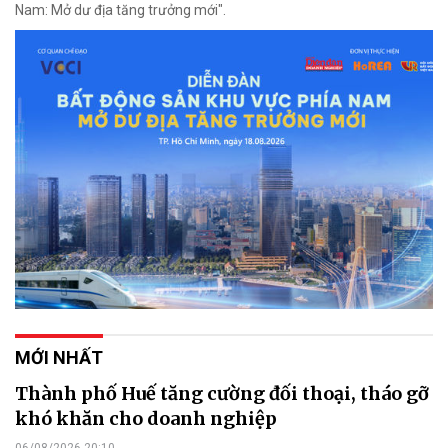
Nam: Mở dư địa tăng trưởng mới".
MỚI NHẤT
Thành phố Huế tăng cường đối thoại, tháo gỡ
khó khăn cho doanh nghiệp