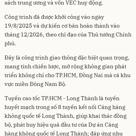
sách trung ương và vốn VEC huy động.
Công trình đã được khởi công vào ngày
19/8/2025 và dự kiến cơ bản hoàn thành vào
tháng 12/2026, theo chỉ đạo của Thủ tướng Chính
phủ.
Đây là công trình giao thông đặc biệt quan trọng,
mang tính chiến lược, mở rộng không gian phát
triển không chỉ cho TP.HCM, Đồng Nai mà cả khu
vực miền Đông Nam Bộ.
Tuyến cao tốc TP.HCM - Long Thành là tuyến
huyết mạch trong số 8 tuyến kết nối Cảng hàng
không quốc tế Long Thành, giúp khai thác đồng
bộ, phát huy hiệu quả đầu tư của Dự án Cảng
hàng không quốc tế Long Thành; đáp ứng nhu