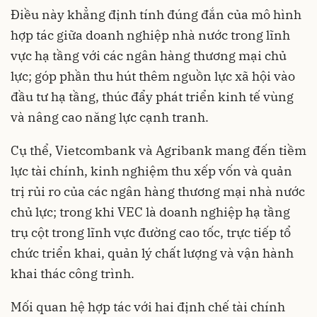
Điều này khẳng định tính đúng đắn của mô hình
hợp tác giữa doanh nghiệp nhà nước trong lĩnh
vực hạ tầng với các ngân hàng thương mại chủ
lực; góp phần thu hút thêm nguồn lực xã hội vào
đầu tư hạ tầng, thúc đẩy phát triển kinh tế vùng
và nâng cao năng lực cạnh tranh.
Cụ thể, Vietcombank và Agribank mang đến tiềm
lực tài chính, kinh nghiệm thu xếp vốn và quản
trị rủi ro của các ngân hàng thương mại nhà nước
chủ lực; trong khi VEC là doanh nghiệp hạ tầng
trụ cột trong lĩnh vực đường cao tốc, trực tiếp tổ
chức triển khai, quản lý chất lượng và vận hành
khai thác công trình.
Mối quan hệ hợp tác với hai định chế tài chính