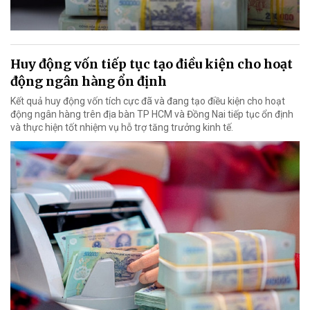
Huy động vốn tiếp tục tạo điều kiện cho hoạt
động ngân hàng ổn định
Kết quả huy động vốn tích cực đã và đang tạo điều kiện cho hoạt
động ngân hàng trên địa bàn TP HCM và Đồng Nai tiếp tục ổn định
và thực hiện tốt nhiệm vụ hỗ trợ tăng trưởng kinh tế.