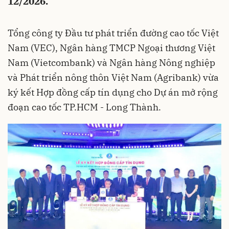
12/2026.
Tổng công ty Đầu tư phát triển đường cao tốc Việt
Nam (VEC), Ngân hàng TMCP Ngoại thương Việt
Nam (Vietcombank) và Ngân hàng Nông nghiệp
và Phát triển nông thôn Việt Nam (Agribank) vừa
ký kết Hợp đồng cấp tín dụng cho Dự án mở rộng
đoạn cao tốc TP.HCM - Long Thành.