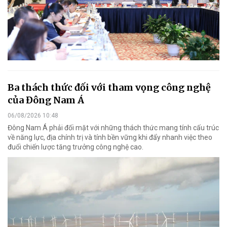
Ba thách thức đối với tham vọng công nghệ
của Đông Nam Á
06/08/2026 10:48
Đông Nam Á phải đối mặt với những thách thức mang tính cấu trúc
về năng lực, địa chính trị và tính bền vững khi đẩy nhanh việc theo
đuổi chiến lược tăng trưởng công nghệ cao.