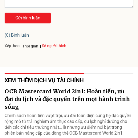
Gửi bình luận
(0) Bình luận
Xếp theo:
Số người thích
Thời gian
XEM THÊM DỊCH VỤ TÀI CHÍNH
OCB Mastercard World 2in1: Hoàn tiền, ưu
đãi du lịch và đặc quyền trên mọi hành trình
sống
Chính sách hoàn tiền vượt trội, ưu đãi toàn diện cùng hệ đặc quyền
rộng mở từ trải nghiệm ẩm thực cao cấp, du lịch nghỉ dưỡng cho
đến các chi tiêu thường nhật… là những ưu điểm nổi bật trong
phiên bản nâng cấp của dòng thẻ OCB Mastercard World 2in1.