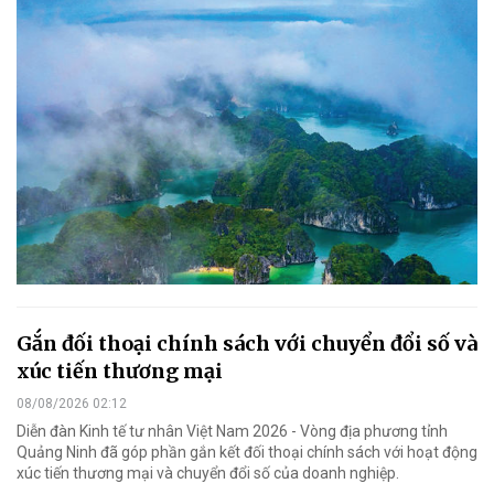
Gắn đối thoại chính sách với chuyển đổi số và
xúc tiến thương mại
08/08/2026 02:12
Diễn đàn Kinh tế tư nhân Việt Nam 2026 - Vòng địa phương tỉnh
Quảng Ninh đã góp phần gắn kết đối thoại chính sách với hoạt động
xúc tiến thương mại và chuyển đổi số của doanh nghiệp.