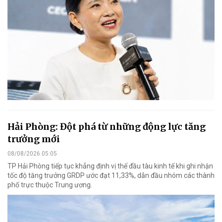
Hải Phòng: Đột phá từ những động lực tăng
trưởng mới
08/08/2026 05:05
TP Hải Phòng tiếp tục khẳng định vị thế đầu tàu kinh tế khi ghi nhận
tốc độ tăng trưởng GRDP ước đạt 11,33%, dẫn đầu nhóm các thành
phố trực thuộc Trung ương.