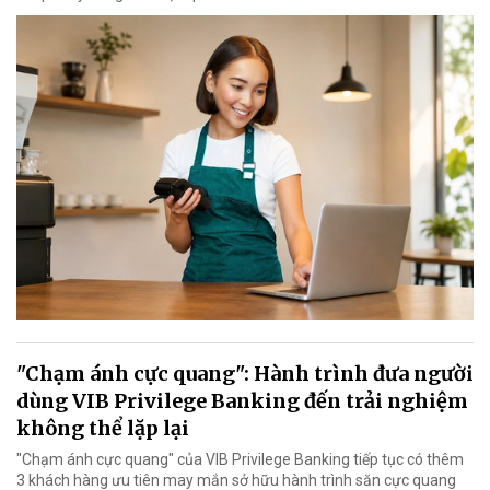
"Chạm ánh cực quang": Hành trình đưa người
dùng VIB Privilege Banking đến trải nghiệm
không thể lặp lại
"Chạm ánh cực quang" của VIB Privilege Banking tiếp tục có thêm
3 khách hàng ưu tiên may mắn sở hữu hành trình săn cực quang