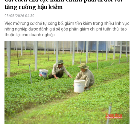
tăng cường hậu kiểm
08/08/2026 04:30
Việc mở rộng cơ chế tự công bố, giảm tiền kiểm trong nhiều lĩnh vực
nông nghiệp được đánh giá sẽ góp phần giảm chi phí tuân thủ, tạo
thuận lợi cho doanh nghiệp.