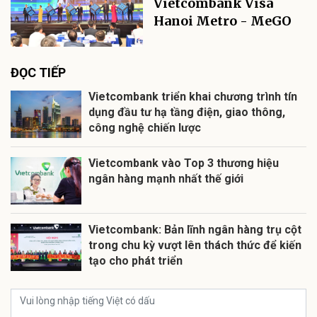
Vietcombank Visa
Hanoi Metro - MeGO
ĐỌC TIẾP
Vietcombank triển khai chương trình tín
dụng đầu tư hạ tầng điện, giao thông,
công nghệ chiến lược
Vietcombank vào Top 3 thương hiệu
ngân hàng mạnh nhất thế giới
Vietcombank: Bản lĩnh ngân hàng trụ cột
trong chu kỳ vượt lên thách thức để kiến
tạo cho phát triển