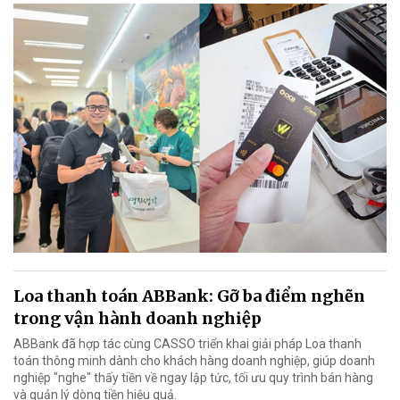
Loa thanh toán ABBank: Gỡ ba điểm nghẽn
trong vận hành doanh nghiệp
ABBank đã hợp tác cùng CASSO triển khai giải pháp Loa thanh
toán thông minh dành cho khách hàng doanh nghiệp, giúp doanh
nghiệp "nghe" thấy tiền về ngay lập tức, tối ưu quy trình bán hàng
và quản lý dòng tiền hiệu quả.