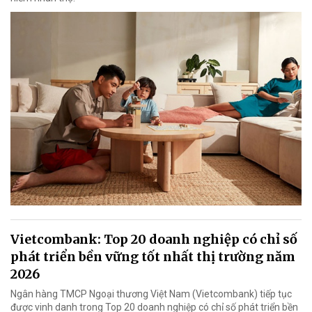
Vietcombank: Top 20 doanh nghiệp có chỉ số
phát triển bền vững tốt nhất thị trường năm
2026
Ngân hàng TMCP Ngoại thương Việt Nam (Vietcombank) tiếp tục
được vinh danh trong Top 20 doanh nghiệp có chỉ số phát triển bền