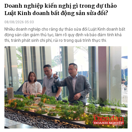
Doanh nghiệp kiến nghị gì trong dự thảo
Luật Kinh doanh bất động sản sửa đổi?
08/08/2026 05:03
Nhiều doanh nghiệp cho rằng dự thảo sửa đổi Luật Kinh doanh bất
động sản cần giảm thủ tục, làm rõ quy định và bảo đảm tính khả
thi, tránh phát sinh chi phí, rủi ro trong quá trình thực thi.