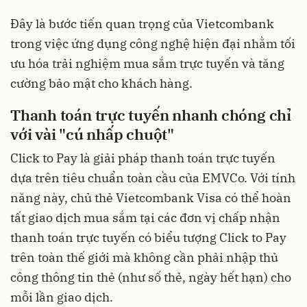
Đây là bước tiến quan trọng của Vietcombank
trong việc ứng dụng công nghệ hiện đại nhằm tối
ưu hóa trải nghiệm mua sắm trực tuyến và tăng
cường bảo mật cho khách hàng.
Thanh toán trực tuyến nhanh chóng chỉ
với vài "cú nhấp chuột"
Click to Pay là giải pháp thanh toán trực tuyến
dựa trên tiêu chuẩn toàn cầu của EMVCo. Với tính
năng này, chủ thẻ Vietcombank Visa có thể hoàn
tất giao dịch mua sắm tại các đơn vị chấp nhận
thanh toán trực tuyến có biểu tượng Click to Pay
trên toàn thế giới mà không cần phải nhập thủ
công thông tin thẻ (như số thẻ, ngày hết hạn) cho
mỗi lần giao dịch.