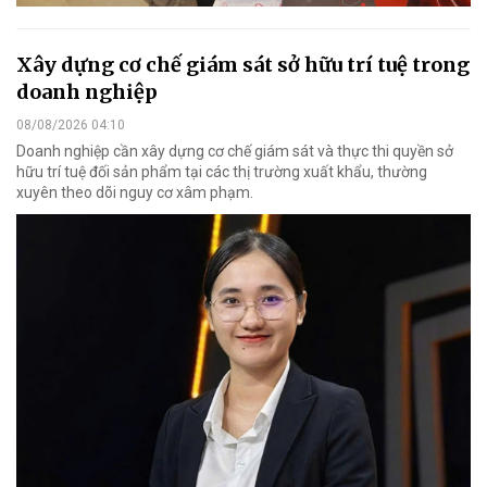
Xây dựng cơ chế giám sát sở hữu trí tuệ trong
doanh nghiệp
08/08/2026 04:10
Doanh nghiệp cần xây dựng cơ chế giám sát và thực thi quyền sở
hữu trí tuệ đối sản phẩm tại các thị trường xuất khẩu, thường
xuyên theo dõi nguy cơ xâm phạm.