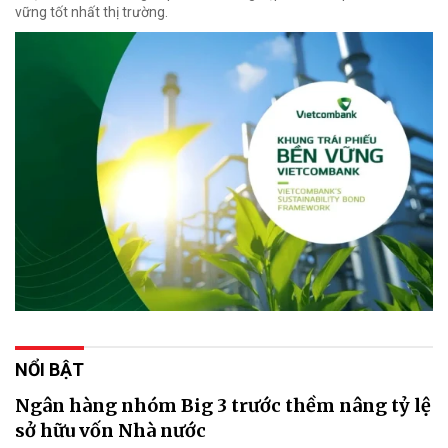
vững tốt nhất thị trường.
NỔI BẬT
Ngân hàng nhóm Big 3 trước thềm nâng tỷ lệ
sở hữu vốn Nhà nước