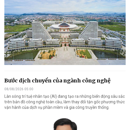
Bước dịch chuyển của ngành công nghệ
08/08/2026 05:00
Làn sóng trí tuệ nhân tạo (AI) đang tạo ra những biến động sâu sắc
trên bản đồ công nghệ toàn cầu, làm thay đổi tận gốc phương thức
vận hành của dịch vụ phần mềm và gia công truyền thống.