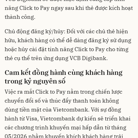
năng Click to Pay ngay sau khi thẻ được kích hoạt
thành công.
Chủ động đăng ký/hủy: Đối với các chủ thẻ hiện
hữu, khách hàng có thể dễ dàng đăng ký sử dụng
hoặc hủy cài đặt tính năng Click to Pay cho từng
thẻ cụ thể trên ứng dụng VCB Digibank.
Cam kết đồng hành cùng khách hàng
trong kỷ nguyên số
Việc ra mắt Click to Pay nằm trong chiến lược
chuyển đổi số và thúc đẩy thanh toán không
dùng tiền mặt của Vietcombank. Với sự đồng
hành từ Visa, Vietcombank dự kiến sẽ triển khai
các chương trình khuyến mại hấp dẫn từ tháng
05/2026 nhằm khuyến khích khách hàng trải