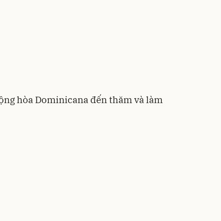
Cộng hòa Dominicana đến thăm và làm