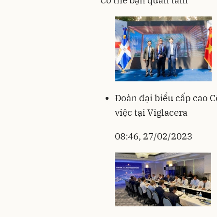
Đoàn đại biểu cấp cao 
việc tại Viglacera
08:46, 27/02/2023