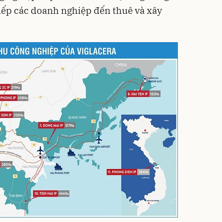
tiếp các doanh nghiệp đến thuê và xây