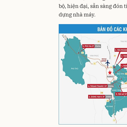
bộ, hiện đại, sẵn sàng đón 
dựng nhà máy.