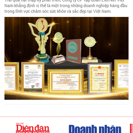
Nam khẳng định vị thế là một trong những doanh nghiệp hàng đầu
trong lĩnh vực chăm sóc sức khỏe và sắc đẹp tại Việt Nam.