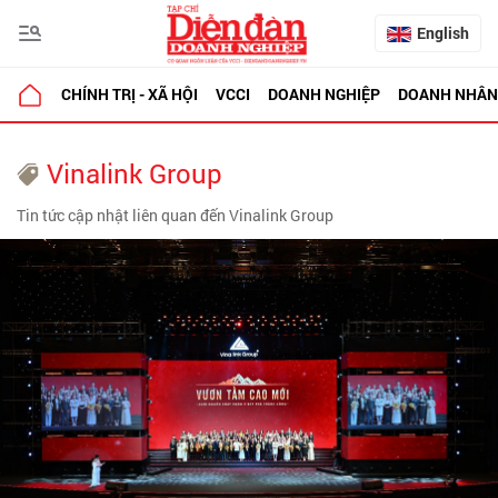
English
CHÍNH TRỊ - XÃ HỘI
VCCI
DOANH NGHIỆP
DOANH NHÂN
Vinalink Group
Tin tức cập nhật liên quan đến Vinalink Group