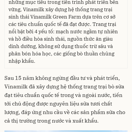
những mục tiêu trong tiến trình phát triển bền
vững, Vinamilk xây dựng hệ thống trang trại
sinh thái Vinamilk Green Farm dựa trên cơ sở
các tiêu chuẩn quốc tế đã đạt được. Trang trại
nổi bật bởi 4 yếu tố: mạch nước ngầm tự nhiên
và hồ điều hòa sinh thái, nguồn thức ăn giàu
dinh dưỡng, không sử dụng thuốc trừ sâu và
phân bón hóa học, các giống bò thuần chủng
nhập khẩu.
Sau 15 năm không ngừng đầu tư và phát triển,
Vinamilk đã xây dựng hệ thống trang trại bò sữa
đạt tiêu chuẩn quốc tế trong và ngoài nước, tiến
tới chủ động được nguyên liệu sữa tươi chất
lượng, đáp ứng nhu cầu về các sản phẩm sữa cho
cả thị trường trong nước và xuất khẩu.