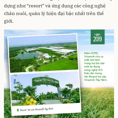
dựng như “resort” và ứng dụng các công nghệ
chăn nuôi, quản lý hiện đại bậc nhất trên thế
giới.