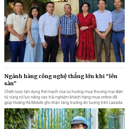
Ngành hàng công nghệ thắng lớn khi “lên
sàn”
Chiến lược tận dụng thế mạnh của xu hướng mua thương mại điện
tử cùng nỗ lực nâng cao trải nghiệm khách hàng mua online đã
giúp Hoàng Hà Mobile ghi nhận tăng trưởng ấn tượng trên Lazada.