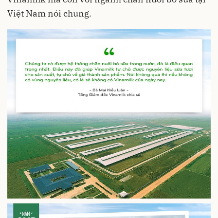
Việt Nam nói chung.