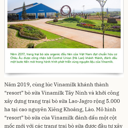
Năm 2019, cùng lúc Vinamilk khánh thành
“resort” bò sữa Vinamilk Tây Ninh và khởi công
xây dựng trang trại bò sữa Lao-Jagro rộng 5.000
ha tại cao nguyên Xiêng Khoảng, Lào. Mô hình
“resort” bò sữa của Vinamilk đánh dấu một cột
mốc mới với các trang trại bò sữa được đầu tư xây