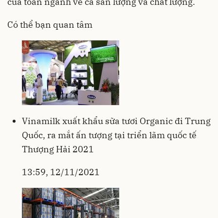
của toàn ngành về cả sản lượng và chất lượng.
Có thể bạn quan tâm
Vinamilk xuất khẩu sữa tươi Organic đi Trung
Quốc, ra mắt ấn tượng tại triển lãm quốc tế
Thượng Hải 2021
13:59, 12/11/2021