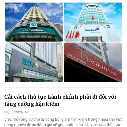
Cải cách thủ tục hành chính phải đi đôi với
tăng cường hậu kiểm
08/08/2026 04:30
Việc mở rộng cơ chế tự công bố, giảm tiền kiểm trong nhiều lĩnh vực
nông nghiệp được đánh giá sẽ góp phần giảm chi phí tuân thủ, tạo