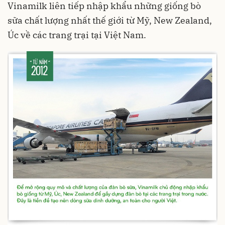
Vinamilk liên tiếp nhập khẩu những giống bò
sữa chất lượng nhất thế giới từ Mỹ, New Zealand,
Úc về các trang trại tại Việt Nam.