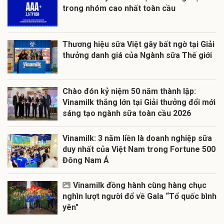
trong nhóm cao nhất toàn cầu
Thương hiệu sữa Việt gây bất ngờ tại Giải
thưởng danh giá của Ngành sữa Thế giới
Chào đón kỷ niệm 50 năm thành lập:
Vinamilk thắng lớn tại Giải thưởng đổi mới
sáng tạo ngành sữa toàn cầu 2026
Vinamilk: 3 năm liền là doanh nghiệp sữa
duy nhất của Việt Nam trong Fortune 500
Đông Nam Á
Vinamilk đồng hành cùng hàng chục
nghìn lượt người đổ về Gala “Tổ quốc bình
yên"