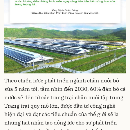
Theo chiến lược phát triển ngành chăn nuôi bò
sữa 5 năm tới, tầm nhìn đến 2030, 60% đàn bò cả
nước sẽ đến từ các trang trại chăn nuôi tập trung.
Trang trại quy mô lớn, được đầu tư công nghệ
hiện đại và đạt các tiêu chuẩn của thế giới sẽ là
những hạt nhân tạo động lực cho sự phát triển