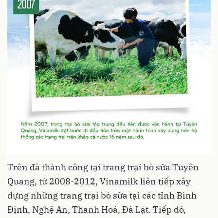
Trên đà thành công tại trang trại bò sữa Tuyên
Quang, từ 2008-2012, Vinamilk liên tiếp xây
dựng những trang trại bò sữa tại các tỉnh Bình
Định, Nghệ An, Thanh Hoá, Đà Lạt. Tiếp đó,