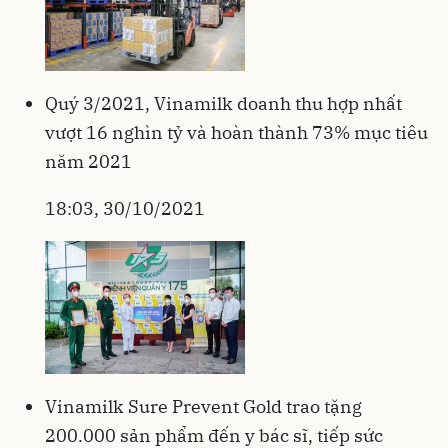
Quý 3/2021, Vinamilk doanh thu hợp nhất
vượt 16 nghìn tỷ và hoàn thành 73% mục tiêu
năm 2021
18:03, 30/10/2021
Vinamilk Sure Prevent Gold trao tặng
200.000 sản phẩm đến y bác sĩ, tiếp sức