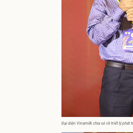
Đại diện Vinamilk chia sẻ về triết lý phá