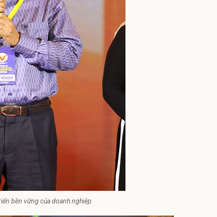
t triển bền vững của doanh nghiệp.