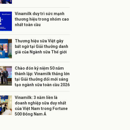
Vinamilk duy trì sức mạnh
thương hiệu trong nhóm cao
nhất toàn cầu
Thương hiệu sữa Việt gây
bất ngờ tại Giải thưởng danh
giá của Ngành sữa Thế giới
Chào đón kỷ niệm 50 năm
thành lập: Vinamilk thắng lớn
tại Giải thưởng đổi mới sáng
tạo ngành sữa toàn cầu 2026
Vinamilk: 3 năm liền là
doanh nghiệp sữa duy nhất
của Việt Nam trong Fortune
500 Đông Nam Á