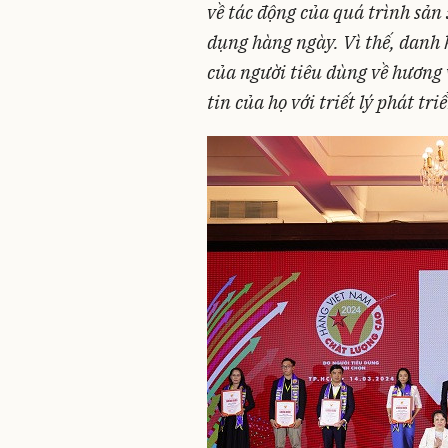
về tác động của quá trình sản
dụng hàng ngày. Vì thế, danh 
của người tiêu dùng về hương 
tin của họ với triết lý phát tr