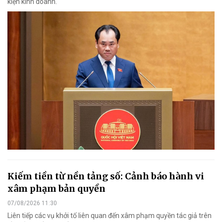
kiện kinh doanh.
Kiếm tiền từ nền tảng số: Cảnh báo hành vi
xâm phạm bản quyền
07/08/2026 11:30
Liên tiếp các vụ khởi tố liên quan đến xâm phạm quyền tác giả trên