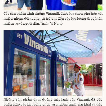
Các sản phẩm dinh dưỡng Vinamilk được lựa chọn phù hợp với
nhiều nhóm đối tượng, từ trẻ em đến các lực lượng thực hiện
nhiệm vụ và người dân. (Ảnh: Vi Nam)
Những sản phẩm dinh dưỡng mát lành của Vinamik đã góp
phần giúp các lực lượng phục vụ chương trình giải khát và tiếp