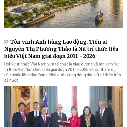
Tôn vinh Anh hùng Lao động, Tiến sĩ
Nguyễn Thị Phương Thảo là Nữ trí thức tiêu
biểu Việt Nam giai đoạn 2011 - 2026
Hội Nữ trí thức Việt Nam vừa tổ chức lễ biểu dương và tôn vinh Nữ
trí thức Việt Nam tiêu biểu giai đoạn 2011–2026 với sự tham dự
của nhiều lãnh đạo Đảng, Nhà nước cùng đông đảo nữ trí thức trên
cả nước.