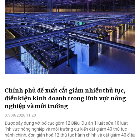
Chính phủ đề xuất cắt giảm nhiều thủ tục,
điều kiện kinh doanh trong lĩnh vực nông
nghiệp và môi trường
07/08/2026 11:20
Được xây dựng với bố cục gồm 12 Điều, Dự án 1 luật sửa 10 luật
lĩnh vực nông nghiệp và môi trường dự kiến cắt giảm 40 thủ tục
hành chính, đơn giản hoá 12 thủ tục hành chính và cắt giảm 40 điều