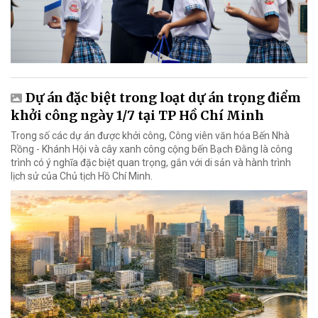
Dự án đặc biệt trong loạt dự án trọng điểm
khởi công ngày 1/7 tại TP Hồ Chí Minh
Trong số các dự án được khởi công, Công viên văn hóa Bến Nhà
Rồng - Khánh Hội và cây xanh công cộng bến Bạch Đằng là công
trình có ý nghĩa đặc biệt quan trọng, gắn với di sản và hành trình
lịch sử của Chủ tịch Hồ Chí Minh.