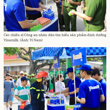
Các chiến sĩ Công an nhân dân tìm hiểu sản phẩm dinh dưỡng
Vinamilk. (Ảnh: Vi Nam)