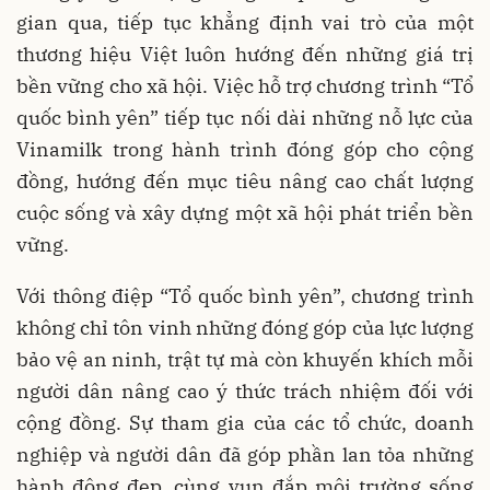
gian qua, tiếp tục khẳng định vai trò của một
thương hiệu Việt luôn hướng đến những giá trị
bền vững cho xã hội. Việc hỗ trợ chương trình “Tổ
quốc bình yên” tiếp tục nối dài những nỗ lực của
Vinamilk trong hành trình đóng góp cho cộng
đồng, hướng đến mục tiêu nâng cao chất lượng
cuộc sống và xây dựng một xã hội phát triển bền
vững.
Với thông điệp “Tổ quốc bình yên”, chương trình
không chỉ tôn vinh những đóng góp của lực lượng
bảo vệ an ninh, trật tự mà còn khuyến khích mỗi
người dân nâng cao ý thức trách nhiệm đối với
cộng đồng. Sự tham gia của các tổ chức, doanh
nghiệp và người dân đã góp phần lan tỏa những
hành động đẹp, cùng vun đắp môi trường sống