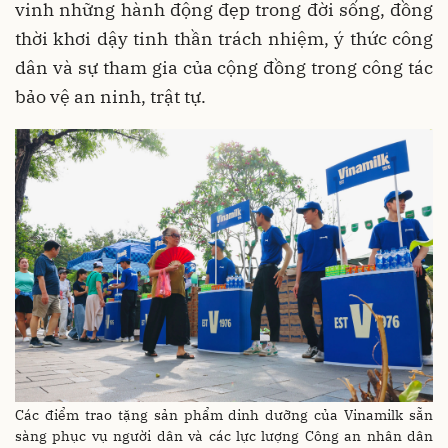
vinh những hành động đẹp trong đời sống, đồng
thời khơi dậy tinh thần trách nhiệm, ý thức công
dân và sự tham gia của cộng đồng trong công tác
bảo vệ an ninh, trật tự.
Các điểm trao tặng sản phẩm dinh dưỡng của Vinamilk sẵn
sàng phục vụ người dân và các lực lượng Công an nhân dân