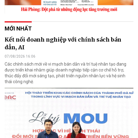
MỚI NHẤT
Kết nối doanh nghiệp với chính sách bán
dẫn, AI
07/08/2026 16:06
Các chính sách mới về vi mạch bán dẫn và trí tuệ nhân tạo đang
được triển khai nhằm giúp doanh nghiệp tiếp cận cơ chế hỗ trợ,
thúc đẩy đổi mới sáng tạo, phát triển nguồn nhân lực và hệ sinh
thái công nghệ.