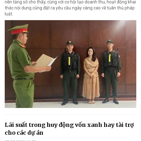
nền tảng số cho thấy, cùng với cơ hội tạo doanh thu, hoạt động khai
thác nội dung cũng đặt ra yêu cầu ngày càng cao về tuân thủ pháp
luật.
Lãi suất trong huy động vốn xanh hay tài trợ
cho các dự án