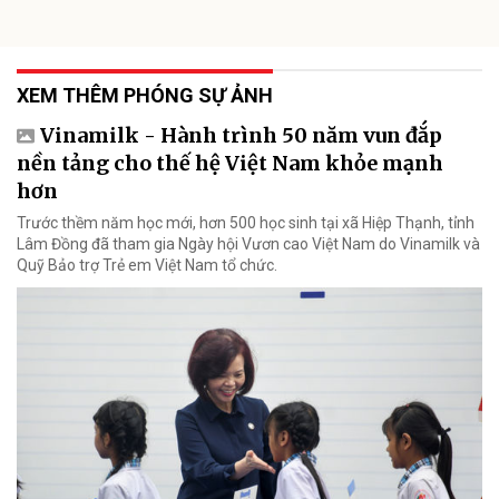
XEM THÊM PHÓNG SỰ ẢNH
Vinamilk - Hành trình 50 năm vun đắp
nền tảng cho thế hệ Việt Nam khỏe mạnh
hơn
Trước thềm năm học mới, hơn 500 học sinh tại xã Hiệp Thạnh, tỉnh
Lâm Đồng đã tham gia Ngày hội Vươn cao Việt Nam do Vinamilk và
Quỹ Bảo trợ Trẻ em Việt Nam tổ chức.