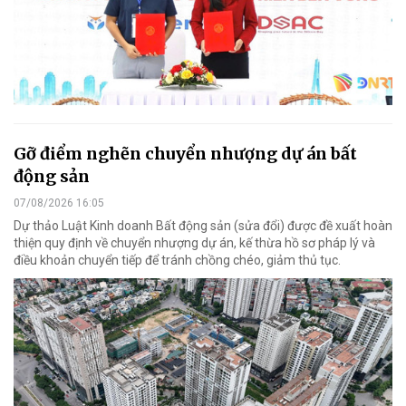
Gỡ điểm nghẽn chuyển nhượng dự án bất
động sản
07/08/2026 16:05
Dự thảo Luật Kinh doanh Bất động sản (sửa đổi) được đề xuất hoàn
thiện quy định về chuyển nhượng dự án, kế thừa hồ sơ pháp lý và
điều khoản chuyển tiếp để tránh chồng chéo, giảm thủ tục.