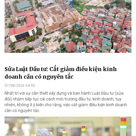
Sửa Luật Đầu tư: Cắt giảm điều kiện kinh
doanh cần có nguyên tắc
07/08/2026 04:30
Nhất trí với sự cần thiết xây dựng và ban hành Luật Đầu tư (sửa
đổi) nhằm tiếp tục cải cách môi trường đầu tư, kinh doanh, tuy
nhiên, không ít ý kiến cho rằng, việc cắt giảm điều kiện kinh doanh
cần có nguyên tắc.