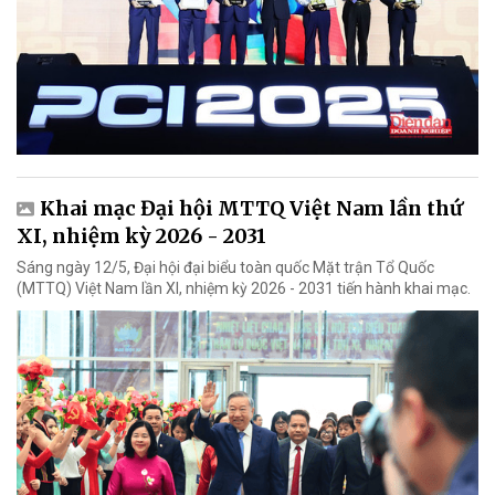
Khai mạc Đại hội MTTQ Việt Nam lần thứ
XI, nhiệm kỳ 2026 - 2031
Sáng ngày 12/5, Đại hội đại biểu toàn quốc Mặt trận Tổ Quốc
(MTTQ) Việt Nam lần XI, nhiệm kỳ 2026 - 2031 tiến hành khai mạc.