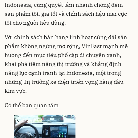
Indonesia, cùng quyết tâm nhanh chóng đem
sản phẩm tốt, giá tốt và chính sách hậu mãi cực
tốt cho người tiêu dùng.
Với chính sách bán hàng linh hoạt cùng dải sản
phẩm không ngừng mở rộng, VinFast mạnh mẽ
hướng đến mục tiêu phổ cập di chuyển xanh,
khai phá tiềm năng thị trường và khẳng định
năng lực cạnh tranh tại Indonesia, một trong
những thị trường xe điện triển vọng hàng đầu
khu vực.
Có thể bạn quan tâm