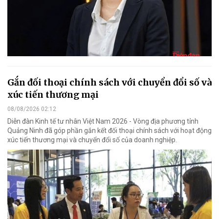
Gắn đối thoại chính sách với chuyển đổi số và
xúc tiến thương mại
08/08/2026 02:12
Diễn đàn Kinh tế tư nhân Việt Nam 2026 - Vòng địa phương tỉnh
Quảng Ninh đã góp phần gắn kết đối thoại chính sách với hoạt động
xúc tiến thương mại và chuyển đổi số của doanh nghiệp.