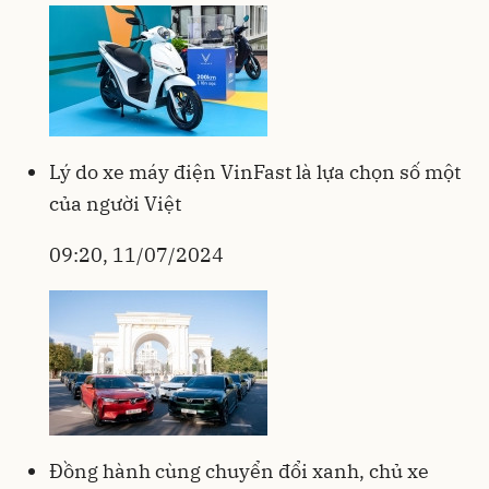
Lý do xe máy điện VinFast là lựa chọn số một
của người Việt
09:20, 11/07/2024
Đồng hành cùng chuyển đổi xanh, chủ xe