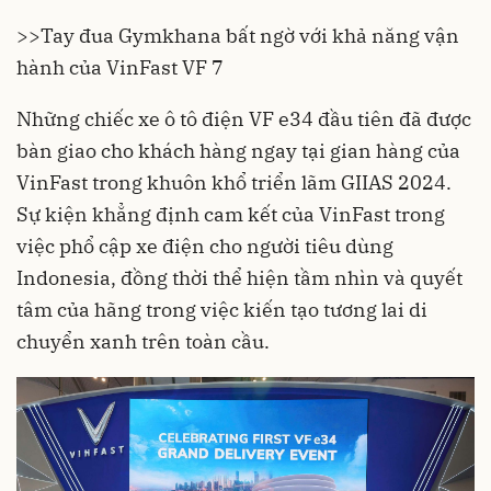
>>
Tay đua Gymkhana bất ngờ với khả năng vận
hành của VinFast VF 7
Những chiếc xe ô tô điện VF e34 đầu tiên đã được
bàn giao cho khách hàng ngay tại gian hàng của
VinFast trong khuôn khổ triển lãm GIIAS 2024.
Sự kiện khẳng định cam kết của VinFast trong
việc phổ cập xe điện cho người tiêu dùng
Indonesia, đồng thời thể hiện tầm nhìn và quyết
tâm của hãng trong việc kiến tạo tương lai di
chuyển xanh trên toàn cầu.