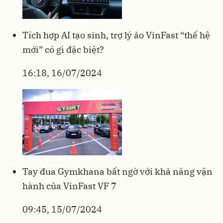
Tích hợp AI tạo sinh, trợ lý ảo VinFast “thế hệ
mới” có gì đặc biệt?
16:18, 16/07/2024
Tay đua Gymkhana bất ngờ với khả năng vận
hành của VinFast VF 7
09:45, 15/07/2024