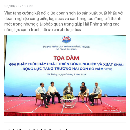
08/08/2026 07:58
Việc tăng cường kết nối giữa doanh nghiệp sản xuất, xuất khẩu với
doanh nghiệp cảng biển, logistics và các hãng tàu đang trở thành
một trong những giải pháp quan trọng giúp Hải Phòng nâng cao
năng lực cạnh tranh, tối ưu chi phí logistics.