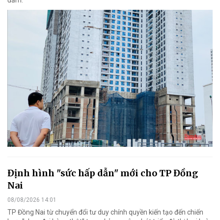
đảm.
Định hình "sức hấp dẫn" mới cho TP Đồng
Nai
08/08/2026 14:01
TP Đồng Nai từ chuyển đổi tư duy chính quyền kiến tạo đến chiến