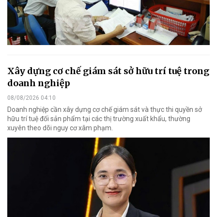
Xây dựng cơ chế giám sát sở hữu trí tuệ trong
doanh nghiệp
08/08/2026 04:10
Doanh nghiệp cần xây dựng cơ chế giám sát và thực thi quyền sở
hữu trí tuệ đối sản phẩm tại các thị trường xuất khẩu, thường
xuyên theo dõi nguy cơ xâm phạm.