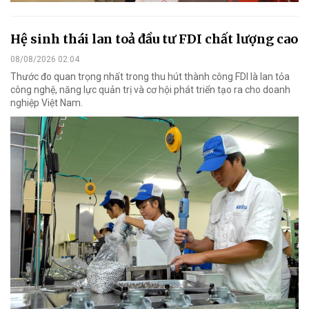
Hệ sinh thái lan toả đầu tư FDI chất lượng cao
08/08/2026 02:04
Thước đo quan trọng nhất trong thu hút thành công FDI là lan tỏa
công nghệ, năng lực quản trị và cơ hội phát triển tạo ra cho doanh
nghiệp Việt Nam.