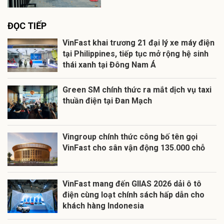
ĐỌC TIẾP
VinFast khai trương 21 đại lý xe máy điện
tại Philippines, tiếp tục mở rộng hệ sinh
thái xanh tại Đông Nam Á
Green SM chính thức ra mắt dịch vụ taxi
thuần điện tại Đan Mạch
Vingroup chính thức công bố tên gọi
VinFast cho sân vận động 135.000 chỗ
VinFast mang đến GIIAS 2026 dải ô tô
điện cùng loạt chính sách hấp dẫn cho
khách hàng Indonesia