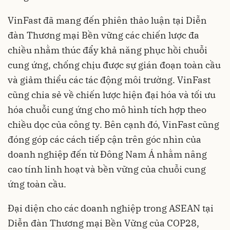
VinFast
đã mang đến phiên thảo luận tại Diễn
đàn Thương mại Bền vững các chiến lược đa
chiều nhằm thúc đẩy khả năng phục hồi chuỗi
cung ứng, chống chịu được sự gián đoạn toàn cầu
và giảm thiểu các tác động môi trường. VinFast
cũng chia sẻ về chiến lược hiện đại hóa và tối ưu
hóa chuỗi cung ứng cho mô hình tích hợp theo
chiều dọc của công ty. Bên cạnh đó, VinFast cũng
đóng góp các cách tiếp cận trên góc nhìn của
doanh nghiệp đến từ Đông Nam Á nhằm nâng
cao tính linh hoạt và bền vững của chuỗi cung
ứng toàn cầu.
Đại diện cho các doanh nghiệp trong ASEAN tại
Diễn đàn Thương mại Bền Vững của COP28,