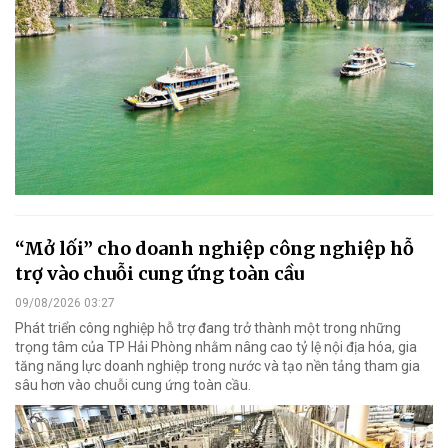
“Mở lối” cho doanh nghiệp công nghiệp hỗ
trợ vào chuỗi cung ứng toàn cầu
09/08/2026 03:27
Phát triển công nghiệp hỗ trợ đang trở thành một trong những
trọng tâm của TP Hải Phòng nhằm nâng cao tỷ lệ nội địa hóa, gia
tăng năng lực doanh nghiệp trong nước và tạo nền tảng tham gia
sâu hơn vào chuỗi cung ứng toàn cầu.