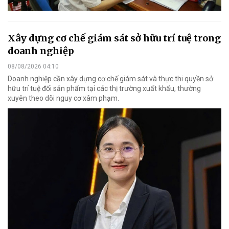
Xây dựng cơ chế giám sát sở hữu trí tuệ trong
doanh nghiệp
08/08/2026 04:10
Doanh nghiệp cần xây dựng cơ chế giám sát và thực thi quyền sở
hữu trí tuệ đối sản phẩm tại các thị trường xuất khẩu, thường
xuyên theo dõi nguy cơ xâm phạm.