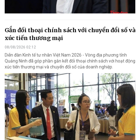
Gắn đối thoại chính sách với chuyển đổi số và
xúc tiến thương mại
08/08/2026 02:12
Diễn đàn Kinh tế tư nhân Việt Nam 2026 - Vòng địa phương tỉnh
Quảng Ninh đã góp phần gắn kết đối thoại chính sách với hoạt động
xúc tiến thương mại và chuyển đổi số của doanh nghiệp.