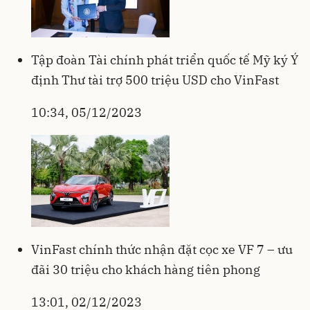
Tập đoàn Tài chính phát triển quốc tế Mỹ ký Ý
định Thư tài trợ 500 triệu USD cho VinFast
10:34, 05/12/2023
VinFast chính thức nhận đặt cọc xe VF 7 – ưu
đãi 30 triệu cho khách hàng tiên phong
13:01, 02/12/2023