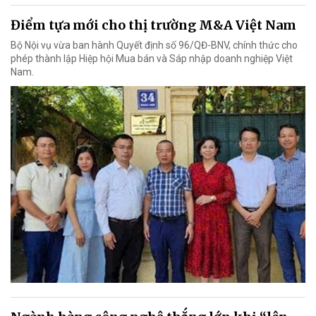
Điểm tựa mới cho thị trường M&A Việt Nam
Bộ Nội vụ vừa ban hành Quyết định số 96/QĐ-BNV, chính thức cho
phép thành lập Hiệp hội Mua bán và Sáp nhập doanh nghiệp Việt
Nam.