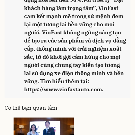
khách hàng làm trọng tâm”, VinFast
cam kết mạnh mẽ trong sứ mệnh đem
lại một tương lai bền vững cho mọi
người. VinFast không ngừng sáng tạo
để tạo ra các sản phẩm và dịch vụ đẳng
cấp, thông minh với trải nghiệm xuất
sắc, từ đó khơi gợi cảm hứng cho mọi
người cùng chung tay kiến tạo tương
lai sử dụng xe điện thông minh và bền
vững. Tìm hiểu thêm tại:
https://www.vinfastauto.com
.
Có thể bạn quan tâm