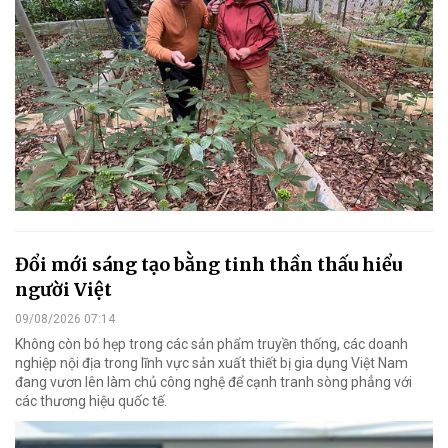
Đổi mới sáng tạo bằng tinh thần thấu hiểu
người Việt
09/08/2026 07:14
Không còn bó hẹp trong các sản phẩm truyền thống, các doanh
nghiệp nội địa trong lĩnh vực sản xuất thiết bị gia dụng Việt Nam
đang vươn lên làm chủ công nghệ để cạnh tranh sòng phẳng với
các thương hiệu quốc tế.