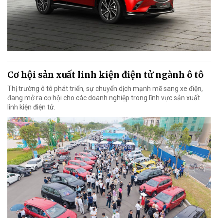
Cơ hội sản xuất linh kiện điện tử ngành ô tô
Thị trường ô tô phát triển, sự chuyển dịch mạnh mẽ sang xe điện,
đang mở ra cơ hội cho các doanh nghiệp trong lĩnh vực sản xuất
linh kiện điện tử.