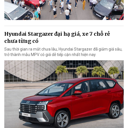
Hyundai Stargazer đại hạ giá, xe 7 chỗ rẻ
chưa từng có
Sau thời gian ra mắt chưa lâu, Hyundai Stargazer đã giảm giá sâu,
trở thành mẫu MPV có giá dễ tiếp cận nhất hiện nay.