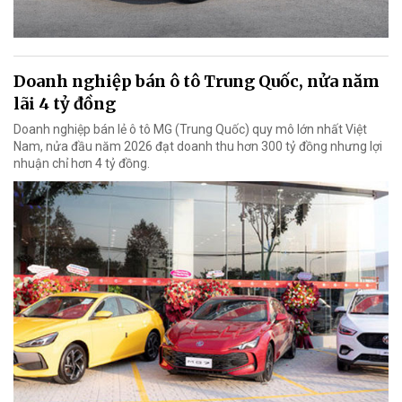
Doanh nghiệp bán ô tô Trung Quốc, nửa năm
lãi 4 tỷ đồng
Doanh nghiệp bán lẻ ô tô MG (Trung Quốc) quy mô lớn nhất Việt
Nam, nửa đầu năm 2026 đạt doanh thu hơn 300 tỷ đồng nhưng lợi
nhuận chỉ hơn 4 tỷ đồng.