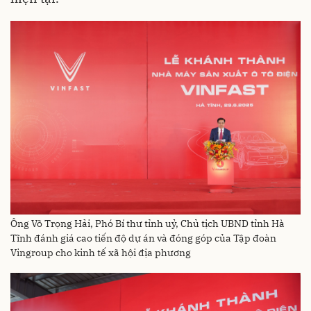
Ông Võ Trọng Hải, Phó Bí thư tỉnh uỷ, Chủ tịch UBND tỉnh Hà
Tĩnh đánh giá cao tiến độ dự án và đóng góp của Tập đoàn
Vingroup cho kinh tế xã hội địa phương