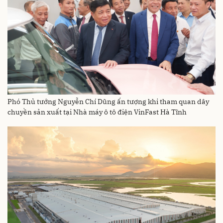
Phó Thủ tướng Nguyễn Chí Dũng ấn tượng khi tham quan dây
chuyền sản xuất tại Nhà máy ô tô điện VinFast Hà Tĩnh