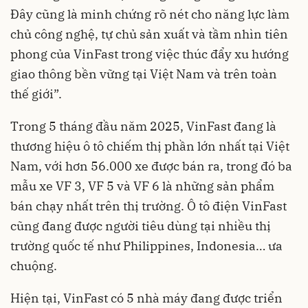
Đây cũng là minh chứng rõ nét cho năng lực làm
chủ công nghệ, tự chủ sản xuất và tầm nhìn tiên
phong của VinFast trong việc thúc đẩy xu hướng
giao thông bền vững tại Việt Nam và trên toàn
thế giới”.
Trong 5 tháng đầu năm 2025, VinFast đang là
thương hiệu ô tô chiếm thị phần lớn nhất tại Việt
Nam, với hơn 56.000 xe được bán ra, trong đó ba
mẫu xe VF 3, VF 5 và VF 6 là những sản phẩm
bán chạy nhất trên thị trường. Ô tô điện VinFast
cũng đang được người tiêu dùng tại nhiều thị
trường quốc tế như Philippines, Indonesia… ưa
chuộng.
Hiện tại, VinFast có 5 nhà máy đang được triển