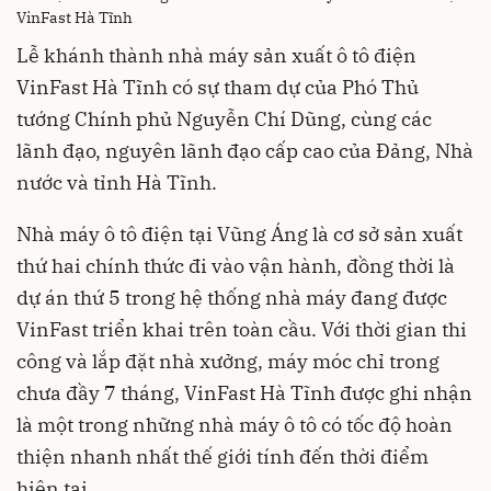
VinFast Hà Tĩnh
Lễ khánh thành nhà máy sản xuất ô tô điện
VinFast Hà Tĩnh có sự tham dự của Phó Thủ
tướng Chính phủ Nguyễn Chí Dũng, cùng các
lãnh đạo, nguyên lãnh đạo cấp cao của Đảng, Nhà
nước và tỉnh Hà Tĩnh.
Nhà máy ô tô điện tại Vũng Áng là cơ sở sản xuất
thứ hai chính thức đi vào vận hành, đồng thời là
dự án thứ 5 trong hệ thống nhà máy đang được
VinFast triển khai trên toàn cầu. Với thời gian thi
công và lắp đặt nhà xưởng, máy móc chỉ trong
chưa đầy 7 tháng, VinFast Hà Tĩnh được ghi nhận
là một trong những nhà máy ô tô có tốc độ hoàn
thiện nhanh nhất thế giới tính đến thời điểm
hiện tại.