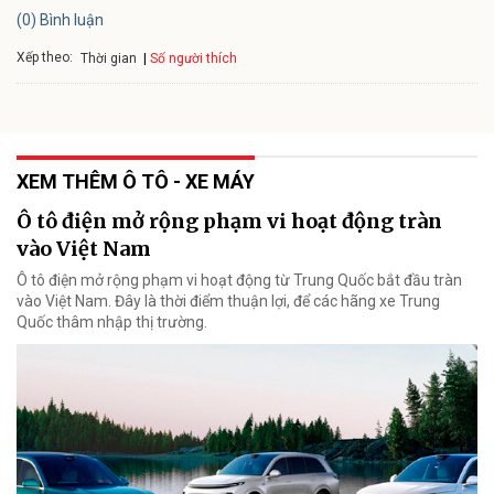
(0) Bình luận
Xếp theo:
Số người thích
Thời gian
XEM THÊM Ô TÔ - XE MÁY
Ô tô điện mở rộng phạm vi hoạt động tràn
vào Việt Nam
Ô tô điện mở rộng phạm vi hoạt động từ Trung Quốc bắt đầu tràn
vào Việt Nam. Đây là thời điểm thuận lợi, để các hãng xe Trung
Quốc thâm nhập thị trường.