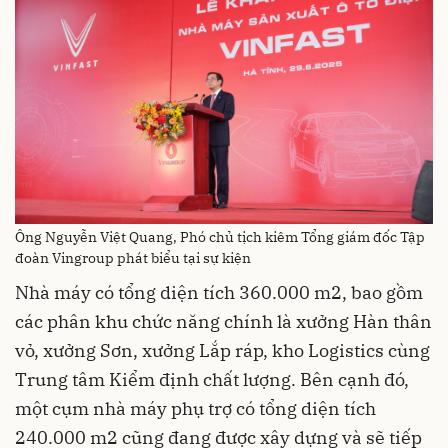
Ông Nguyễn Việt Quang, Phó chủ tịch kiêm Tổng giám đốc Tập
đoàn Vingroup phát biểu tại sự kiện
Nhà máy có tổng diện tích 360.000 m2, bao gồm
các phân khu chức năng chính là xưởng Hàn thân
vỏ, xưởng Sơn, xưởng Lắp ráp, kho Logistics cùng
Trung tâm Kiểm định chất lượng. Bên cạnh đó,
một cụm nhà máy phụ trợ có tổng diện tích
240.000 m2 cũng đang được xây dựng và sẽ tiếp