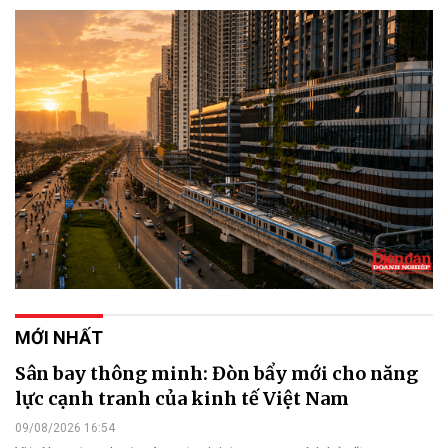
MỚI NHẤT
Sân bay thông minh: Đòn bẩy mới cho năng
lực cạnh tranh của kinh tế Việt Nam
09/08/2026 16:54