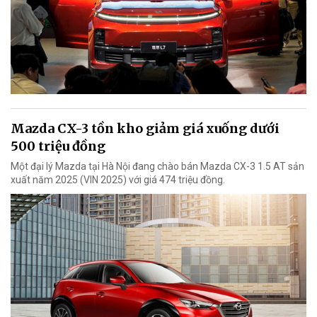
Mazda CX-3 tồn kho giảm giá xuống dưới
500 triệu đồng
Một đại lý Mazda tại Hà Nội đang chào bán Mazda CX-3 1.5 AT sản
xuất năm 2025 (VIN 2025) với giá 474 triệu đồng.