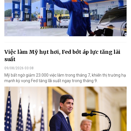
Việc làm Mỹ hụt hơi, Fed bớt áp lực tăng lãi
suất
09/08/2026 03:08
Mỹ bất ngờ giảm 23.000 việc làm trong tháng 7, khiến thị trường hạ
mạnh kỳ vọng Fed tăng lãi suất ngay trong tháng 9.