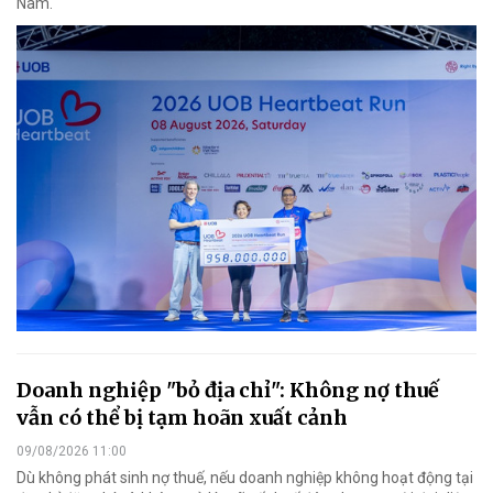
Nam.
Doanh nghiệp "bỏ địa chỉ": Không nợ thuế
vẫn có thể bị tạm hoãn xuất cảnh
09/08/2026 11:00
Dù không phát sinh nợ thuế, nếu doanh nghiệp không hoạt động tại