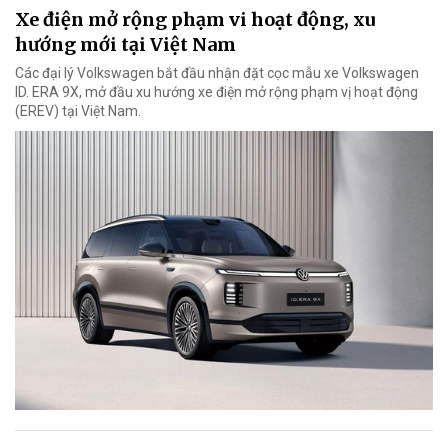
Xe điện mở rộng phạm vi hoạt động, xu
hướng mới tại Việt Nam
Các đại lý Volkswagen bắt đầu nhận đặt cọc mẫu xe Volkswagen
ID. ERA 9X, mở đầu xu hướng xe điện mở rộng phạm vị hoạt động
(EREV) tại Việt Nam.