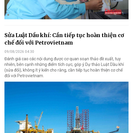
Sửa Luật Dầu khí: Cần tiếp tục hoàn thiện cơ
chế đối với Petrovietnam
09/08/2026 04:30
Đánh giá cao các nội dung được cơ quan soạn thảo đề xuất, tuy
nhiên, bên cạnh những điểm tích cực, góp ý Dự thảo Luật Dầu khí
(sửa đổi), không ít ý kiến cho rằng, cần tiếp tục hoàn thiện cơ chế
đối với Petrovietnam.