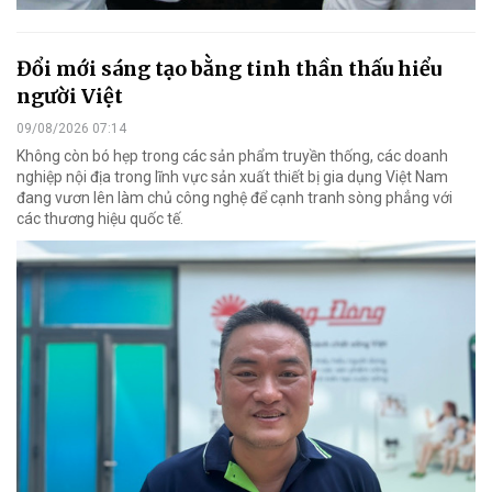
Đổi mới sáng tạo bằng tinh thần thấu hiểu
người Việt
09/08/2026 07:14
Không còn bó hẹp trong các sản phẩm truyền thống, các doanh
nghiệp nội địa trong lĩnh vực sản xuất thiết bị gia dụng Việt Nam
đang vươn lên làm chủ công nghệ để cạnh tranh sòng phẳng với
các thương hiệu quốc tế.