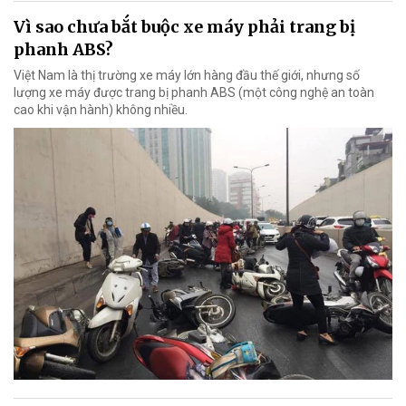
Vì sao chưa bắt buộc xe máy phải trang bị
phanh ABS?
Việt Nam là thị trường xe máy lớn hàng đầu thế giới, nhưng số
lượng xe máy được trang bị phanh ABS (một công nghệ an toàn
cao khi vận hành) không nhiều.