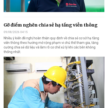
Gỡ điểm nghẽn chia sẻ hạ tầng viễn thông
09/08/2026 04:15
Nhiều ý kiến đề nghị hoàn thiện quy định về chia sẻ cơ sở hạ tầng
viễn thông theo hướng mở rộng phạm vi chủ thể tham gia, tăng
cường chia sẻ dữ liệu và làm rõ cơ chế xử lý khi các bên không
thống nhất.