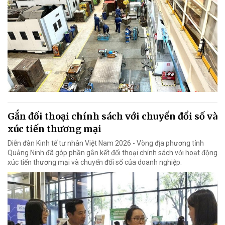
Gắn đối thoại chính sách với chuyển đổi số và
xúc tiến thương mại
Diễn đàn Kinh tế tư nhân Việt Nam 2026 - Vòng địa phương tỉnh
Quảng Ninh đã góp phần gắn kết đối thoại chính sách với hoạt động
xúc tiến thương mại và chuyển đổi số của doanh nghiệp.