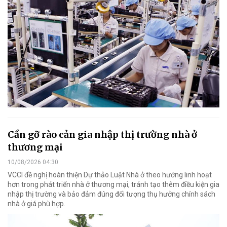
Cần gỡ rào cản gia nhập thị trường nhà ở
thương mại
10/08/2026 04:30
VCCI đề nghị hoàn thiện Dự thảo Luật Nhà ở theo hướng linh hoạt
hơn trong phát triển nhà ở thương mại, tránh tạo thêm điều kiện gia
nhập thị trường và bảo đảm đúng đối tượng thụ hưởng chính sách
nhà ở giá phù hợp.