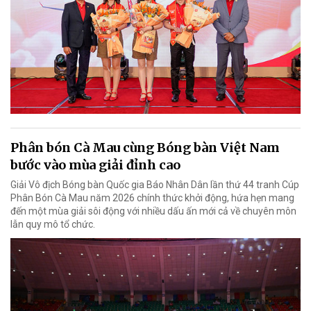
Phân bón Cà Mau cùng Bóng bàn Việt Nam
bước vào mùa giải đỉnh cao
Giải Vô địch Bóng bàn Quốc gia Báo Nhân Dân lần thứ 44 tranh Cúp
Phân Bón Cà Mau năm 2026 chính thức khởi động, hứa hẹn mang
đến một mùa giải sôi động với nhiều dấu ấn mới cả về chuyên môn
lẫn quy mô tổ chức.