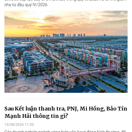
nhẹ từ đầu quý IV/2026.
Sau Kết luận thanh tra, PNJ, Mi Hồng, Bảo Tín
Mạnh Hải thông tin gì?
10/08/2026 11:00