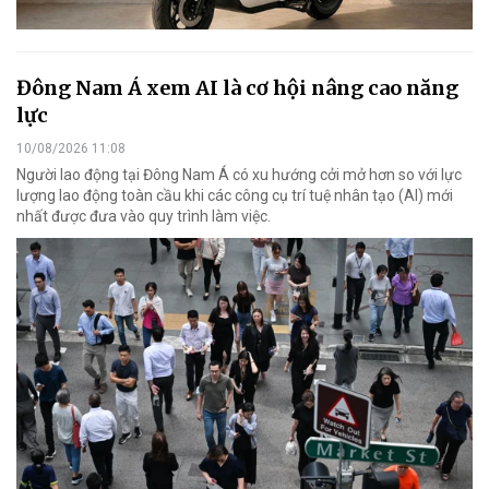
Đông Nam Á xem AI là cơ hội nâng cao năng
lực
10/08/2026 11:08
Người lao động tại Đông Nam Á có xu hướng cởi mở hơn so với lực
lượng lao động toàn cầu khi các công cụ trí tuệ nhân tạo (AI) mới
nhất được đưa vào quy trình làm việc.