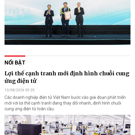
NỔI BẬT
Lợi thế cạnh tranh mới định hình chuỗi cung
ứng điện tử
10/08/2026 05:35
Các doanh nghiệp điện tử Việt Nam bước vào giai đoạn phát triển
mới với lợi thế cạnh tranh đang thay đổi nhanh, định hình chuỗi
cung ứng điện tử toàn cầu.