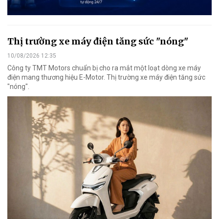
Thị trường xe máy điện tăng sức "nóng"
10/08/2026 12:35
Công ty TMT Motors chuẩn bị cho ra mắt một loạt dòng xe máy
điện mang thương hiệu E-Motor. Thị trường xe máy điện tăng sức
"nóng".