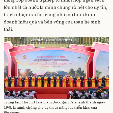
lớn nhất cả nước là minh chứng rõ nét cho uy tín,
trách nhiệm xã hội cũng như mô hình kinh
doanh hiệu quả và bền vững của toàn hệ sinh
thái.
Trung tâm Hội chợ Triển lãm Quốc gia vừa khánh thành ngày
19/8, là minh chứng cho uy tín và năng lực triển khai của
Vingroup