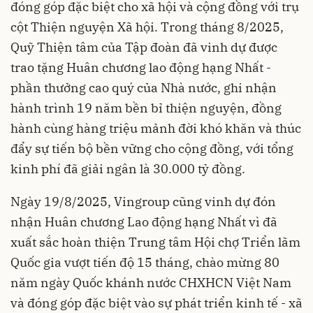
đóng góp đặc biệt cho xã hội và cộng đồng với trụ
cột Thiện nguyện Xã hội. Trong tháng 8/2025,
Quỹ Thiện tâm của Tập đoàn đã vinh dự được
trao tặng Huân chương lao động hạng Nhất -
phần thưởng cao quý của Nhà nước, ghi nhận
hành trình 19 năm bền bỉ thiện nguyện, đồng
hành cùng hàng triệu mảnh đời khó khăn và thúc
đẩy sự tiến bộ bền vững cho cộng đồng, với tổng
kinh phí đã giải ngân là 30.000 tỷ đồng.
Ngày 19/8/2025, Vingroup cũng vinh dự đón
nhận Huân chương Lao động hạng Nhất vì đã
xuất sắc hoàn thiện Trung tâm Hội chợ Triển lãm
Quốc gia vượt tiến độ 15 tháng, chào mừng 80
năm ngày Quốc khánh nước CHXHCN Việt Nam
và đóng góp đặc biệt vào sự phát triển kinh tế - xã