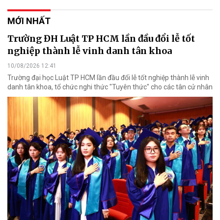
MỚI NHẤT
Trường ĐH Luật TP HCM lần đầu đổi lễ tốt
nghiệp thành lễ vinh danh tân khoa
10/08/2026 12:41
Trường đại học Luật TP HCM lần đầu đổi lễ tốt nghiệp thành lễ vinh
danh tân khoa, tổ chức nghi thức "Tuyên thức" cho các tân cử nhân