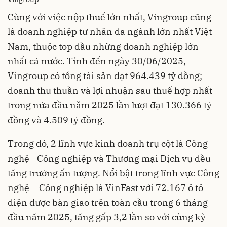
Cùng với việc nộp thuế lớn nhất, Vingroup cũng
là doanh nghiệp tư nhân đa ngành lớn nhất Việt
Nam, thuộc top đầu những doanh nghiệp lớn
nhất cả nước. Tính đến ngày 30/06/2025,
Vingroup có tổng tài sản đạt 964.439 tỷ đồng;
doanh thu thuần và lợi nhuận sau thuế hợp nhất
trong nửa đầu năm 2025 lần lượt đạt 130.366 tỷ
đồng và 4.509 tỷ đồng.
Trong đó, 2 lĩnh vực kinh doanh trụ cột là Công
nghệ - Công nghiệp và Thương mại Dịch vụ đều
tăng trưởng ấn tượng. Nổi bật trong lĩnh vực Công
nghệ – Công nghiệp là VinFast với 72.167 ô tô
điện được bàn giao trên toàn cầu trong 6 tháng
đầu năm 2025, tăng gấp 3,2 lần so với cùng kỳ