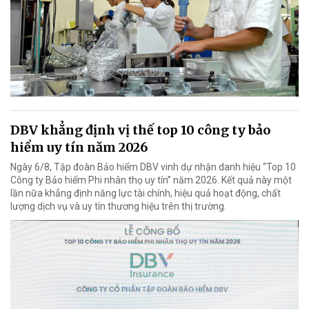
DBV khẳng định vị thế top 10 công ty bảo
hiểm uy tín năm 2026
Ngày 6/8, Tập đoàn Bảo hiểm DBV vinh dự nhận danh hiệu “Top 10
Công ty Bảo hiểm Phi nhân thọ uy tín” năm 2026. Kết quả này một
lần nữa khẳng định năng lực tài chính, hiệu quả hoạt động, chất
lượng dịch vụ và uy tín thương hiệu trên thị trường.