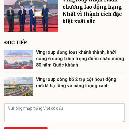
chương lao động hạng
Nhất vì thành tích đặc
biệt xuất sắc
ĐỌC TIẾP
Vingroup đồng loạt khánh thành, khởi
công 6 công trình trọng điểm chào mừng
80 năm Quốc khánh
Vingroup công bố 2 trụ cột hoạt động
mới là hạ tầng và năng lượng xanh