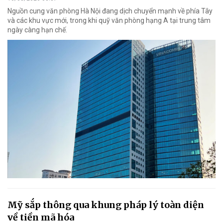
Nguồn cung văn phòng Hà Nội đang dịch chuyển mạnh về phía Tây
và các khu vực mới, trong khi quỹ văn phòng hạng A tại trung tâm
ngày càng hạn chế.
Mỹ sắp thông qua khung pháp lý toàn diện
về tiền mã hóa