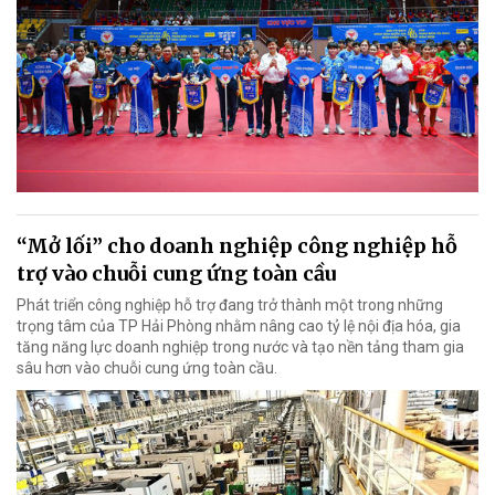
“Mở lối” cho doanh nghiệp công nghiệp hỗ
trợ vào chuỗi cung ứng toàn cầu
Phát triển công nghiệp hỗ trợ đang trở thành một trong những
trọng tâm của TP Hải Phòng nhằm nâng cao tỷ lệ nội địa hóa, gia
tăng năng lực doanh nghiệp trong nước và tạo nền tảng tham gia
sâu hơn vào chuỗi cung ứng toàn cầu.