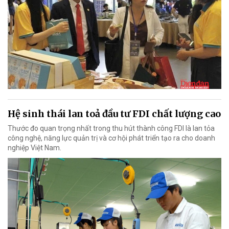
Hệ sinh thái lan toả đầu tư FDI chất lượng cao
Thước đo quan trọng nhất trong thu hút thành công FDI là lan tỏa
công nghệ, năng lực quản trị và cơ hội phát triển tạo ra cho doanh
nghiệp Việt Nam.