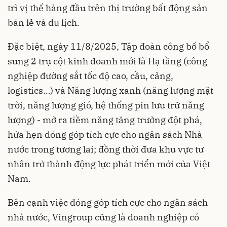
trì vị thế hàng đầu trên thị trường bất động sản
bán lẻ và du lịch.
Đặc biệt, ngày 11/8/2025, Tập đoàn công bố bổ
sung 2 trụ cột kinh doanh mới là Hạ tầng (công
nghiệp đường sắt tốc độ cao, cầu, cảng,
logistics…) và Năng lượng xanh (năng lượng mặt
trời, năng lượng gió, hệ thống pin lưu trữ năng
lượng) - mở ra tiềm năng tăng trưởng đột phá,
hứa hẹn đóng góp tích cực cho ngân sách Nhà
nước trong tương lai; đồng thời đưa khu vực tư
nhân trở thành động lực phát triển mới của Việt
Nam.
Bên cạnh việc đóng góp tích cực cho ngân sách
nhà nước, Vingroup cũng là doanh nghiệp có