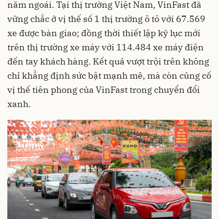
năm ngoái. Tại thị trường Việt Nam, VinFast đã
vững chắc ở vị thế số 1 thị trường ô tô với 67.569
xe được bàn giao; đồng thời thiết lập kỷ lục mới
trên thị trường xe máy với 114.484 xe máy điện
đến tay khách hàng. Kết quả vượt trội trên không
chỉ khẳng định sức bật mạnh mẽ, mà còn củng cố
vị thế tiên phong của VinFast trong chuyển đổi
xanh.