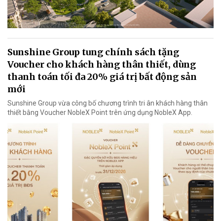
Sunshine Group tung chính sách tặng
Voucher cho khách hàng thân thiết, dùng
thanh toán tối đa 20% giá trị bất động sản
mới
Sunshine Group vừa công bố chương trình tri ân khách hàng thân
thiết bằng Voucher NobleX Point trên ứng dụng NobleX App.