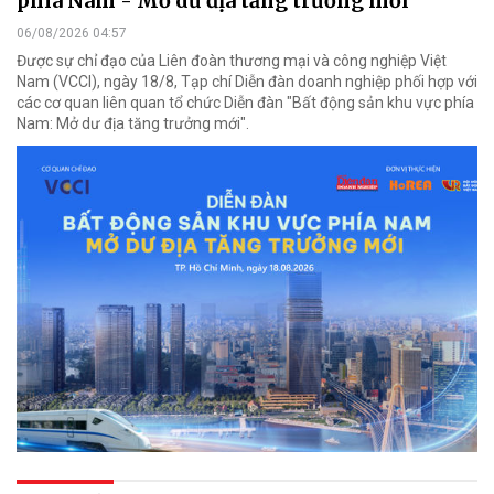
phía Nam - Mở dư địa tăng trưởng mới"
06/08/2026 04:57
Được sự chỉ đạo của Liên đoàn thương mại và công nghiệp Việt
Nam (VCCI), ngày 18/8, Tạp chí Diễn đàn doanh nghiệp phối hợp với
các cơ quan liên quan tổ chức Diễn đàn "Bất động sản khu vực phía
Nam: Mở dư địa tăng trưởng mới".