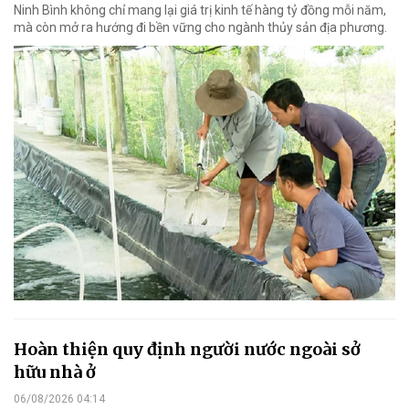
Ninh Bình không chỉ mang lại giá trị kinh tế hàng tỷ đồng mỗi năm,
mà còn mở ra hướng đi bền vững cho ngành thủy sản địa phương.
Hoàn thiện quy định người nước ngoài sở
hữu nhà ở
06/08/2026 04:14