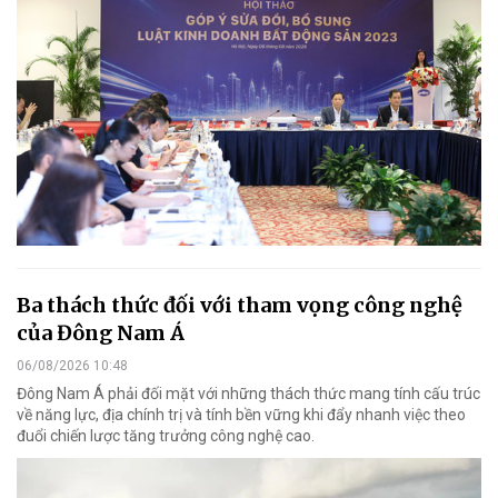
Ba thách thức đối với tham vọng công nghệ
của Đông Nam Á
06/08/2026 10:48
Đông Nam Á phải đối mặt với những thách thức mang tính cấu trúc
về năng lực, địa chính trị và tính bền vững khi đẩy nhanh việc theo
đuổi chiến lược tăng trưởng công nghệ cao.