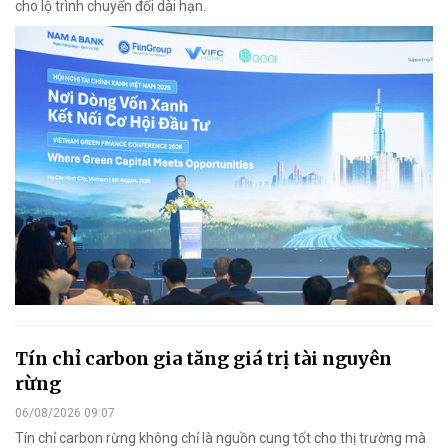
cho lộ trình chuyển đổi dài hạn.
Tín chỉ carbon gia tăng giá trị tài nguyên
rừng
06/08/2026 09:07
Tín chỉ carbon rừng không chỉ là nguồn cung tốt cho thị trường mà