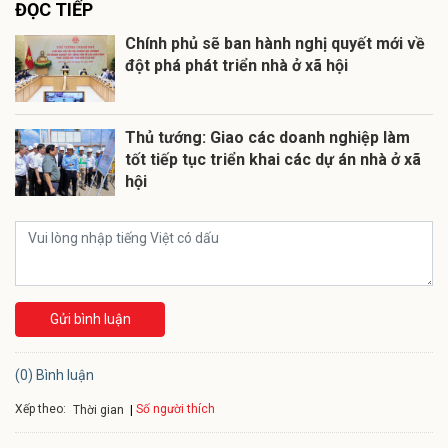
ĐỌC TIẾP
Chính phủ sẽ ban hành nghị quyết mới về
đột phá phát triển nhà ở xã hội
Thủ tướng: Giao các doanh nghiệp làm
tốt tiếp tục triển khai các dự án nhà ở xã
hội
Gửi bình luận
(0) Bình luận
Xếp theo:
Số người thích
Thời gian