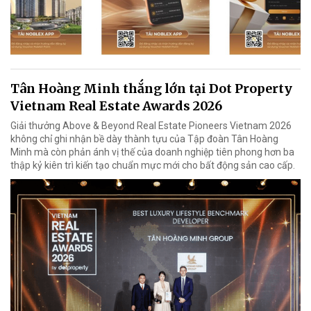
Tân Hoàng Minh thắng lớn tại Dot Property
Vietnam Real Estate Awards 2026
Giải thưởng Above & Beyond Real Estate Pioneers Vietnam 2026
không chỉ ghi nhận bề dày thành tựu của Tập đoàn Tân Hoàng
Minh mà còn phản ánh vị thế của doanh nghiệp tiên phong hơn ba
thập kỷ kiên trì kiến tạo chuẩn mực mới cho bất động sản cao cấp.