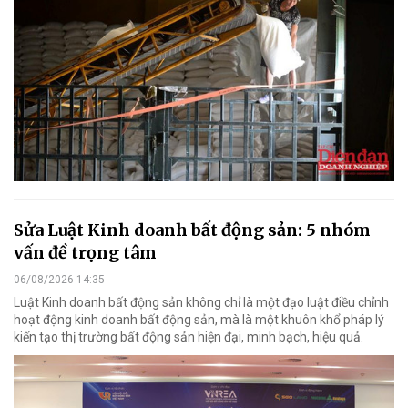
Sửa Luật Kinh doanh bất động sản: 5 nhóm
vấn đề trọng tâm
06/08/2026 14:35
Luật Kinh doanh bất động sản không chỉ là một đạo luật điều chỉnh
hoạt động kinh doanh bất động sản, mà là một khuôn khổ pháp lý
kiến tạo thị trường bất động sản hiện đại, minh bạch, hiệu quả.