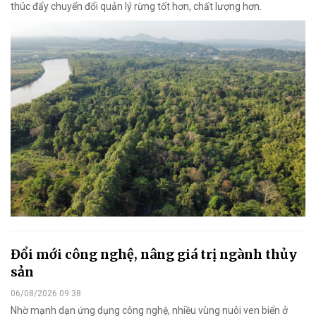
thúc đẩy chuyển đổi quản lý rừng tốt hơn, chất lượng hơn.
Đổi mới công nghệ, nâng giá trị ngành thủy
sản
06/08/2026 09:38
Nhờ mạnh dạn ứng dụng công nghệ, nhiều vùng nuôi ven biển ở