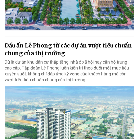
Dấu ấn Lê Phong từ các dự án vượt tiêu chuẩn
chung của thị trường
Dù là dự án khu dân cư thấp tầng, nhà ở xã hội hay căn hộ trung
cao cấp, Tập đoàn Lê Phong luôn kiên trì theo đuổi một mục tiêu
xuyên suốt: không chỉ đáp ứng kỳ vọng của khách hàng mà còn
vượt trên tiêu chuẩn chung của thị trường.