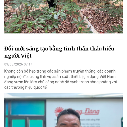
Đổi mới sáng tạo bằng tinh thần thấu hiểu
người Việt
09/08/2026 07:14
Không còn bó hẹp trong các sản phẩm truyền thống, các doanh
nghiệp nội địa trong lĩnh vực sản xuất thiết bị gia dụng Việt Nam
đang vươn lên làm chủ công nghệ để cạnh tranh sòng phẳng với
các thương hiệu quốc tế.