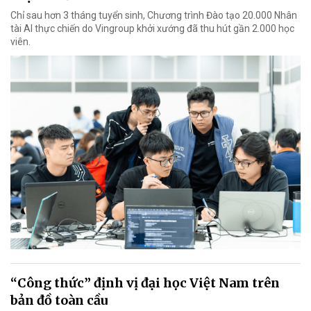
Chỉ sau hơn 3 tháng tuyển sinh, Chương trình Đào tạo 20.000 Nhân
tài AI thực chiến do Vingroup khởi xướng đã thu hút gần 2.000 học
viên.
“Công thức” định vị đại học Việt Nam trên
bản đồ toàn cầu