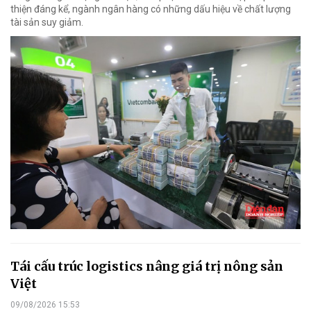
thiện đáng kể, ngành ngân hàng có những dấu hiệu về chất lượng
tài sản suy giảm.
Tái cấu trúc logistics nâng giá trị nông sản
Việt
09/08/2026 15:53