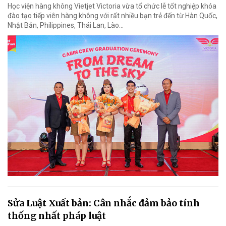
Học viện hàng không Vietjet Victoria vừa tổ chức lễ tốt nghiệp khóa
đào tạo tiếp viên hàng không với rất nhiều bạn trẻ đến từ Hàn Quốc,
Nhật Bản, Philippines, Thái Lan, Lào…
Sửa Luật Xuất bản: Cân nhắc đảm bảo tính
thống nhất pháp luật