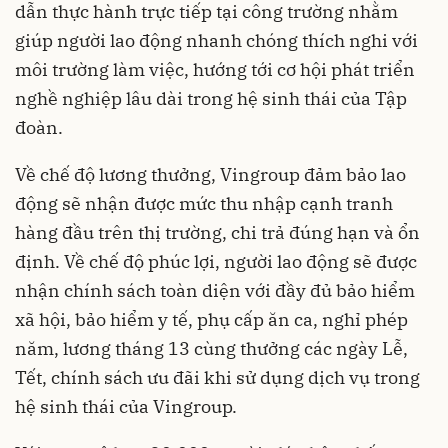
dẫn thực hành trực tiếp tại công trường nhằm
giúp người lao động nhanh chóng thích nghi với
môi trường làm việc, hướng tới cơ hội phát triển
nghề nghiệp lâu dài trong hệ sinh thái của Tập
đoàn.
Về chế độ lương thưởng, Vingroup đảm bảo lao
động sẽ nhận được mức thu nhập cạnh tranh
hàng đầu trên thị trường, chi trả đúng hạn và ổn
định. Về chế độ phúc lợi, người lao động sẽ được
nhận chính sách toàn diện với đầy đủ bảo hiểm
xã hội, bảo hiểm y tế, phụ cấp ăn ca, nghỉ phép
năm, lương tháng 13 cùng thưởng các ngày Lễ,
Tết, chính sách ưu đãi khi sử dụng dịch vụ trong
hệ sinh thái của Vingroup.