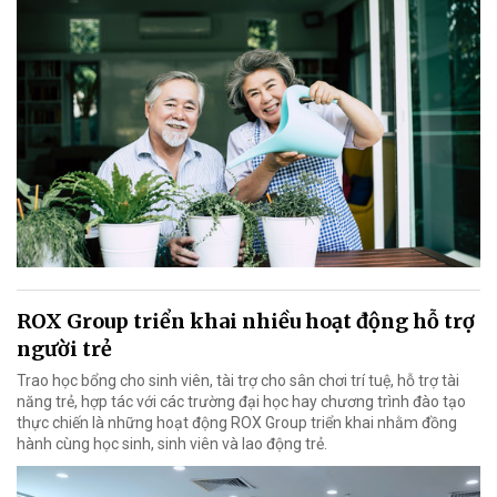
ROX Group triển khai nhiều hoạt động hỗ trợ
người trẻ
Trao học bổng cho sinh viên, tài trợ cho sân chơi trí tuệ, hỗ trợ tài
năng trẻ, hợp tác với các trường đại học hay chương trình đào tạo
thực chiến là những hoạt động ROX Group triển khai nhằm đồng
hành cùng học sinh, sinh viên và lao động trẻ.