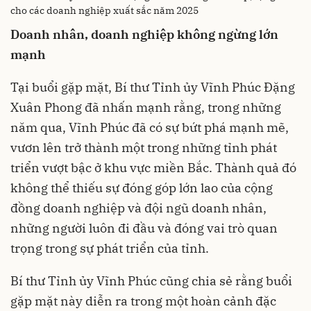
cho các doanh nghiệp xuất sắc năm 2025
Doanh nhân, doanh nghiệp không ngừng lớn
mạnh
Tại buổi gặp mặt, Bí thư Tỉnh ủy Vĩnh Phúc Đặng
Xuân Phong đã nhấn mạnh rằng, trong những
năm qua, Vĩnh Phúc đã có sự bứt phá mạnh mẽ,
vươn lên trở thành một trong những tỉnh phát
triển vượt bậc ở khu vực miền Bắc. Thành quả đó
không thể thiếu sự đóng góp lớn lao của cộng
đồng doanh nghiệp và đội ngũ doanh nhân,
những người luôn đi đầu và đóng vai trò quan
trọng trong sự phát triển của tỉnh.
Bí thư Tỉnh ủy Vĩnh Phúc cũng chia sẻ rằng buổi
gặp mặt này diễn ra trong một hoàn cảnh đặc