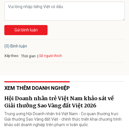
Gửi bình luận
(0) Bình luận
Xếp theo:
Số người thích
Thời gian
XEM THÊM DOANH NGHIỆP
Hội Doanh nhân trẻ Việt Nam khảo sát về
Giải thưởng Sao Vàng đất Việt 2026
Trung ương Hội Doanh nhân trẻ Việt Nam - Cơ quan thường trực
Giải thưởng Sao Vàng đất Việt - chính thức triển khai chương trình
khảo sát doanh nghiệp trên phạm vi toàn quốc.