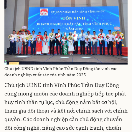
Chủ tịch UBND tỉnh Vĩnh Phúc Trần Duy Đông tôn vinh các
doanh nghiệp xuất sắc của tỉnh năm 2025
Chủ tịch UBND tỉnh Vĩnh Phúc Trần Duy Đông
cũng mong muốn các doanh nghiệp tiếp tục phát
huy tinh thần tự lực, chủ động nắm bắt cơ hội,
tham gia đối thoại và kết nối chính sách với chính
quyền. Các doanh nghiệp cần chủ động chuyển
đổi công nghệ, nâng cao sức cạnh tranh, chuẩn