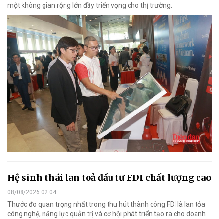
một không gian rộng lớn đầy triển vọng cho thị trường.
Hệ sinh thái lan toả đầu tư FDI chất lượng cao
08/08/2026 02:04
Thước đo quan trọng nhất trong thu hút thành công FDI là lan tỏa
công nghệ, năng lực quản trị và cơ hội phát triển tạo ra cho doanh