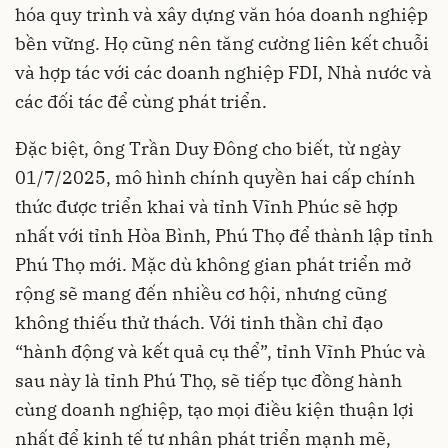
hóa quy trình và xây dựng văn hóa doanh nghiệp
bền vững. Họ cũng nên tăng cường liên kết chuỗi
và hợp tác với các doanh nghiệp FDI, Nhà nước và
các đối tác để cùng phát triển.
Đặc biệt, ông Trần Duy Đông cho biết, từ ngày
01/7/2025, mô hình chính quyền hai cấp chính
thức được triển khai và tỉnh Vĩnh Phúc sẽ hợp
nhất với tỉnh Hòa Bình, Phú Thọ để thành lập tỉnh
Phú Thọ mới. Mặc dù không gian phát triển mở
rộng sẽ mang đến nhiều cơ hội, nhưng cũng
không thiếu thử thách. Với tinh thần chỉ đạo
“hành động và kết quả cụ thể”, tỉnh Vĩnh Phúc và
sau này là tỉnh Phú Thọ, sẽ tiếp tục đồng hành
cùng doanh nghiệp, tạo mọi điều kiện thuận lợi
nhất để kinh tế tư nhân phát triển mạnh mẽ,