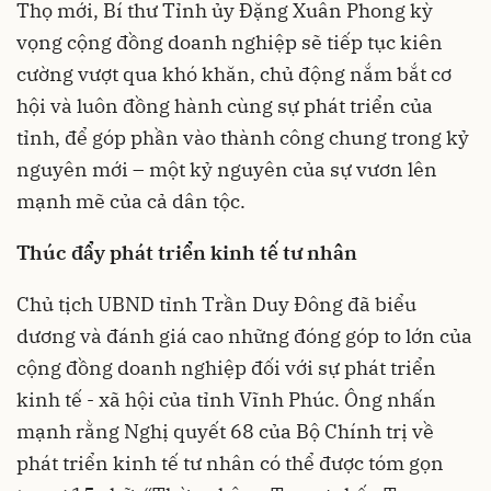
Thọ mới, Bí thư Tỉnh ủy Đặng Xuân Phong kỳ
vọng cộng đồng doanh nghiệp sẽ tiếp tục kiên
cường vượt qua khó khăn, chủ động nắm bắt cơ
hội và luôn đồng hành cùng sự phát triển của
tỉnh, để góp phần vào thành công chung trong kỷ
nguyên mới – một kỷ nguyên của sự vươn lên
mạnh mẽ của cả dân tộc.
Thúc đẩy phát triển kinh tế tư nhân
Chủ tịch UBND tỉnh Trần Duy Đông đã biểu
dương và đánh giá cao những đóng góp to lớn của
cộng đồng doanh nghiệp đối với sự phát triển
kinh tế - xã hội của tỉnh Vĩnh Phúc. Ông nhấn
mạnh rằng Nghị quyết 68 của Bộ Chính trị về
phát triển kinh tế tư nhân có thể được tóm gọn