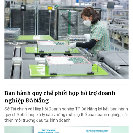
Ban hành quy chế phối hợp hỗ trợ doanh
nghiệp Đà Nẵng
Sở Tài chính và Hiệp hội Doanh nghiệp TP Đà Nẵng ký kết, ban hành
quy chế phối hợp xử lý các vướng mắc cụ thể của doanh nghiệp, cải
thiện môi trường đầu tư, kinh doanh.