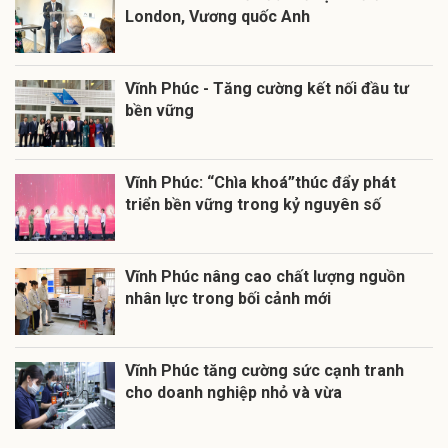
London, Vương quốc Anh
Vĩnh Phúc - Tăng cường kết nối đầu tư
bền vững
Vĩnh Phúc: “Chìa khoá”thúc đẩy phát
triển bền vững trong kỷ nguyên số
Vĩnh Phúc nâng cao chất lượng nguồn
nhân lực trong bối cảnh mới
Vĩnh Phúc tăng cường sức cạnh tranh
cho doanh nghiệp nhỏ và vừa