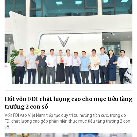
Hút vốn FDI chất lượng cao cho mục tiêu tăng
trưởng 2 con số
Vốn FDI vào Việt Nam tiếp tục duy trì xu hướng tích cực, trong đó
FDI chất lượng cao góp phần hiện thực mục tiêu tăng trưởng 2 con
số.