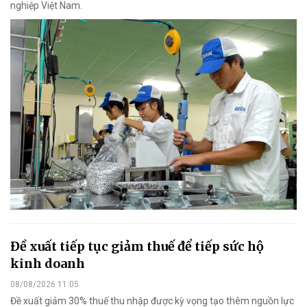
nghiệp Việt Nam.
Đề xuất tiếp tục giảm thuế để tiếp sức hộ
kinh doanh
08/08/2026 11:05
Đề xuất giảm 30% thuế thu nhập được kỳ vọng tạo thêm nguồn lực