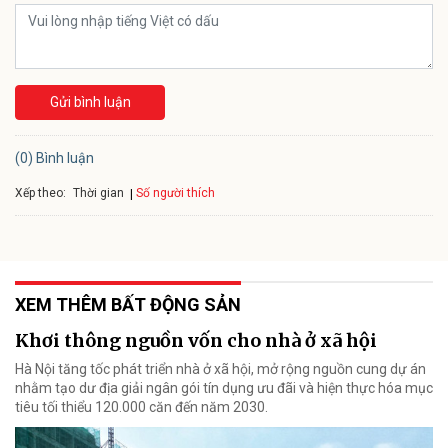
Gửi bình luận
(0) Bình luận
Xếp theo:
Số người thích
Thời gian
XEM THÊM BẤT ĐỘNG SẢN
Khơi thông nguồn vốn cho nhà ở xã hội
Hà Nội tăng tốc phát triển nhà ở xã hội, mở rộng nguồn cung dự án
nhằm tạo dư địa giải ngân gói tín dụng ưu đãi và hiện thực hóa mục
tiêu tối thiểu 120.000 căn đến năm 2030.