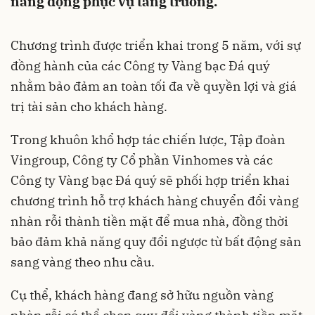
năng động phục vụ tăng trưởng.
Chương trình được triển khai trong 5 năm, với sự
đồng hành của các Công ty Vàng bạc Đá quý
nhằm bảo đảm an toàn tối đa về quyền lợi và giá
trị tài sản cho khách hàng.
Trong khuôn khổ hợp tác chiến lược, Tập đoàn
Vingroup, Công ty Cổ phần Vinhomes và các
Công ty Vàng bạc Đá quý sẽ phối hợp triển khai
chương trình hỗ trợ khách hàng chuyển đổi vàng
nhàn rỗi thành tiền mặt để mua nhà, đồng thời
bảo đảm khả năng quy đổi ngược từ bất động sản
sang vàng theo nhu cầu.
Cụ thể, khách hàng đang sở hữu nguồn vàng