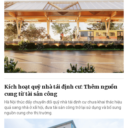
Kích hoạt quỹ nhà tái định cư: Thêm nguồn
cung từ tài sản công
Hà Nội thúc đẩy chuyển đổi quỹ nhà tái định cư chưa khai thác hiệu
quả sang nhà ở xã hội, đưa tài sản công trở lại sử dụng và bổ sung
nguồn cung cho thị trường.