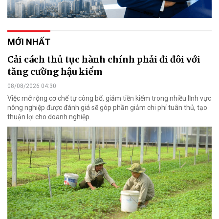
MỚI NHẤT
Cải cách thủ tục hành chính phải đi đôi với
tăng cường hậu kiểm
08/08/2026 04:30
Việc mở rộng cơ chế tự công bố, giảm tiền kiểm trong nhiều lĩnh vực
nông nghiệp được đánh giá sẽ góp phần giảm chi phí tuân thủ, tạo
thuận lợi cho doanh nghiệp.