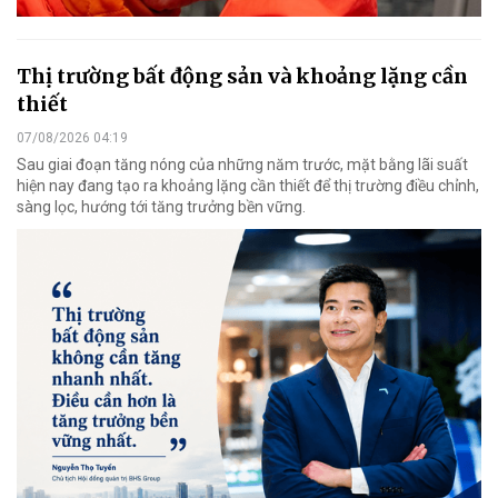
Thị trường bất động sản và khoảng lặng cần
thiết
07/08/2026 04:19
Sau giai đoạn tăng nóng của những năm trước, mặt bằng lãi suất
hiện nay đang tạo ra khoảng lặng cần thiết để thị trường điều chỉnh,
sàng lọc, hướng tới tăng trưởng bền vững.