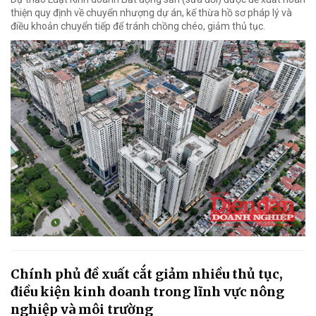
thiện quy định về chuyển nhượng dự án, kế thừa hồ sơ pháp lý và
điều khoản chuyển tiếp để tránh chồng chéo, giảm thủ tục.
Chính phủ đề xuất cắt giảm nhiều thủ tục,
điều kiện kinh doanh trong lĩnh vực nông
nghiệp và môi trường