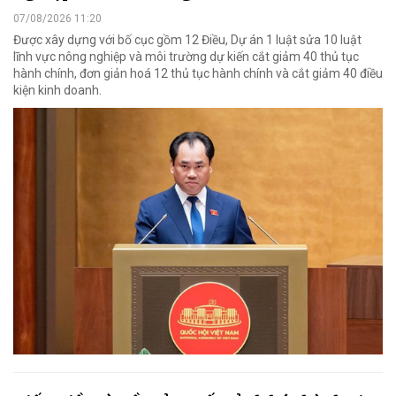
07/08/2026 11:20
Được xây dựng với bố cục gồm 12 Điều, Dự án 1 luật sửa 10 luật
lĩnh vực nông nghiệp và môi trường dự kiến cắt giảm 40 thủ tục
hành chính, đơn giản hoá 12 thủ tục hành chính và cắt giảm 40 điều
kiện kinh doanh.