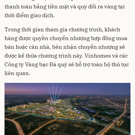
thanh toán bằng tiền mặt và quy đổi ra vàng tại
thời điểm giao dịch.
Trong thời gian tham gia chương trình, khách
hàng được quyền chuyển nhượng hợp đồng mua
bán hoặc căn nhà, bên nhận chuyển nhượng sẽ
được kế thừa chương trình này. Vinhomes và các
Công ty Vàng bạc Đá quý sẽ hỗ trợ toàn bộ thủ tục
liên quan.