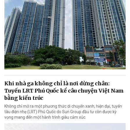
Khi nhà ga không chỉ là nơi dừng chân:
Tuyến LRT Phú Quốc kể câu chuyện Việt Nam
bằng kiến trúc
Không chỉ mở ra một phương thức di chuyển xanh, hiện đại, tuyến
tàu điện nhẹ (LRT) Phú Quốc do Sun Group đầu tư còn được kỳ
vọng mang đến một hành trình giàu cảm xúc.