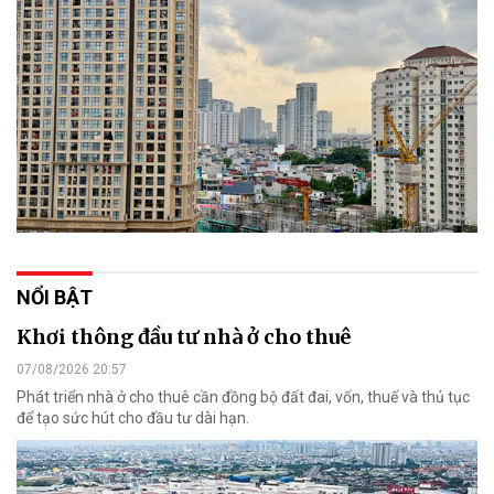
NỔI BẬT
Khơi thông đầu tư nhà ở cho thuê
07/08/2026 20:57
Phát triển nhà ở cho thuê cần đồng bộ đất đai, vốn, thuế và thủ tục
để tạo sức hút cho đầu tư dài hạn.