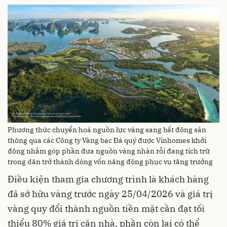
Phương thức chuyển hoá nguồn lực vàng sang bất động sản
thông qua các Công ty Vàng bạc Đá quý được Vinhomes khởi
động nhằm góp phần đưa nguồn vàng nhàn rỗi đang tích trữ
trong dân trở thành dòng vốn năng động phục vụ tăng trưởng
Điều kiện tham gia chương trình là khách hàng
đã sở hữu vàng trước ngày 25/04/2026 và giá trị
vàng quy đổi thành nguồn tiền mặt cần đạt tối
thiểu 80% giá trị căn nhà, phần còn lại có thể