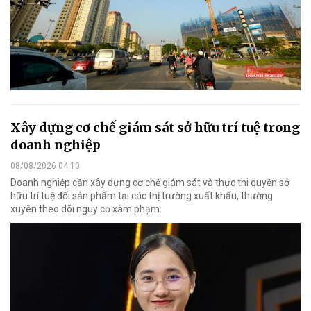
Xây dựng cơ chế giám sát sở hữu trí tuệ trong
doanh nghiệp
08/08/2026 04:10
Doanh nghiệp cần xây dựng cơ chế giám sát và thực thi quyền sở
hữu trí tuệ đối sản phẩm tại các thị trường xuất khẩu, thường
xuyên theo dõi nguy cơ xâm phạm.