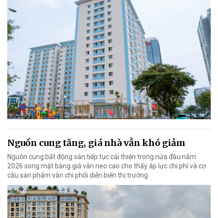
Nguồn cung tăng, giá nhà vẫn khó giảm
Nguồn cung bất động sản tiếp tục cải thiện trong nửa đầu năm
2026 song mặt bằng giá vẫn neo cao cho thấy áp lực chi phí và cơ
cấu sản phẩm vẫn chi phối diễn biến thị trường.