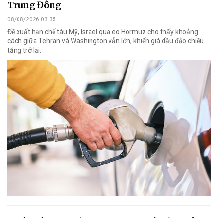
Trung Đông
08/08/2026 03:35
Đề xuất hạn chế tàu Mỹ, Israel qua eo Hormuz cho thấy khoảng
cách giữa Tehran và Washington vẫn lớn, khiến giá dầu đảo chiều
tăng trở lại.