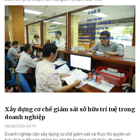
Xây dựng cơ chế giám sát sở hữu trí tuệ trong
doanh nghiệp
08/08/2026 04:10
Doanh nghiệp cần xây dựng cơ chế giám sát và thực thi quyền sở