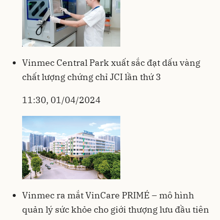
Vinmec Central Park xuất sắc đạt dấu vàng
chất lượng chứng chỉ JCI lần thứ 3
11:30, 01/04/2024
Vinmec ra mắt VinCare PRIMÉ – mô hình
quản lý sức khỏe cho giới thượng lưu đầu tiên