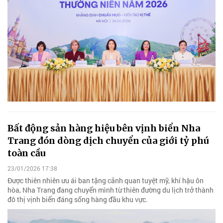
Bất động sản hàng hiệu bên vịnh biển Nha
Trang đón dòng dịch chuyển của giới tỷ phú
toàn cầu
23/01/2026 17:38
Được thiên nhiên ưu ái ban tặng cảnh quan tuyệt mỹ, khí hậu ôn
hòa, Nha Trang đang chuyển mình từ thiên đường du lịch trở thành
đô thị vịnh biển đáng sống hàng đầu khu vực.