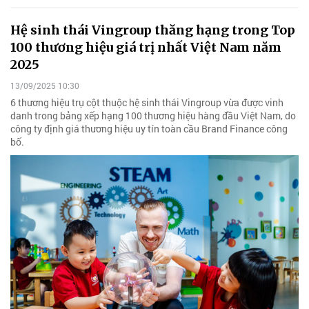
Hệ sinh thái Vingroup thăng hạng trong Top
100 thương hiệu giá trị nhất Việt Nam năm
2025
13/09/2025 10:30
6 thương hiệu trụ cột thuộc hệ sinh thái Vingroup vừa được vinh
danh trong bảng xếp hạng 100 thương hiệu hàng đầu Việt Nam, do
công ty định giá thương hiệu uy tín toàn cầu Brand Finance công
bố.