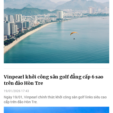
Vinpearl khởi công sân golf đẳng cấp 6 sao
trên đảo Hòn Tre
19/01/2026 17:43
Ngày 19/01, Vinpearl chính thức khởi công sân golf links siêu cao
cấp trên đảo Hòn Tre.