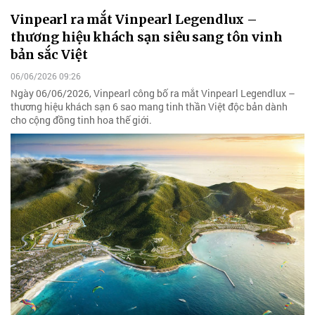
Vinpearl ra mắt Vinpearl Legendlux –
thương hiệu khách sạn siêu sang tôn vinh
bản sắc Việt
06/06/2026 09:26
Ngày 06/06/2026, Vinpearl công bố ra mắt Vinpearl Legendlux –
thương hiệu khách sạn 6 sao mang tinh thần Việt độc bản dành
cho cộng đồng tinh hoa thế giới.