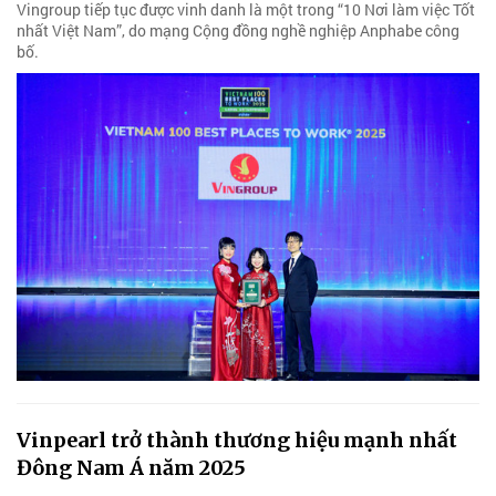
Vingroup tiếp tục được vinh danh là một trong “10 Nơi làm việc Tốt
nhất Việt Nam”, do mạng Cộng đồng nghề nghiệp Anphabe công
bố.
Vinpearl trở thành thương hiệu mạnh nhất
Đông Nam Á năm 2025