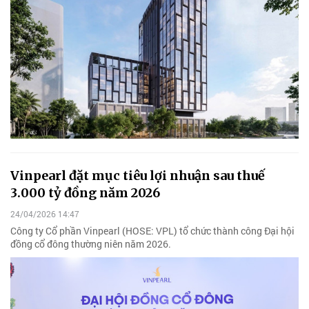
Vinpearl đặt mục tiêu lợi nhuận sau thuế
3.000 tỷ đồng năm 2026
24/04/2026 14:47
Công ty Cổ phần Vinpearl (HOSE: VPL) tổ chức thành công Đại hội
đồng cổ đông thường niên năm 2026.