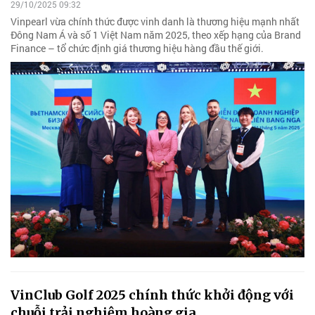
29/10/2025 09:32
Vinpearl vừa chính thức được vinh danh là thương hiệu mạnh nhất
Đông Nam Á và số 1 Việt Nam năm 2025, theo xếp hạng của Brand
Finance – tổ chức định giá thương hiệu hàng đầu thế giới.
VinClub Golf 2025 chính thức khởi động với
chuỗi trải nghiệm hoàng gia