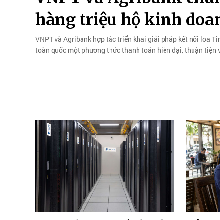
hàng triệu hộ kinh doa
VNPT và Agribank hợp tác triển khai giải pháp kết nối loa 
toàn quốc một phương thức thanh toán hiện đại, thuận tiện 