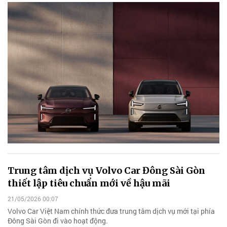
Trung tâm dịch vụ Volvo Car Đông Sài Gòn
thiết lập tiêu chuẩn mới về hậu mãi
21/05/2026 00:07
Volvo Car Việt Nam chính thức đưa trung tâm dịch vụ mới tại phía
Đông Sài Gòn đi vào hoạt động.