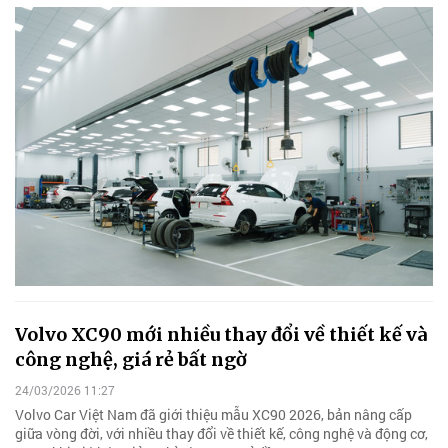
Volvo XC90 mới nhiều thay đổi về thiết kế và
công nghệ, giá rẻ bất ngờ
24/03/2026 11:27
Volvo Car Việt Nam đã giới thiệu mẫu XC90 2026, bản nâng cấp
giữa vòng đời, với nhiều thay đổi về thiết kế, công nghệ và động cơ,