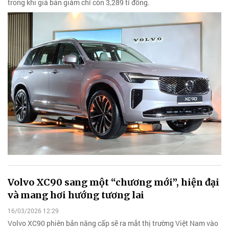
trong khi giá bán giảm chỉ còn 3,289 tỉ đồng.
Volvo XC90 sang một “chương mới”, hiện đại
và mang hơi hướng tương lai
16/03/2026 12:29
Volvo XC90 phiên bản nâng cấp sẽ ra mắt thị trường Việt Nam vào