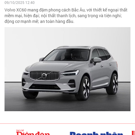
09/10/2025 12:40
Volvo XC60 mang đậm phong cách Bắc Âu, với thiết kế ngoại thất
mềm mại, hiện đại; nội thất thanh lịch, sang trọng và tiện nghi;
động cơ mạnh mẽ; an toàn hàng đầu.