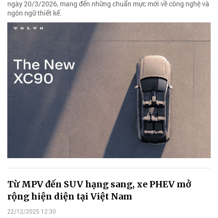
ngày 20/3/2026, mang đến những chuẩn mực mới về công nghệ và
ngôn ngữ thiết kế.
Từ MPV đến SUV hạng sang, xe PHEV mở
rộng hiện diện tại Việt Nam
22/12/2025 12:30