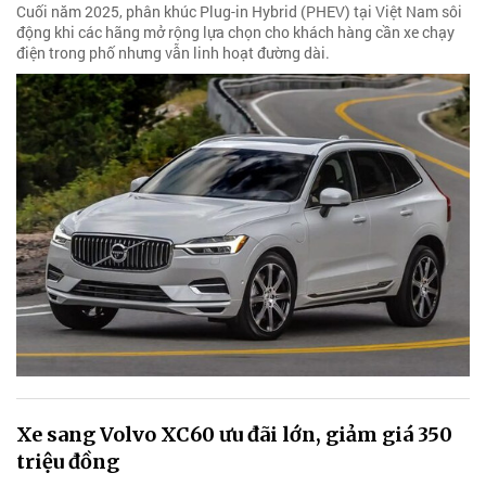
Cuối năm 2025, phân khúc Plug-in Hybrid (PHEV) tại Việt Nam sôi
động khi các hãng mở rộng lựa chọn cho khách hàng cần xe chạy
điện trong phố nhưng vẫn linh hoạt đường dài.
Xe sang Volvo XC60 ưu đãi lớn, giảm giá 350
triệu đồng