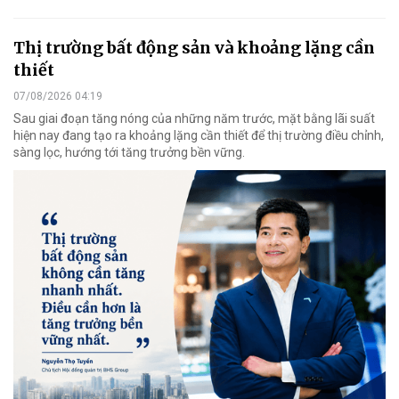
Thị trường bất động sản và khoảng lặng cần
thiết
07/08/2026 04:19
Sau giai đoạn tăng nóng của những năm trước, mặt bằng lãi suất
hiện nay đang tạo ra khoảng lặng cần thiết để thị trường điều chỉnh,
sàng lọc, hướng tới tăng trưởng bền vững.