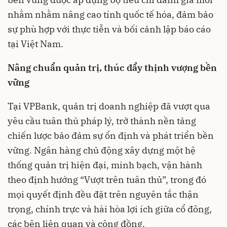
nhằm nhằm nâng cao tính quốc tế hóa, đảm bảo
sự phù hợp với thực tiễn và bối cảnh lập báo cáo
tại Việt Nam.
Nâng
chuẩn quản trị
, thúc đẩy thịnh vượng bền
vững
Tại VPBank, quản trị doanh nghiệp đã vượt qua
yêu cầu tuân thủ pháp lý, trở thành nền tảng
chiến lược bảo đảm sự ổn định và phát triển bền
vững. Ngân hàng chủ động xây dựng một hệ
thống quản trị hiện đại, minh bạch, vận hành
theo định hướng “Vượt trên tuân thủ”, trong đó
mọi quyết định đều đặt trên nguyên tắc thận
trọng, chính trực và hài hòa lợi ích giữa cổ đông,
các bên liên quan và cộng đồng.