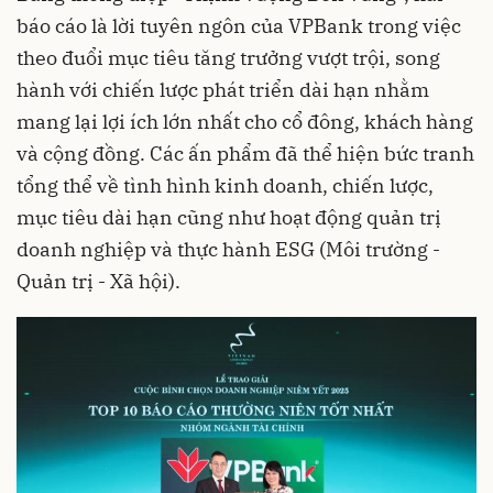
báo cáo là lời tuyên ngôn của VPBank trong việc
theo đuổi mục tiêu tăng trưởng vượt trội, song
hành với chiến lược phát triển dài hạn nhằm
mang lại lợi ích lớn nhất cho cổ đông, khách hàng
và cộng đồng. Các ấn phẩm đã thể hiện bức tranh
tổng thể về tình hình kinh doanh, chiến lược,
mục tiêu dài hạn cũng như hoạt động quản trị
doanh nghiệp và thực hành ESG (Môi trường -
Quản trị - Xã hội).