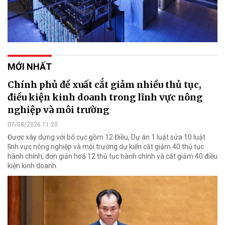
MỚI NHẤT
Chính phủ đề xuất cắt giảm nhiều thủ tục,
điều kiện kinh doanh trong lĩnh vực nông
nghiệp và môi trường
07/08/2026 11:20
Được xây dựng với bố cục gồm 12 Điều, Dự án 1 luật sửa 10 luật
lĩnh vực nông nghiệp và môi trường dự kiến cắt giảm 40 thủ tục
hành chính, đơn giản hoá 12 thủ tục hành chính và cắt giảm 40 điều
kiện kinh doanh.