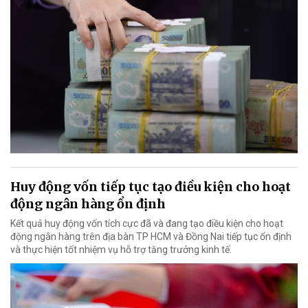
Huy động vốn tiếp tục tạo điều kiện cho hoạt
động ngân hàng ổn định
Kết quả huy động vốn tích cực đã và đang tạo điều kiện cho hoạt
động ngân hàng trên địa bàn TP HCM và Đồng Nai tiếp tục ổn định
và thực hiện tốt nhiệm vụ hỗ trợ tăng trưởng kinh tế.