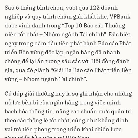
Sau 6 tháng bình chọn, vượt qua 122 doanh
nghiệp và quy trình chấm giải khắt khe, VPBank
được vinh danh trong “Top 10 Báo cáo Thường
niên tốt nhất – Nhóm ngành Tài chính”. Đặc biệt,
ngay trong năm đầu tiên phát hành Báo cáo Phát
triển Bền vững độc lập, ngân hàng đã nhanh
chóng để lại ấn tượng sâu sắc với Hội đồng đánh
giá, qua đó giành “Giải Ba Báo cáo Phát triển Bền
vững – Nhóm ngành Tài chính”.
Cú đúp giải thưởng này là sự ghi nhận cho những
nỗ lực bền bỉ của ngân hàng trong việc minh
bạch hóa thông tin, nâng cao chuẩn mực quản trị
theo các thông lệ tốt nhất, cũng như khẳng định
vai trò tiên phong trong triển khai chiến lược