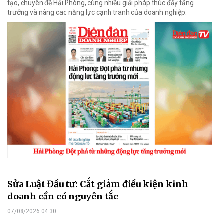
tạo, chuyên đề Hải Phòng, cùng nhiều giải pháp thúc đẩy tăng
trưởng và nâng cao năng lực cạnh tranh của doanh nghiệp.
Sửa Luật Đầu tư: Cắt giảm điều kiện kinh
doanh cần có nguyên tắc
07/08/2026 04:30