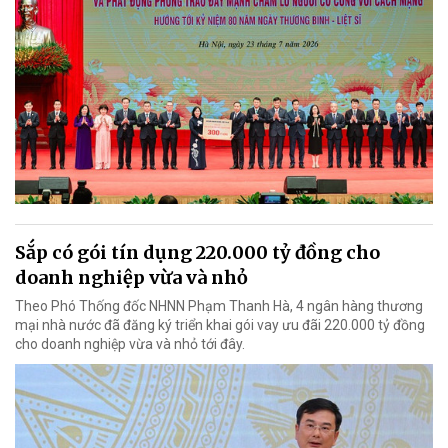
Sắp có gói tín dụng 220.000 tỷ đồng cho
doanh nghiệp vừa và nhỏ
Theo Phó Thống đốc NHNN Phạm Thanh Hà, 4 ngân hàng thương
mại nhà nước đã đăng ký triển khai gói vay ưu đãi 220.000 tỷ đồng
cho doanh nghiệp vừa và nhỏ tới đây.