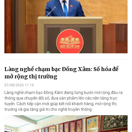
Làng nghề chạm bạc Đồng Xâm: Số hóa để
mở rộng thị trường
07/08/2026 11:10
Làng nghề chạm bạc Đồng Xâm đang từng bước mở rộng đầu ra
thông qua chuyển đổi số, đưa sản phẩm lên các nền tảng trực
tuyến. Cách tiếp cận mới giúp kết nối khách hàng, mở rộng thị
trường và gia tăng giá trị cho nghề truyền thống.