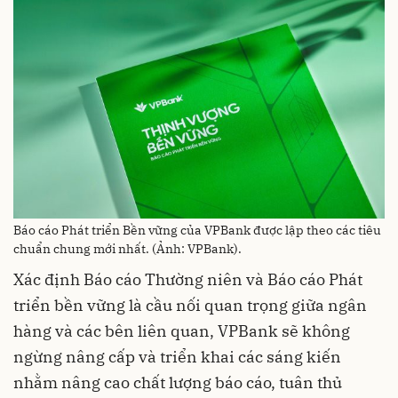
Báo cáo Phát triển Bền vững của VPBank được lập theo các tiêu
chuẩn chung mới nhất. (Ảnh: VPBank).
Xác định Báo cáo Thường niên và Báo cáo Phát
triển bền vững là cầu nối quan trọng giữa ngân
hàng và các bên liên quan, VPBank sẽ không
ngừng nâng cấp và triển khai các sáng kiến
nhằm nâng cao chất lượng báo cáo, tuân thủ