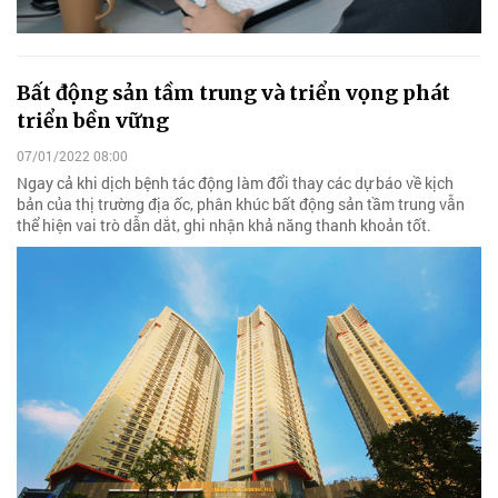
Bất động sản tầm trung và triển vọng phát
triển bền vững
07/01/2022 08:00
Ngay cả khi dịch bệnh tác động làm đổi thay các dự báo về kịch
bản của thị trường địa ốc, phân khúc bất động sản tầm trung vẫn
thể hiện vai trò dẫn dắt, ghi nhận khả năng thanh khoản tốt.