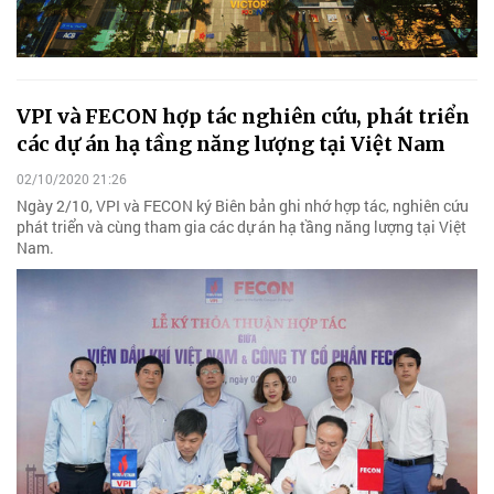
VPI và FECON hợp tác nghiên cứu, phát triển
các dự án hạ tầng năng lượng tại Việt Nam
02/10/2020 21:26
Ngày 2/10, VPI và FECON ký Biên bản ghi nhớ hợp tác, nghiên cứu
phát triển và cùng tham gia các dự án hạ tầng năng lượng tại Việt
Nam.