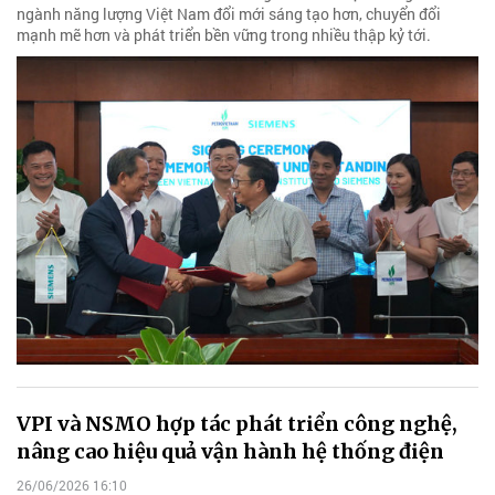
ngành năng lượng Việt Nam đổi mới sáng tạo hơn, chuyển đổi
mạnh mẽ hơn và phát triển bền vững trong nhiều thập kỷ tới.
VPI và NSMO hợp tác phát triển công nghệ,
nâng cao hiệu quả vận hành hệ thống điện
26/06/2026 16:10