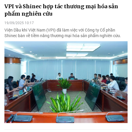
VPI và Shinec hợp tác thương mại hóa sản
phẩm nghiên cứu
19/09/2025 10:17
Viện Dầu khí Việt Nam (VPI) đã làm việc với Công ty Cổ phần
Shinec bàn về tiềm năng thương mại hóa sản phẩm nghiên cứu.