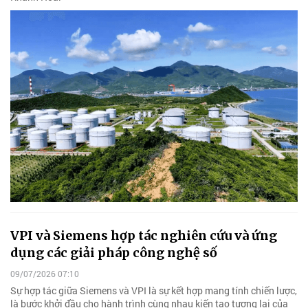
VPI và Siemens hợp tác nghiên cứu và ứng
dụng các giải pháp công nghệ số
09/07/2026 07:10
Sự hợp tác giữa Siemens và VPI là sự kết hợp mang tính chiến lược,
là bước khởi đầu cho hành trình cùng nhau kiến tạo tương lai của