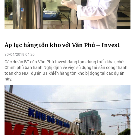
Áp lực hàng tồn kho với Văn Phú – Invest
30/04/2019 04:20
Các dự án BT của Văn Phú-Invest đang tạm dừng triển khai, chờ
Chính phủ ban hành Nghị định về việc sử dụng tài sản công thanh
toán cho NĐT dự án BT khiến hàng tồn kho bị đọng tại các dự án
này.