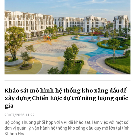
Khảo sát mô hình hệ thống kho xăng dầu để
xây dựng Chiến lược dự trữ năng lượng quốc
gia
23/07/2026 11:22
Bộ Công Thương phối hợp với VPI đã khảo sát, làm việc với một số
đơn vị quản lý, vận hành hệ thống kho xăng dầu quy mô lớn tại tỉnh
Khánh Hòa.