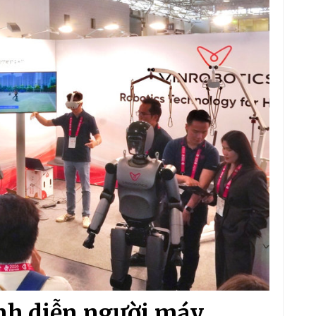
ình diễn người máy