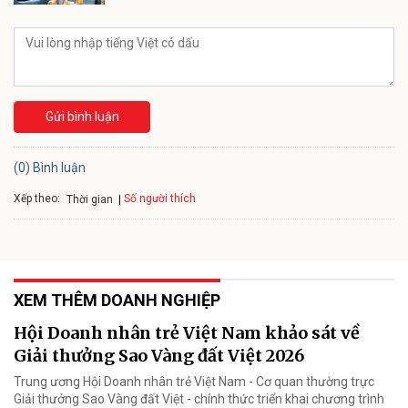
Gửi bình luận
(0) Bình luận
Xếp theo:
Số người thích
Thời gian
XEM THÊM DOANH NGHIỆP
Hội Doanh nhân trẻ Việt Nam khảo sát về
Giải thưởng Sao Vàng đất Việt 2026
Trung ương Hội Doanh nhân trẻ Việt Nam - Cơ quan thường trực
Giải thưởng Sao Vàng đất Việt - chính thức triển khai chương trình