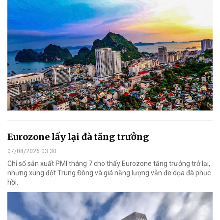
Eurozone lấy lại đà tăng trưởng
07/08/2026 03:30
Chỉ số sản xuất PMI tháng 7 cho thấy Eurozone tăng trưởng trở lại,
nhưng xung đột Trung Đông và giá năng lượng vẫn đe dọa đà phục
hồi.