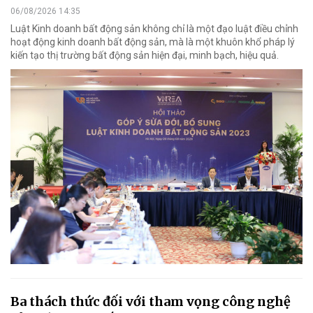
06/08/2026 14:35
Luật Kinh doanh bất động sản không chỉ là một đạo luật điều chỉnh
hoạt động kinh doanh bất động sản, mà là một khuôn khổ pháp lý
kiến tạo thị trường bất động sản hiện đại, minh bạch, hiệu quả.
Ba thách thức đối với tham vọng công nghệ