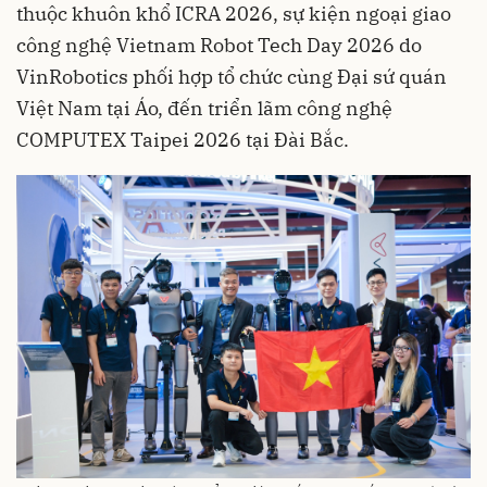
thuộc khuôn khổ ICRA 2026, sự kiện ngoại giao
công nghệ Vietnam Robot Tech Day 2026 do
VinRobotics phối hợp tổ chức cùng Đại sứ quán
Việt Nam tại Áo, đến triển lãm công nghệ
COMPUTEX Taipei 2026 tại Đài Bắc.