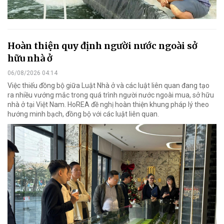
Hoàn thiện quy định người nước ngoài sở
hữu nhà ở
06/08/2026 04:14
Việc thiếu đồng bộ giữa Luật Nhà ở và các luật liên quan đang tạo
ra nhiều vướng mắc trong quá trình người nước ngoài mua, sở hữu
nhà ở tại Việt Nam. HoREA đề nghị hoàn thiện khung pháp lý theo
hướng minh bạch, đồng bộ với các luật liên quan.