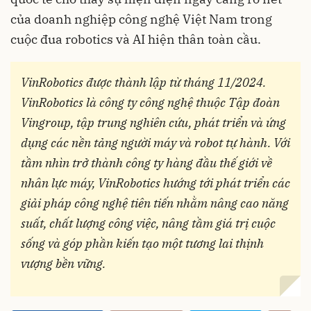
của doanh nghiệp công nghệ Việt Nam trong
cuộc đua robotics và AI hiện thân toàn cầu.
VinRobotics
được thành lập từ tháng 11/2024.
VinRobotics là công ty công nghệ thuộc Tập đoàn
Vingroup, tập trung nghiên cứu, phát triển và ứng
dụng các nền tảng người máy và robot tự hành. Với
tầm nhìn trở thành công ty hàng đầu thế giới về
nhân lực máy, VinRobotics hướng tới phát triển các
giải pháp công nghệ tiên tiến nhằm nâng cao năng
suất, chất lượng công việc, nâng tầm giá trị cuộc
sống và góp phần kiến tạo một tương lai thịnh
vượng bền vững.