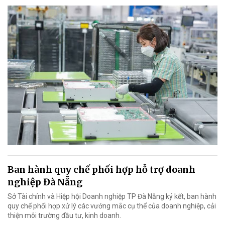
Ban hành quy chế phối hợp hỗ trợ doanh
nghiệp Đà Nẵng
Sở Tài chính và Hiệp hội Doanh nghiệp TP Đà Nẵng ký kết, ban hành
quy chế phối hợp xử lý các vướng mắc cụ thể của doanh nghiệp, cải
thiện môi trường đầu tư, kinh doanh.