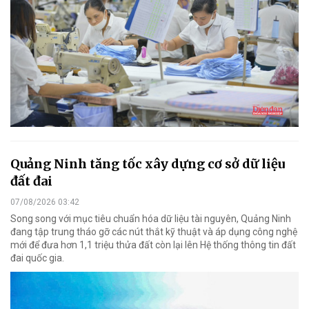
Quảng Ninh tăng tốc xây dựng cơ sở dữ liệu
đất đai
07/08/2026 03:42
Song song với mục tiêu chuẩn hóa dữ liệu tài nguyên, Quảng Ninh
đang tập trung tháo gỡ các nút thắt kỹ thuật và áp dụng công nghệ
mới để đưa hơn 1,1 triệu thửa đất còn lại lên Hệ thống thông tin đất
đai quốc gia.