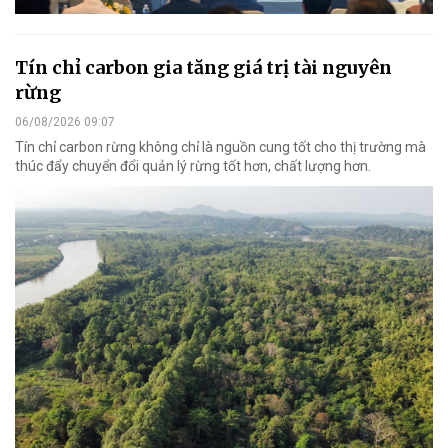
Tín chỉ carbon gia tăng giá trị tài nguyên
rừng
06/08/2026 09:07
Tín chỉ carbon rừng không chỉ là nguồn cung tốt cho thị trường mà
thúc đẩy chuyển đổi quản lý rừng tốt hơn, chất lượng hơn.