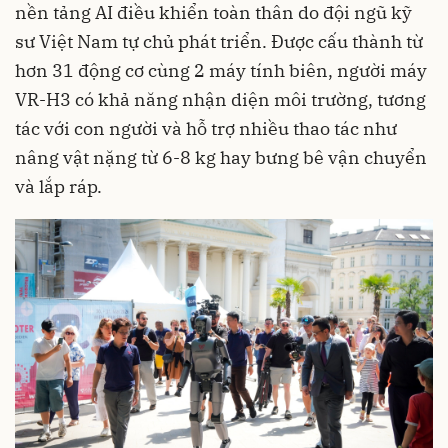
nền tảng AI điều khiển toàn thân do đội ngũ kỹ
sư Việt Nam tự chủ phát triển. Được cấu thành từ
hơn 31 động cơ cùng 2 máy tính biên, người máy
VR-H3 có khả năng nhận diện môi trường, tương
tác với con người và hỗ trợ nhiều thao tác như
nâng vật nặng từ 6-8 kg hay bưng bê vận chuyển
và lắp ráp.