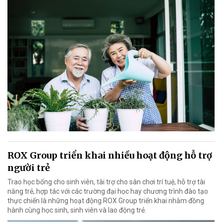
ROX Group triển khai nhiều hoạt động hỗ trợ
người trẻ
Trao học bổng cho sinh viên, tài trợ cho sân chơi trí tuệ, hỗ trợ tài
năng trẻ, hợp tác với các trường đại học hay chương trình đào tạo
thực chiến là những hoạt động ROX Group triển khai nhằm đồng
hành cùng học sinh, sinh viên và lao động trẻ.