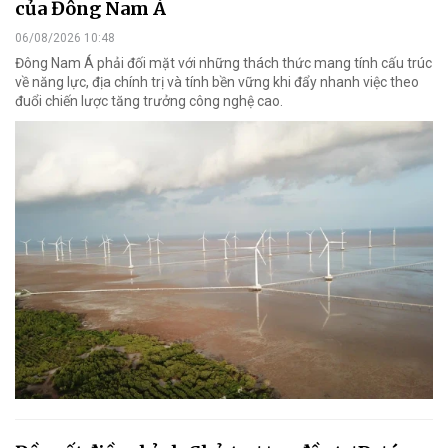
của Đông Nam Á
06/08/2026 10:48
Đông Nam Á phải đối mặt với những thách thức mang tính cấu trúc
về năng lực, địa chính trị và tính bền vững khi đẩy nhanh việc theo
đuổi chiến lược tăng trưởng công nghệ cao.