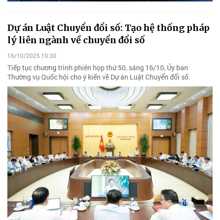
Dự án Luật Chuyển đổi số: Tạo hệ thống pháp
lý liên ngành về chuyển đổi số
16/10/2025 10:30
Tiếp tục chương trình phiên họp thứ 50, sáng 16/10, Ủy ban
Thường vụ Quốc hội cho ý kiến về Dự án Luật Chuyển đổi số.