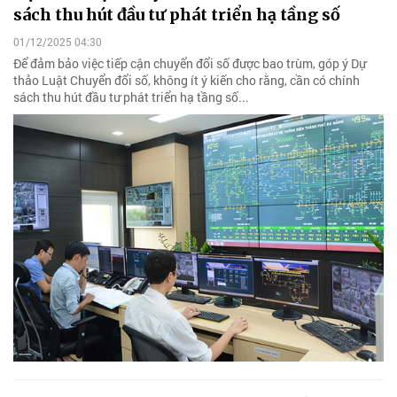
sách thu hút đầu tư phát triển hạ tầng số
01/12/2025 04:30
Để đảm bảo việc tiếp cận chuyển đổi số được bao trùm, góp ý Dự
thảo Luật Chuyển đổi số, không ít ý kiến cho rằng, cần có chính
sách thu hút đầu tư phát triển hạ tầng số...