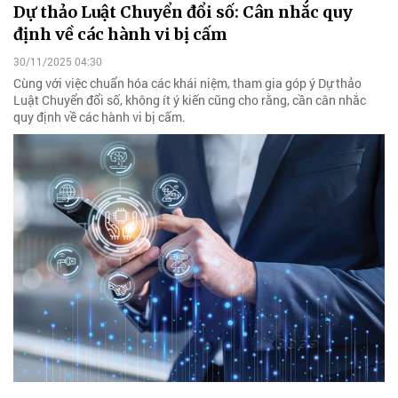
Dự thảo Luật Chuyển đổi số: Cân nhắc quy
định về các hành vi bị cấm
30/11/2025 04:30
Cùng với việc chuẩn hóa các khái niệm, tham gia góp ý Dự thảo
Luật Chuyển đổi số, không ít ý kiến cũng cho rằng, cần cân nhắc
quy định về các hành vi bị cấm.