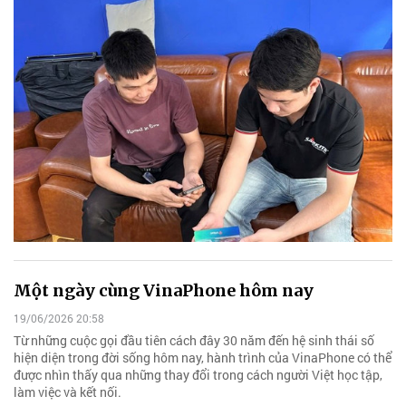
Một ngày cùng VinaPhone hôm nay
19/06/2026 20:58
Từ những cuộc gọi đầu tiên cách đây 30 năm đến hệ sinh thái số
hiện diện trong đời sống hôm nay, hành trình của VinaPhone có thể
được nhìn thấy qua những thay đổi trong cách người Việt học tập,
làm việc và kết nối.