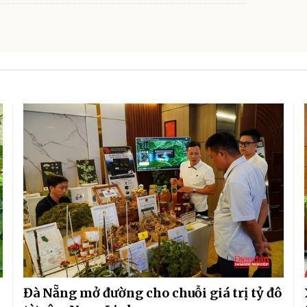
Đà Nẵng mở đường cho chuỗi giá trị tỷ đô