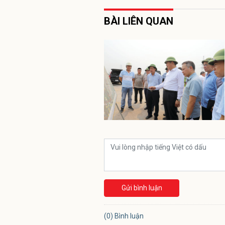
BÀI LIÊN QUAN
Gửi bình luận
(0) Bình luận