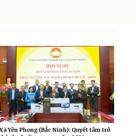
Xã Yên Phong (Bắc Ninh): Quyết tâm trở