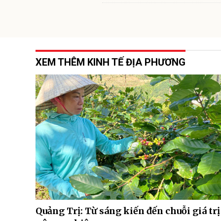
XEM THÊM KINH TẾ ĐỊA PHƯƠNG
Quảng Trị: Từ sáng kiến đến chuỗi giá trị