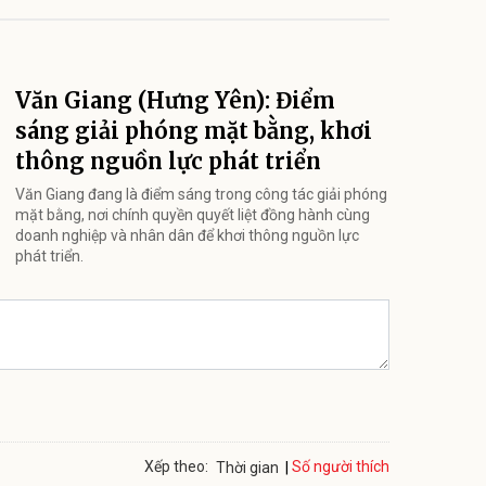
Văn Giang (Hưng Yên): Điểm
sáng giải phóng mặt bằng, khơi
thông nguồn lực phát triển
Văn Giang đang là điểm sáng trong công tác giải phóng
mặt bằng, nơi chính quyền quyết liệt đồng hành cùng
doanh nghiệp và nhân dân để khơi thông nguồn lực
phát triển.
Số người thích
Xếp theo:
Thời gian