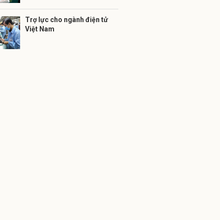
Trợ lực cho ngành điện tử
Việt Nam