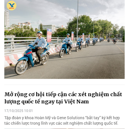
Mở rộng cơ hội tiếp cận các xét nghiệm chất
lượng quốc tế ngay tại Việt Nam
17/10/2025 10:01
Tập đoàn y khoa Hoàn Mỹ và Gene Solutions “bắt tay” ký kết hợp
tác chiến lược trong lĩnh vực các xét nghiệm chất lượng quốc tế.