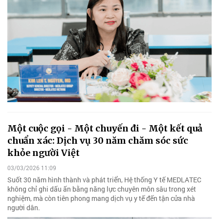
Một cuộc gọi - Một chuyến đi - Một kết quả
chuẩn xác: Dịch vụ 30 năm chăm sóc sức
khỏe người Việt
03/03/2026 11:09
Suốt 30 năm hình thành và phát triển, Hệ thống Y tế MEDLATEC
không chỉ ghi dấu ấn bằng năng lực chuyên môn sâu trong xét
nghiệm, mà còn tiên phong mang dịch vụ y tế đến tận cửa nhà
người dân.