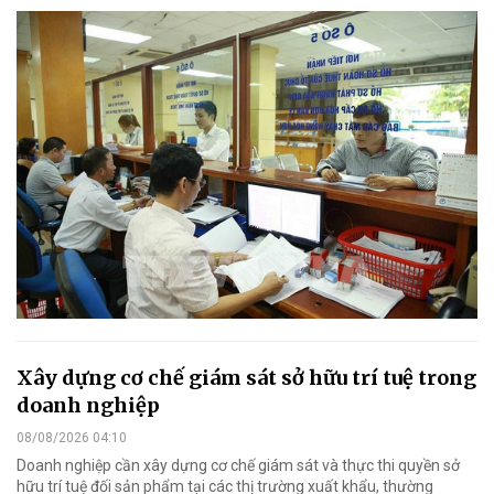
Xây dựng cơ chế giám sát sở hữu trí tuệ trong
doanh nghiệp
08/08/2026 04:10
Doanh nghiệp cần xây dựng cơ chế giám sát và thực thi quyền sở
hữu trí tuệ đối sản phẩm tại các thị trường xuất khẩu, thường