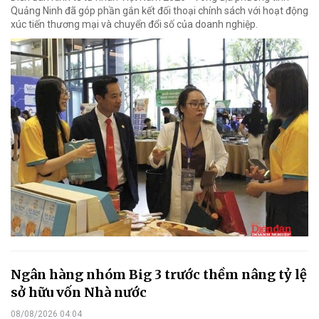
Quảng Ninh đã góp phần gắn kết đối thoại chính sách với hoạt động
xúc tiến thương mại và chuyển đổi số của doanh nghiệp.
Ngân hàng nhóm Big 3 trước thềm nâng tỷ lệ
sở hữu vốn Nhà nước
08/08/2026 04:04