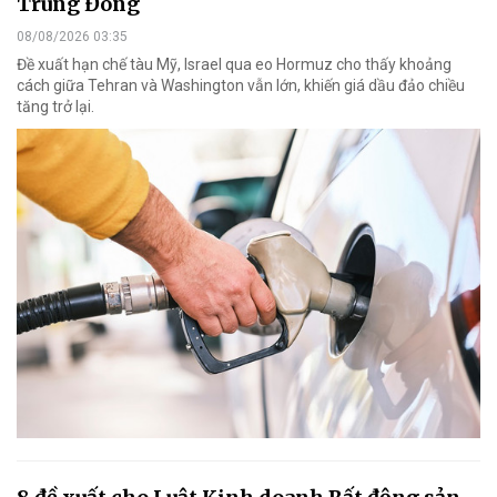
Trung Đông
08/08/2026 03:35
Đề xuất hạn chế tàu Mỹ, Israel qua eo Hormuz cho thấy khoảng
cách giữa Tehran và Washington vẫn lớn, khiến giá dầu đảo chiều
tăng trở lại.