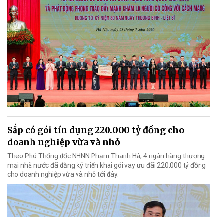
Sắp có gói tín dụng 220.000 tỷ đồng cho
doanh nghiệp vừa và nhỏ
Theo Phó Thống đốc NHNN Phạm Thanh Hà, 4 ngân hàng thương
mại nhà nước đã đăng ký triển khai gói vay ưu đãi 220.000 tỷ đồng
cho doanh nghiệp vừa và nhỏ tới đây.