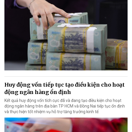
Huy động vốn tiếp tục tạo điều kiện cho hoạt
động ngân hàng ổn định
Kết quả huy động vốn tích cực đã và đang tạo điều kiện cho hoạt
động ngân hàng trên địa bàn TP HCM và Đồng Nai tiếp tục ổn định
và thực hiện tốt nhiệm vụ hỗ trợ tăng trưởng kinh tế.