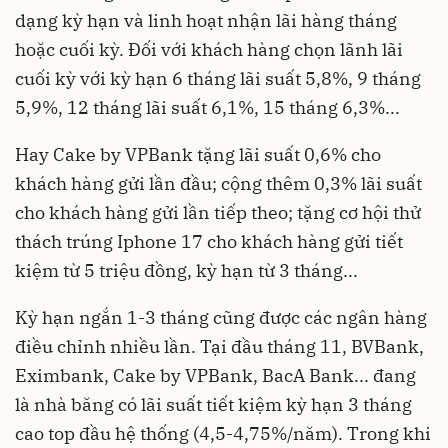
dạng kỳ hạn và linh hoạt nhận lãi hàng tháng
hoặc cuối kỳ. Đối với khách hàng chọn lãnh lãi
cuối kỳ với kỳ hạn 6 tháng lãi suất 5,8%, 9 tháng
5,9%, 12 tháng lãi suất 6,1%, 15 tháng 6,3%...
Hay Cake by VPBank tặng lãi suất 0,6% cho
khách hàng gửi lần đầu; cộng thêm 0,3% lãi suất
cho khách hàng gửi lần tiếp theo; tặng cơ hội thử
thách trúng Iphone 17 cho khách hàng gửi tiết
kiệm từ 5 triệu đồng, kỳ hạn từ 3 tháng...
Kỳ hạn ngắn 1-3 tháng cũng được các ngân hàng
điều chỉnh nhiều lần. Tại đầu tháng 11, BVBank,
Eximbank, Cake by VPBank, BacA Bank... đang
là nhà băng có lãi suất tiết kiệm kỳ hạn 3 tháng
cao top đầu hệ thống (4,5-4,75%/năm). Trong khi