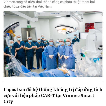
Vinmec công bố triển khai thành công ca phẫu thuật robot hai
chiều từ xa đầu tiên tại Việt Nam.
Lupus ban đỏ hệ thống kháng trị đáp ứng tích
cực với liệu pháp CAR-T tại Vinmec Smart
City