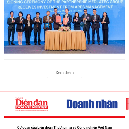
Xem thêm
Cơ quan của Liên đoàn Thương mại và Công nghiệp Việt Nam