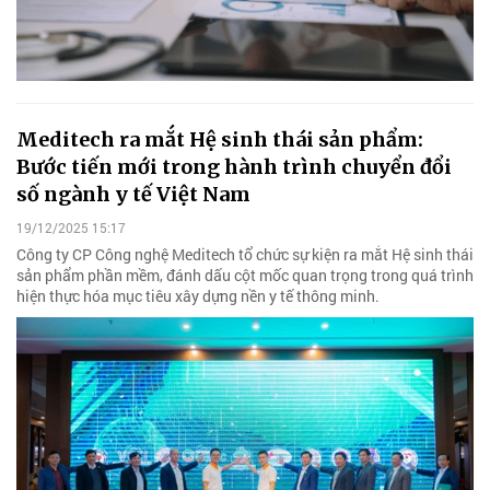
Meditech ra mắt Hệ sinh thái sản phẩm:
Bước tiến mới trong hành trình chuyển đổi
số ngành y tế Việt Nam
19/12/2025 15:17
Công ty CP Công nghệ Meditech tổ chức sự kiện ra mắt Hệ sinh thái
sản phẩm phần mềm, đánh dấu cột mốc quan trọng trong quá trình
hiện thực hóa mục tiêu xây dựng nền y tế thông minh.