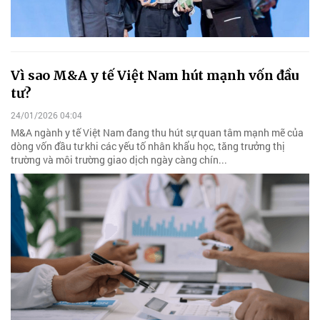
Vì sao M&A y tế Việt Nam hút mạnh vốn đầu
tư?
24/01/2026 04:04
M&A ngành y tế Việt Nam đang thu hút sự quan tâm mạnh mẽ của
dòng vốn đầu tư khi các yếu tố nhân khẩu học, tăng trưởng thị
trường và môi trường giao dịch ngày càng chín...