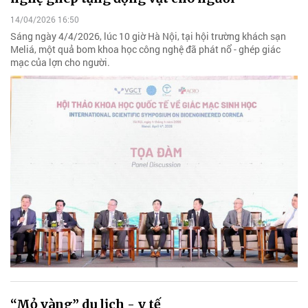
14/04/2026 16:50
Sáng ngày 4/4/2026, lúc 10 giờ Hà Nội, tại hội trường khách sạn
Meliá, một quả bom khoa học công nghệ đã phát nổ - ghép giác
mạc của lợn cho người.
“Mỏ vàng” du lịch - y tế