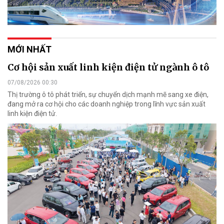
MỚI NHẤT
Cơ hội sản xuất linh kiện điện tử ngành ô tô
07/08/2026 00:30
Thị trường ô tô phát triển, sự chuyển dịch mạnh mẽ sang xe điện,
đang mở ra cơ hội cho các doanh nghiệp trong lĩnh vực sản xuất
linh kiện điện tử.