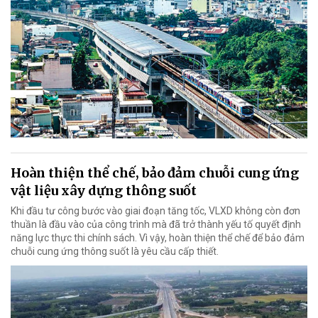
Hoàn thiện thể chế, bảo đảm chuỗi cung ứng
vật liệu xây dựng thông suốt
Khi đầu tư công bước vào giai đoạn tăng tốc, VLXD không còn đơn
thuần là đầu vào của công trình mà đã trở thành yếu tố quyết định
năng lực thực thi chính sách. Vì vậy, hoàn thiện thể chế để bảo đảm
chuỗi cung ứng thông suốt là yêu cầu cấp thiết.