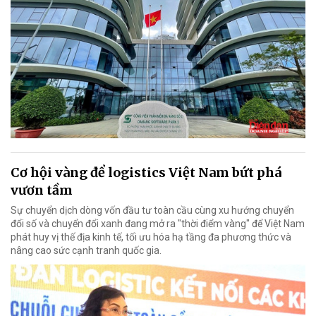
Cơ hội vàng để logistics Việt Nam bứt phá
vươn tầm
Sự chuyển dịch dòng vốn đầu tư toàn cầu cùng xu hướng chuyển
đổi số và chuyển đổi xanh đang mở ra "thời điểm vàng" để Việt Nam
phát huy vị thế địa kinh tế, tối ưu hóa hạ tầng đa phương thức và
nâng cao sức cạnh tranh quốc gia.