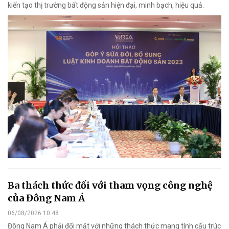
kiến tạo thị trường bất động sản hiện đại, minh bạch, hiệu quả.
Ba thách thức đối với tham vọng công nghệ
của Đông Nam Á
06/08/2026 10:48
Đông Nam Á phải đối mặt với những thách thức mang tính cấu trúc