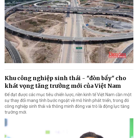
Khu công nghiệp sinh thái - "đòn bẩy" cho
khát vọng tăng trưởng mới của Việt Nam
Để đạt được các mục tiêu chiến lược, nền kinh tế Việt Nam cần một
sự thay đổi mang tính bước ngoặt về mô hình phát triển, trong đó
công nghiệp sinh thái và thông minh đóng vai trò là động lực tăng
trưởng mới.