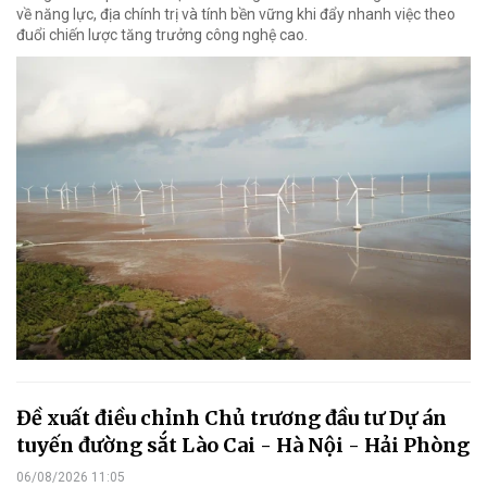
về năng lực, địa chính trị và tính bền vững khi đẩy nhanh việc theo
đuổi chiến lược tăng trưởng công nghệ cao.
Đề xuất điều chỉnh Chủ trương đầu tư Dự án
tuyến đường sắt Lào Cai - Hà Nội - Hải Phòng
06/08/2026 11:05