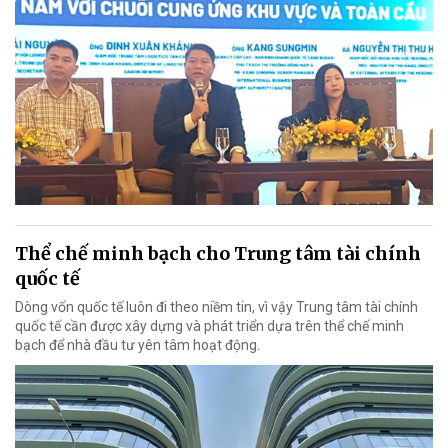
Thể chế minh bạch cho Trung tâm tài chính
quốc tế
Dòng vốn quốc tế luôn đi theo niềm tin, vì vậy Trung tâm tài chính
quốc tế cần được xây dựng và phát triển dựa trên thể chế minh
bạch để nhà đầu tư yên tâm hoạt động.