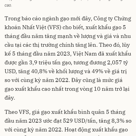
cao.
Trong báo cáo ngành gạo mới đây, Công ty Chứng
khoán Nhất Việt (VFS) cho biết,
xuất khẩu gạo
5
tháng đầu năm tăng mạnh về lượng và giá và nhu
cầu tại các thị trường chính tăng lên. Theo đó, lũy
kế 5 tháng đầu năm 2023, Việt Nam đã xuất khẩu
được gần 3,9 triệu tấn gạo, tương đương 2,057 tỷ
USD, tăng 40,8% về khối lượng và 49% về giá trị
so với cùng kỳ năm 2022. Đây cũng là mức giá
gạo xuất khẩu cao nhất trong vòng 10 năm trở lại
đây.
Theo VFS, giá gạo xuất khẩu bình quân 5 tháng
đầu năm 2023 ước đạt 529 USD/tấn, tăng 8,3% so
với cùng kỳ năm 2022. Hoạt động xuất khẩu gạo