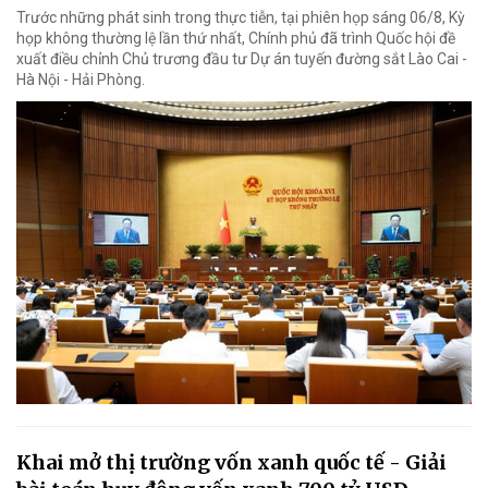
Trước những phát sinh trong thực tiễn, tại phiên họp sáng 06/8, Kỳ
họp không thường lệ lần thứ nhất, Chính phủ đã trình Quốc hội đề
xuất điều chỉnh Chủ trương đầu tư Dự án tuyến đường sắt Lào Cai -
Hà Nội - Hải Phòng.
Khai mở thị trường vốn xanh quốc tế - Giải