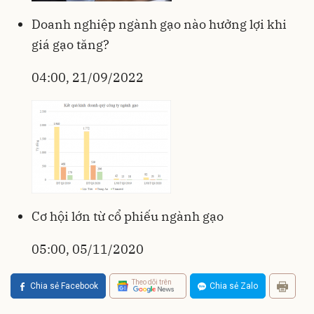
Doanh nghiệp ngành gạo nào hưởng lợi khi
giá gạo tăng?
04:00, 21/09/2022
Cơ hội lớn từ cổ phiếu ngành gạo
05:00, 05/11/2020
Theo dõi trên
Chia sẻ Facebook
Chia sẻ Zalo