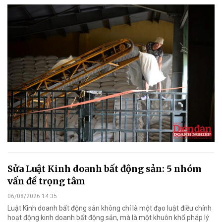
Sửa Luật Kinh doanh bất động sản: 5 nhóm
vấn đề trọng tâm
06/08/2026 14:35
Luật Kinh doanh bất động sản không chỉ là một đạo luật điều chỉnh
hoạt động kinh doanh bất động sản, mà là một khuôn khổ pháp lý