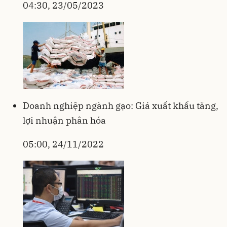
04:30, 23/05/2023
Doanh nghiệp ngành gạo: Giá xuất khẩu tăng,
lợi nhuận phân hóa
05:00, 24/11/2022