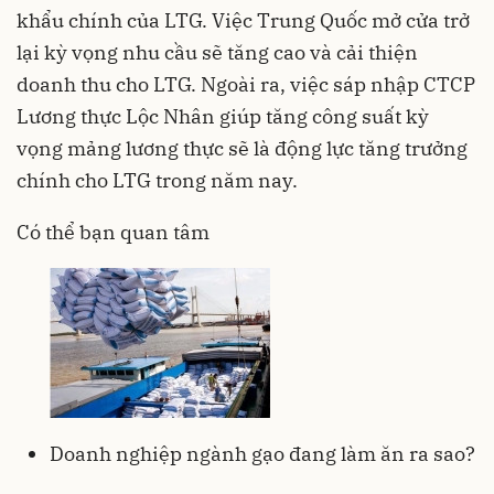
khẩu chính của LTG. Việc Trung Quốc mở cửa trở
lại kỳ vọng nhu cầu sẽ tăng cao và cải thiện
doanh thu cho LTG. Ngoài ra, việc sáp nhập CTCP
Lương thực Lộc Nhân giúp tăng công suất kỳ
vọng mảng lương thực sẽ là động lực tăng trưởng
chính cho LTG trong năm nay.
Có thể bạn quan tâm
Doanh nghiệp ngành gạo đang làm ăn ra sao?