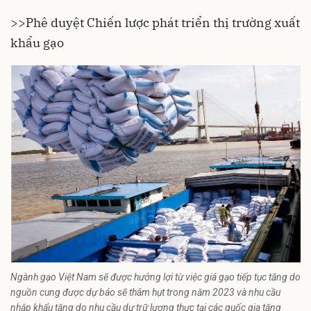
>>Phê duyệt Chiến lược phát triển thị trường xuất
khẩu gạo
Ngành gạo Việt Nam sẽ được hưởng lợi từ việc giá gạo tiếp tục tăng do
nguồn cung được dự báo sẽ thâm hụt trong năm 2023 và nhu cầu
nhập khẩu tăng do nhu cầu dự trữ lương thực tại các quốc gia tăng