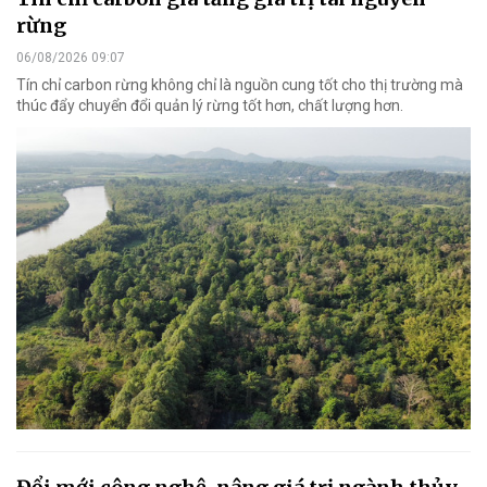
rừng
06/08/2026 09:07
Tín chỉ carbon rừng không chỉ là nguồn cung tốt cho thị trường mà
thúc đẩy chuyển đổi quản lý rừng tốt hơn, chất lượng hơn.