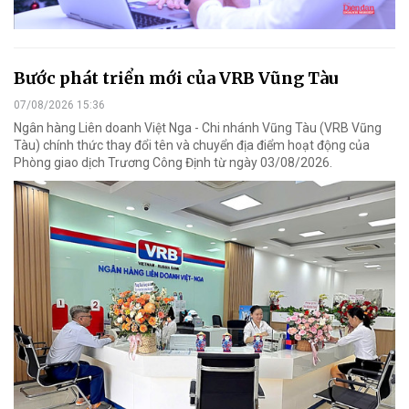
Bước phát triển mới của VRB Vũng Tàu
07/08/2026 15:36
Ngân hàng Liên doanh Việt Nga - Chi nhánh Vũng Tàu (VRB Vũng
Tàu) chính thức thay đổi tên và chuyển địa điểm hoạt động của
Phòng giao dịch Trương Công Định từ ngày 03/08/2026.