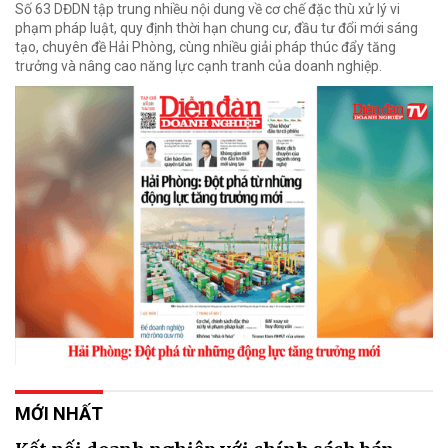
Số 63 DĐDN tập trung nhiều nội dung về cơ chế đặc thù xử lý vi
phạm pháp luật, quy định thời hạn chung cư, đầu tư đổi mới sáng
tạo, chuyên đề Hải Phòng, cùng nhiều giải pháp thúc đẩy tăng
trưởng và nâng cao năng lực cạnh tranh của doanh nghiệp.
MỚI NHẤT