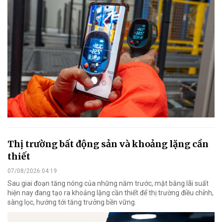
Thị trường bất động sản và khoảng lặng cần
thiết
07/08/2026 04:19
Sau giai đoạn tăng nóng của những năm trước, mặt bằng lãi suất
hiện nay đang tạo ra khoảng lặng cần thiết để thị trường điều chỉnh,
sàng lọc, hướng tới tăng trưởng bền vững.