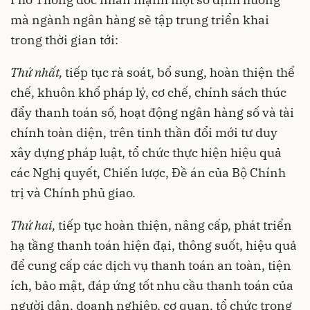
mà ngành ngân hàng sẽ tập trung triển khai
trong thời gian tới:
Thứ nhất,
tiếp tục rà soát, bổ sung, hoàn thiện thể
chế, khuôn khổ pháp lý, cơ chế, chính sách thúc
đẩy thanh toán số, hoạt động ngân hàng số và tài
chính toàn diện, trên tinh thần đổi mới tư duy
xây dựng pháp luật, tổ chức thực hiện hiệu quả
các Nghị quyết, Chiến lược, Đề án của Bộ Chính
trị và Chính phủ giao.
Thứ hai,
tiếp tục hoàn thiện, nâng cấp, phát triển
hạ tầng thanh toán hiện đại, thông suốt, hiệu quả
để cung cấp các dịch vụ thanh toán an toàn, tiện
ích, bảo mật, đáp ứng tốt nhu cầu thanh toán của
người dân, doanh nghiệp, cơ quan, tổ chức trong