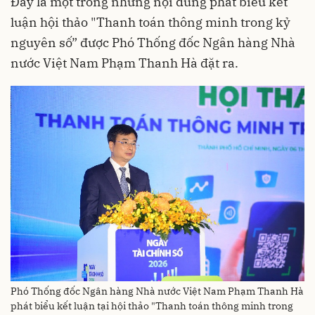
Đây là một trong những nội dung phát biểu kết
luận hội thảo "Thanh toán thông minh trong kỷ
nguyên số” được Phó Thống đốc Ngân hàng Nhà
nước Việt Nam Phạm Thanh Hà đặt ra.
Phó Thống đốc Ngân hàng Nhà nước Việt Nam Phạm Thanh Hà
phát biểu kết luận tại hội thảo "Thanh toán thông minh trong