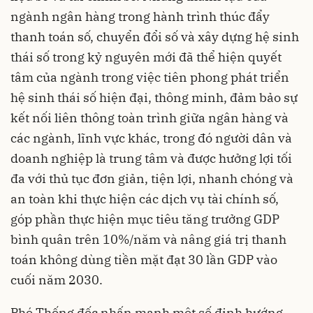
ngành ngân hàng trong hành trình thúc đẩy
thanh toán số, chuyển đổi số và xây dựng hệ sinh
thái số trong kỷ nguyên mới đã thể hiện quyết
tâm của ngành trong việc tiên phong phát triển
hệ sinh thái số hiện đại, thông minh, đảm bảo sự
kết nối liên thông toàn trình giữa ngân hàng và
các ngành, lĩnh vực khác, trong đó người dân và
doanh nghiệp là trung tâm và được hưởng lợi tối
đa với thủ tục đơn giản, tiện lợi, nhanh chóng và
an toàn khi thực hiện các dịch vụ tài chính số,
góp phần thực hiện mục tiêu tăng trưởng GDP
bình quân trên 10%/năm và nâng giá trị thanh
toán không dùng tiền mặt đạt 30 lần GDP vào
cuối năm 2030.
Phó Thống đốc nhấn mạnh một số định hướng