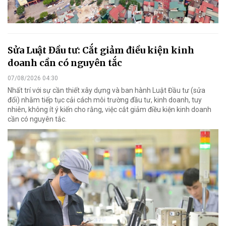
Sửa Luật Đầu tư: Cắt giảm điều kiện kinh
doanh cần có nguyên tắc
07/08/2026 04:30
Nhất trí với sự cần thiết xây dựng và ban hành Luật Đầu tư (sửa
đổi) nhằm tiếp tục cải cách môi trường đầu tư, kinh doanh, tuy
nhiên, không ít ý kiến cho rằng, việc cắt giảm điều kiện kinh doanh
cần có nguyên tắc.