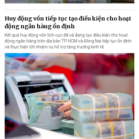
Huy động vốn tiếp tục tạo điều kiện cho hoạt
động ngân hàng ổn định
Kết quả huy động vốn tích cực đã và đang tạo điều kiện cho hoạt
động ngân hàng trên địa bàn TP HCM và Đồng Nai tiếp tục ổn định
và thực hiện tốt nhiệm vụ hỗ trợ tăng trưởng kinh tế.