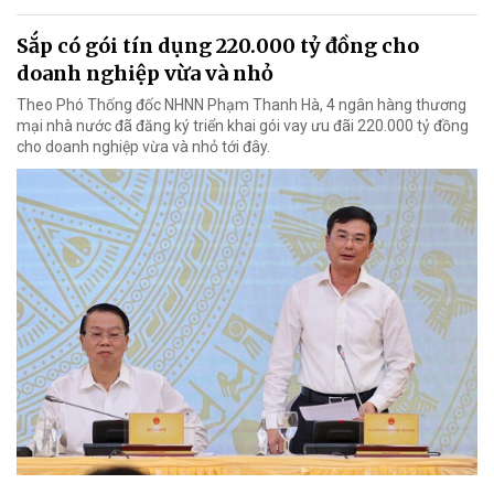
Sắp có gói tín dụng 220.000 tỷ đồng cho
doanh nghiệp vừa và nhỏ
Theo Phó Thống đốc NHNN Phạm Thanh Hà, 4 ngân hàng thương
mại nhà nước đã đăng ký triển khai gói vay ưu đãi 220.000 tỷ đồng
cho doanh nghiệp vừa và nhỏ tới đây.