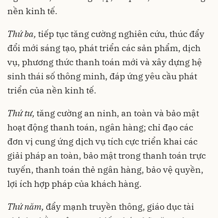
nền kinh tế.
Thứ ba,
tiếp tục tăng cường nghiên cứu, thúc đẩy
đổi mới sáng tạo, phát triển các sản phẩm, dịch
vụ, phương thức thanh toán mới và xây dựng hệ
sinh thái số thông minh, đáp ứng yêu cầu phát
triển của nền kinh tế.
Thứ tư,
tăng cường an ninh, an toàn và bảo mật
hoạt động thanh toán, ngân hàng; chỉ đạo các
đơn vị cung ứng dịch vụ tích cực triển khai các
giải pháp an toàn, bảo mật trong thanh toán trực
tuyến, thanh toán thẻ ngân hàng, bảo vệ quyền,
lợi ích hợp pháp của khách hàng.
Thứ năm,
đẩy mạnh truyền thông, giáo dục tài