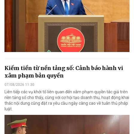
Kiếm tiền từ nền tảng số: Cảnh báo hành vi
xâm phạm bản quyền
07/08/2026 11:30
Liên tiếp các vụ khởi tố liên quan đến xâm phạm quyền tác giả trên
nền tảng số cho thấy, cùng với cơ hội tạo doanh thu, hoạt động khai
thác nội dung cũng đặt ra yêu cầu ngày càng cao về tuân thủ pháp
luật.