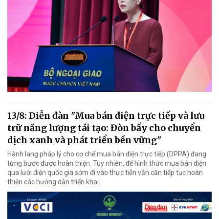
13/8: Diễn đàn "Mua bán điện trực tiếp và lưu
trữ năng lượng tái tạo: Đòn bẩy cho chuyển
dịch xanh và phát triển bền vững"
Hành lang pháp lý cho cơ chế mua bán điện trực tiếp (DPPA) đang
từng bước được hoàn thiện. Tuy nhiên, để hình thức mua bán điện
qua lưới điện quốc gia sớm đi vào thực tiễn vẫn cần tiếp tục hoàn
thiện các hướng dẫn triển khai.