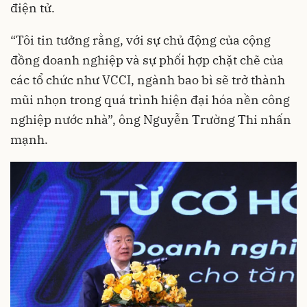
điện tử.
“Tôi tin tưởng rằng, với sự chủ động của cộng
đồng doanh nghiệp và sự phối hợp chặt chẽ của
các tổ chức như VCCI, ngành bao bì sẽ trở thành
mũi nhọn trong quá trình hiện đại hóa nền công
nghiệp nước nhà”, ông Nguyễn Trường Thi nhấn
mạnh.