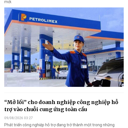
mới.
“Mở lối” cho doanh nghiệp công nghiệp hỗ
trợ vào chuỗi cung ứng toàn cầu
09/08/2026 03:27
Phát triển công nghiệp hỗ trợ đang trở thành một trong những