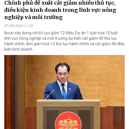
Chính phủ đề xuất cắt giảm nhiều thủ tục,
điều kiện kinh doanh trong lĩnh vực nông
nghiệp và môi trường
07/08/2026 11:20
Được xây dựng với bố cục gồm 12 Điều, Dự án 1 luật sửa 10 luật
lĩnh vực nông nghiệp và môi trường dự kiến cắt giảm 40 thủ tục
hành chính, đơn giản hoá 12 thủ tục hành chính và cắt giảm 40 điều
kiện kinh doanh.