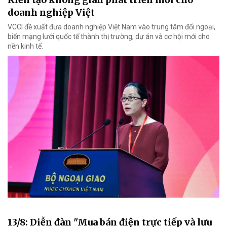
doanh nghiệp Việt
VCCI đề xuất đưa doanh nghiệp Việt Nam vào trung tâm đối ngoại,
biến mạng lưới quốc tế thành thị trường, dự án và cơ hội mới cho
nền kinh tế.
13/8: Diễn đàn "Mua bán điện trực tiếp và lưu