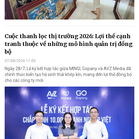
Cuộc thanh lọc thị trường 2026: Lợi thế cạnh
tranh thuộc về những mô hình quản trị đồng
bộ
07/08/2026 11:00
Ngày 28/7, Lễ ký kết hợp tác giữa MINGI, Gopany và AVZ Media đã
chính thức kiến tạo hệ sinh thái khép kín, mang đến lợi thế đồng bộ
cho các công ty mới.