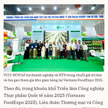
VCCI-HCM hỗ trợ doanh nghiệp và HTX trong chuỗi giá trị tôm
và lúa gạo tham gia khu gian hàng tại Vietnam FoodExpo 2025 .
Theo đó, trong khuôn khổ Triển lãm Công nghiệp
Thực phẩm Quốc tế năm 2025 (Vietnam
FoodExpo 2025), Liên đoàn Thương mại và Công