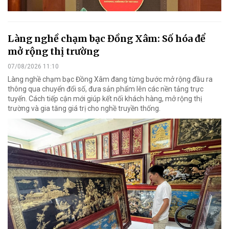
Làng nghề chạm bạc Đồng Xâm: Số hóa để
mở rộng thị trường
07/08/2026 11:10
Làng nghề chạm bạc Đồng Xâm đang từng bước mở rộng đầu ra
thông qua chuyển đổi số, đưa sản phẩm lên các nền tảng trực
tuyến. Cách tiếp cận mới giúp kết nối khách hàng, mở rộng thị
trường và gia tăng giá trị cho nghề truyền thống.