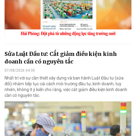
Sửa Luật Đầu tư: Cắt giảm điều kiện kinh
doanh cần có nguyên tắc
07/08/2026 04:30
Nhất trí với sự cần thiết xây dựng và ban hành Luật Đầu tư (sửa
đổi) nhằm tiếp tục cải cách môi trường đầu tư, kinh doanh, tuy
nhiên, không ít ý kiến cho rằng, việc cắt giảm điều kiện kinh doanh
cần có nguyên tắc.