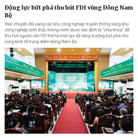
Động lực bứt phá thu hút FDI vùng Đông Nam
Bộ
Việc chuyển đổi sang các khu công nghiệp truyền thống sang khu
công nghiệp sinh thái, thông minh được xác định là “chìa khóa” để
thu hút nguồn vốn FDI thế hệ mới tạo đà tăng trưởng bứt phá cho
vùng kinh tế trọng điểm Đông Nam Bộ.