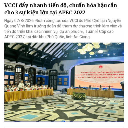
VCCI đẩy nhanh tiến độ, chuẩn hóa hậu cần
cho 3 sự kiện lớn tại APEC 2027
Ngày 02/8/2026, Đoàn công tác của VCCI do Phó Chủ tịch Nguyễn
Quang Vinh làm trưởng đoàn đã tham dự chương trình làm việc về
tiến độ triển khai các nhiệm vụ, dự án phục vụ Tuần lễ Cấp cao
APEC 2027, tại đặc khu Phú Quốc, tỉnh An Giang.