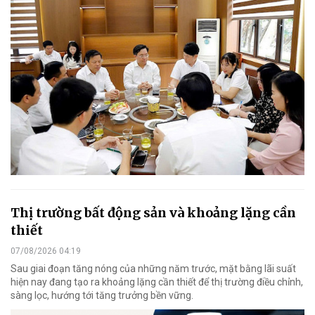
Thị trường bất động sản và khoảng lặng cần
thiết
07/08/2026 04:19
Sau giai đoạn tăng nóng của những năm trước, mặt bằng lãi suất
hiện nay đang tạo ra khoảng lặng cần thiết để thị trường điều chỉnh,
sàng lọc, hướng tới tăng trưởng bền vững.