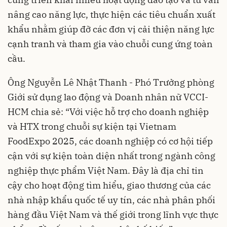
nâng cao năng lực, thực hiện các tiêu chuẩn xuất
khẩu nhằm giúp đỡ các đơn vị cải thiện năng lực
cạnh tranh và tham gia vào chuỗi cung ứng toàn
cầu.
Ông Nguyễn Lê Nhật Thanh - Phó Trưởng phòng
Giới sử dụng lao động và Doanh nhân nữ VCCI-
HCM chia sẻ: “Với việc hỗ trợ cho doanh nghiệp
và HTX trong chuỗi sự kiện tại Vietnam
FoodExpo 2025, các doanh nghiệp có cơ hội tiếp
cận với sự kiện toàn diện nhất trong ngành công
nghiệp thực phẩm Việt Nam. Đây là địa chỉ tin
cậy cho hoạt động tìm hiểu, giao thương của các
nhà nhập khẩu quốc tế uy tín, các nhà phân phối
hàng đầu Việt Nam và thế giới trong lĩnh vực thực