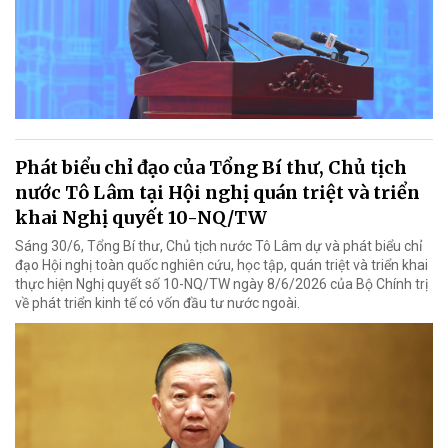
Phát biểu chỉ đạo của Tổng Bí thư, Chủ tịch
nước Tô Lâm tại Hội nghị quán triệt và triển
khai Nghị quyết 10-NQ/TW
Sáng 30/6, Tổng Bí thư, Chủ tịch nước Tô Lâm dự và phát biểu chỉ
đạo Hội nghị toàn quốc nghiên cứu, học tập, quán triệt và triển khai
thực hiện Nghị quyết số 10-NQ/TW ngày 8/6/2026 của Bộ Chính trị
về phát triển kinh tế có vốn đầu tư nước ngoài.