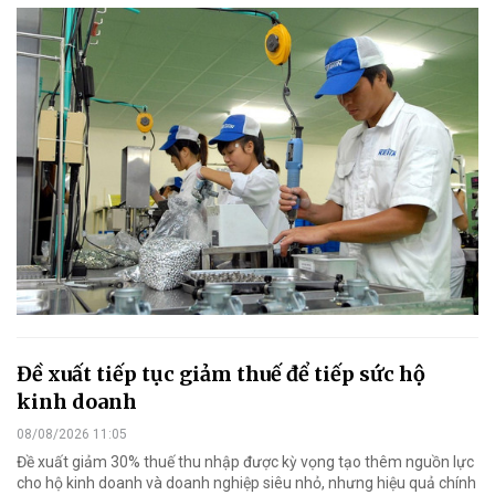
Đề xuất tiếp tục giảm thuế để tiếp sức hộ
kinh doanh
08/08/2026 11:05
Đề xuất giảm 30% thuế thu nhập được kỳ vọng tạo thêm nguồn lực
cho hộ kinh doanh và doanh nghiệp siêu nhỏ, nhưng hiệu quả chính