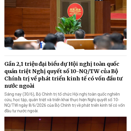
Gần 2,1 triệu đại biểu dự Hội nghị toàn quốc
quán triệt Nghị quyết số 10-NQ/TW của Bộ
Chính trị về phát triển kinh tế có vốn đầu tư
nước ngoài
Sáng nay (30/6), Bộ Chính trị tổ chức Hội nghị toàn quốc nghiên
cứu, học tập, quán triệt và triển khai thực hiện Nghị quyết số 10-
NQ/TW ngày 8/6/2026 của Bộ Chính trị về phát triển kinh tế có vốn
đầu tư nước ngoài.