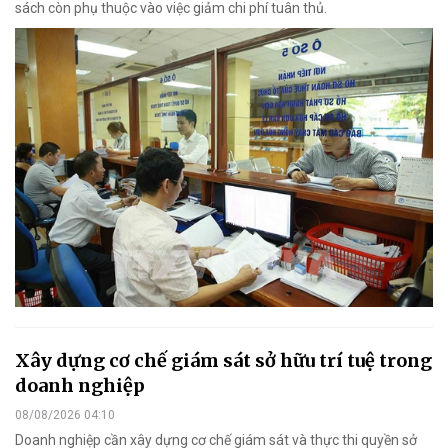
sách còn phụ thuộc vào việc giảm chi phí tuân thủ.
Xây dựng cơ chế giám sát sở hữu trí tuệ trong
doanh nghiệp
08/08/2026 04:10
Doanh nghiệp cần xây dựng cơ chế giám sát và thực thi quyền sở