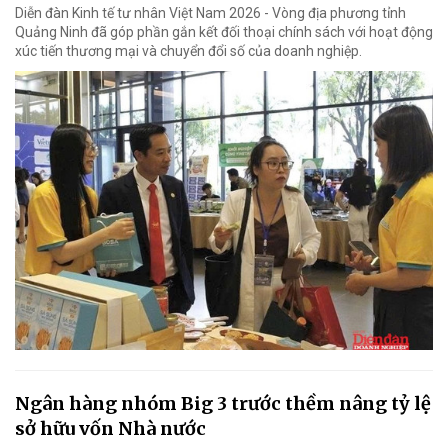
Diễn đàn Kinh tế tư nhân Việt Nam 2026 - Vòng địa phương tỉnh
Quảng Ninh đã góp phần gắn kết đối thoại chính sách với hoạt động
xúc tiến thương mại và chuyển đổi số của doanh nghiệp.
Ngân hàng nhóm Big 3 trước thềm nâng tỷ lệ
sở hữu vốn Nhà nước