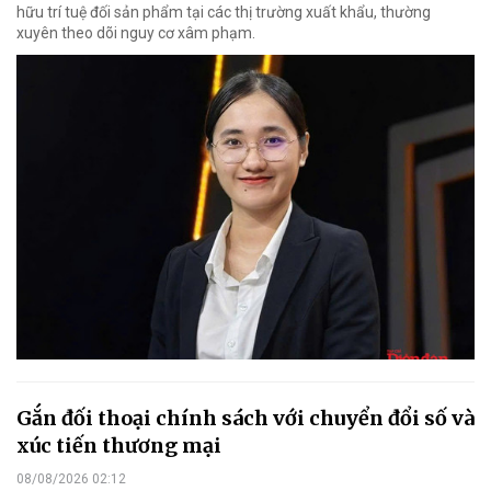
hữu trí tuệ đối sản phẩm tại các thị trường xuất khẩu, thường
xuyên theo dõi nguy cơ xâm phạm.
Gắn đối thoại chính sách với chuyển đổi số và
xúc tiến thương mại
08/08/2026 02:12