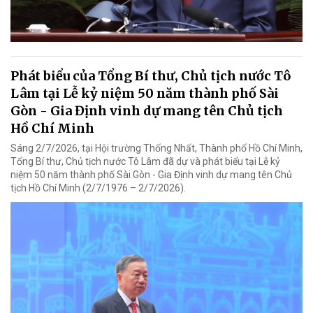
Phát biểu của Tổng Bí thư, Chủ tịch nước Tô
Lâm tại Lễ kỷ niệm 50 năm thành phố Sài
Gòn - Gia Định vinh dự mang tên Chủ tịch
Hồ Chí Minh
Sáng 2/7/2026, tại Hội trường Thống Nhất, Thành phố Hồ Chí Minh,
Tổng Bí thư, Chủ tịch nước Tô Lâm đã dự và phát biểu tại Lễ kỷ
niệm 50 năm thành phố Sài Gòn - Gia Định vinh dự mang tên Chủ
tịch Hồ Chí Minh (2/7/1976 – 2/7/2026).