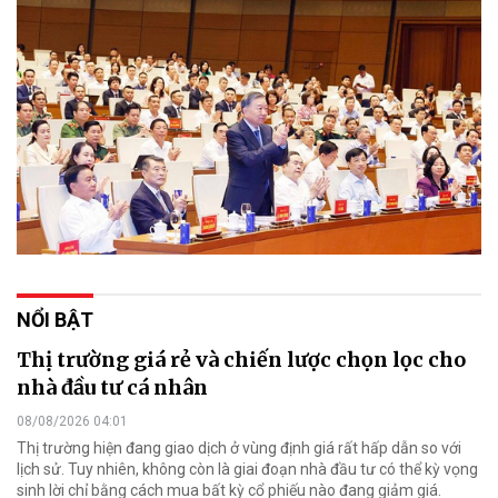
NỔI BẬT
Thị trường giá rẻ và chiến lược chọn lọc cho
nhà đầu tư cá nhân
08/08/2026 04:01
Thị trường hiện đang giao dịch ở vùng định giá rất hấp dẫn so với
lịch sử. Tuy nhiên, không còn là giai đoạn nhà đầu tư có thể kỳ vọng
sinh lời chỉ bằng cách mua bất kỳ cổ phiếu nào đang giảm giá.