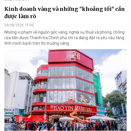
Kinh doanh vàng và những "khoảng tối" cần
được làm rõ
09/08/2026 15:00
Những vi phạm về nguồn gốc vàng, nghĩa vụ thuế và phòng, chống
rửa tiền được Thanh tra Chính phủ chỉ ra đang đặt ra yêu cầu tăng
tính minh bạch trên thị trường vàng.