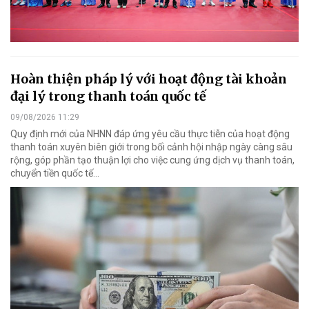
Hoàn thiện pháp lý với hoạt động tài khoản
đại lý trong thanh toán quốc tế
09/08/2026 11:29
Quy định mới của NHNN đáp ứng yêu cầu thực tiễn của hoạt động
thanh toán xuyên biên giới trong bối cảnh hội nhập ngày càng sâu
rộng, góp phần tạo thuận lợi cho việc cung ứng dịch vụ thanh toán,
chuyển tiền quốc tế...