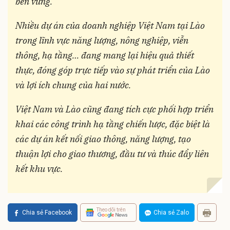
bền vững.
Nhiều dự án của doanh nghiệp Việt Nam tại Lào
trong lĩnh vực năng lượng, nông nghiệp, viễn
thông, hạ tầng… đang mang lại hiệu quả thiết
thực, đóng góp trực tiếp vào sự phát triển của Lào
và lợi ích chung của hai nước.
Việt Nam và Lào cũng đang tích cực phối hợp triển
khai các công trình hạ tầng chiến lược, đặc biệt là
các dự án kết nối giao thông, năng lượng, tạo
thuận lợi cho giao thương, đầu tư và thúc đẩy liên
kết khu vực.
Theo dõi trên
Chia sẻ Facebook
Chia sẻ Zalo