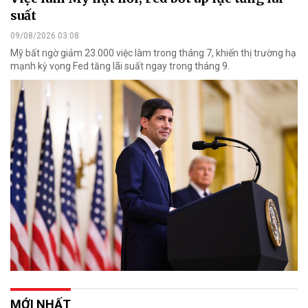
suất
09/08/2026 03:08
Mỹ bất ngờ giảm 23.000 việc làm trong tháng 7, khiến thị trường hạ
mạnh kỳ vọng Fed tăng lãi suất ngay trong tháng 9.
MỚI NHẤT