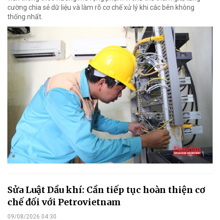
cường chia sẻ dữ liệu và làm rõ cơ chế xử lý khi các bên không
thống nhất.
Sửa Luật Dầu khí: Cần tiếp tục hoàn thiện cơ
chế đối với Petrovietnam
09/08/2026 04:30