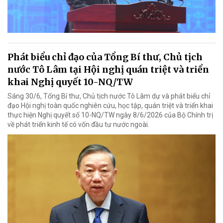
Phát biểu chỉ đạo của Tổng Bí thư, Chủ tịch
nước Tô Lâm tại Hội nghị quán triệt và triển
khai Nghị quyết 10-NQ/TW
Sáng 30/6, Tổng Bí thư, Chủ tịch nước Tô Lâm dự và phát biểu chỉ
đạo Hội nghị toàn quốc nghiên cứu, học tập, quán triệt và triển khai
thực hiện Nghị quyết số 10-NQ/TW ngày 8/6/2026 của Bộ Chính trị
về phát triển kinh tế có vốn đầu tư nước ngoài.