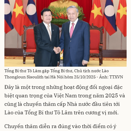
Tổng Bí thư Tô Lâm gặp Tổng Bí thư, Chủ tịch nước Lào
Thongloun Sisoulith tại Hà Nội hôm 25/10/2025 - Ảnh: TTXVN
Đây là một trong những hoạt động đối ngoại đặc
biệt quan trọng của Việt Nam trong năm 2025 và
cũng là chuyến thăm cấp Nhà nước đầu tiên tới
Lào của Tổng Bí thư Tô Lâm trên cương vị mới.
Chuyến thăm diễn ra đúng vào thời điểm có ý