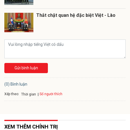
Thắt chặt quan hệ đặc biệt Việt - Lào
Gửi bình luận
(0) Bình luận
Xếp theo:
Số người thích
Thời gian
XEM THÊM CHÍNH TRỊ