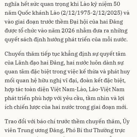
nghĩa hết sức quan trọng khi Lào kỷ niệm 50
năm Quốc khánh Lào (2/12/1975-2/12/2025) và
vào giai đoạn trước thềm Đại hội của hai Đảng
được tổ chức vào năm 2026 nhằm đưa ra những
quyết sách định hướng phát triển của mỗi nước.
Chuyến thăm tiếp tục khẳng định sự quyết tâm
của Lãnh đạo hai Đảng, hai nước luôn dành sự
quan tâm đặc biệt trong việc kế thừa và phát huy
mối quan hệ hữu nghị vĩ đại, đoàn kết đặc biệt,
hợp tác toàn diện Việt Nam-Lào, Lào-Việt Nam
phát triển phù hợp với yêu cầu, tầm nhìn và lợi
ích chiến lược của hai nước trong giai đoạn mới.
Trao đổi với báo chí trước thềm chuyến thăm, Ủy
viên Trung ương Đảng, Phó Bí thư Thường trực