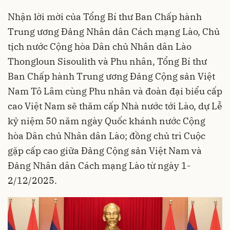
Nhận lời mời của Tổng Bí thư Ban Chấp hành
Trung ương Đảng Nhân dân Cách mạng Lào, Chủ
tịch nước Cộng hòa Dân chủ Nhân dân Lào
Thongloun Sisoulith và Phu nhân, Tổng Bí thư
Ban Chấp hành Trung ương Đảng Cộng sản Việt
Nam Tô Lâm cùng Phu nhân và đoàn đại biểu cấp
cao Việt Nam sẽ thăm cấp Nhà nước tới Lào, dự Lễ
kỷ niệm 50 năm ngày Quốc khánh nước Cộng
hòa Dân chủ Nhân dân Lào; đồng chủ trì Cuộc
gặp cấp cao giữa Đảng Cộng sản Việt Nam và
Đảng Nhân dân Cách mạng Lào từ ngày 1-
2/12/2025.