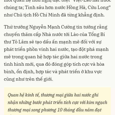
chúng ta; Tình sâu hơn nước Hồng Hà, Cửu Long”
như Chủ tịch Hồ Chí Minh đã từng khẳng định.
Thứ trưởng Nguyễn Mạnh Cường tin tưởng rằng
chuyến thăm cấp Nhà nước tới Lào của Tổng Bí
thư Tô Lâm sẽ tạo dấu ấn mạnh mẽ đối với sự
phát triển phồn vinh hai nước, tạo đột phá mạnh
mẽ trong quan hệ hợp tác giữa hai nước trong
tình hình mới, qua đó đóng góp tích cực và hòa
bình, ổn định, hợp tác và phát triển ở khu vực
cũng như trên thế giới.
Quan hệ kinh tế, thương mại giữa hai nước ghi
nhận những bước phát triển tích cực với kim ngạch
thương mại song phương 10 tháng đầu năm đạt