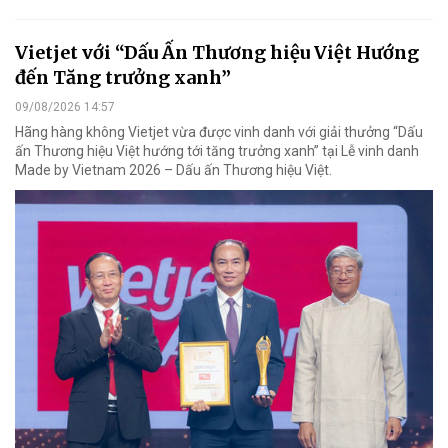
Vietjet với “Dấu Ấn Thương hiệu Việt Hướng
đến Tăng trưởng xanh”
09/08/2026 14:57
Hãng hàng không Vietjet vừa được vinh danh với giải thưởng “Dấu
ấn Thương hiệu Việt hướng tới tăng trưởng xanh” tại Lễ vinh danh
Made by Vietnam 2026 – Dấu ấn Thương hiệu Việt.