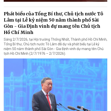
Phát biểu của Tổng Bí thư, Chủ tịch nước Tô
Lâm tại Lễ kỷ niệm 50 năm thành phố Sài
Gòn - Gia Định vinh dự mang tên Chủ tịch
Hồ Chí Minh
Sáng 2/7/2026, tại Hội trường Thống Nhất, Thành phố Hồ Chí Minh,
Tổng Bí thư, Chủ tịch nước Tô Lâm đã dự và phát biểu tại Lễ kỷ
niệm 50 năm thành phố Sài Gòn - Gia Định vinh dự mang tên Chủ
tịch Hồ Chí Minh (2/7/1976 – 2/7/2026).