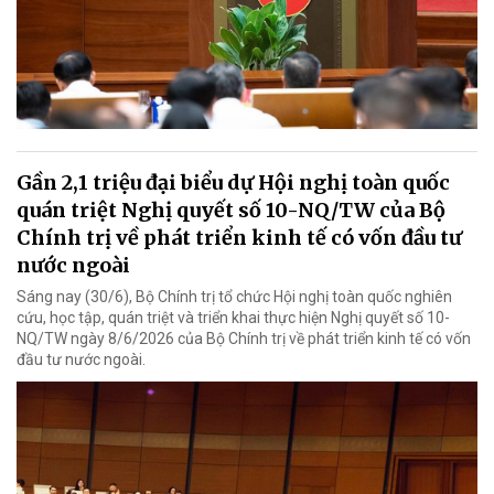
Gần 2,1 triệu đại biểu dự Hội nghị toàn quốc
quán triệt Nghị quyết số 10-NQ/TW của Bộ
Chính trị về phát triển kinh tế có vốn đầu tư
nước ngoài
Sáng nay (30/6), Bộ Chính trị tổ chức Hội nghị toàn quốc nghiên
cứu, học tập, quán triệt và triển khai thực hiện Nghị quyết số 10-
NQ/TW ngày 8/6/2026 của Bộ Chính trị về phát triển kinh tế có vốn
đầu tư nước ngoài.