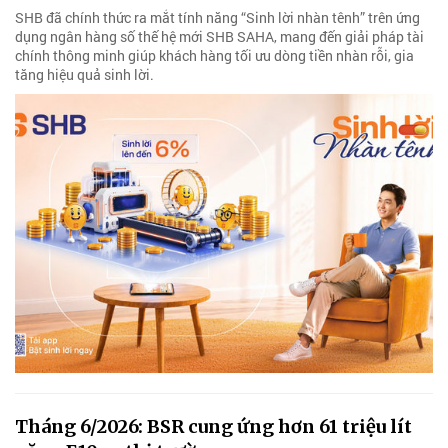
SHB đã chính thức ra mắt tính năng “Sinh lời nhàn tênh” trên ứng
dụng ngân hàng số thế hệ mới SHB SAHA, mang đến giải pháp tài
chính thông minh giúp khách hàng tối ưu dòng tiền nhàn rỗi, gia
tăng hiệu quả sinh lời.
Tháng 6/2026: BSR cung ứng hơn 61 triệu lít