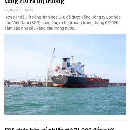
xăng E10 ra thị trường
07/07/2026 14:29
Hơn 61 triệu lít xăng sinh học E10 đã được Tổng Công ty Lọc hóa
dầu Việt Nam (BSR) cung ứng ra thị trường trong tháng 6/2026,
đàm bảo nhu cầu xăng dầu trong nước.