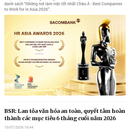
danh sách “Những nơi làm việc tốt nhất Châu Á - Best Companies
to Work for in Asia 2026”.
BSR: Lan tỏa văn hóa an toàn, quyết tâm hoàn
thành các mục tiêu 6 tháng cuối năm 2026
10/07/2026 16:44