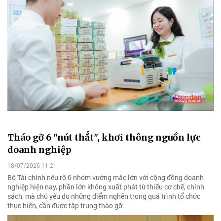
Tháo gỡ 6 "nút thắt", khơi thông nguồn lực
doanh nghiệp
18/07/2026 11:21
Bộ Tài chính nêu rõ 6 nhóm vướng mắc lớn với cộng đồng doanh
nghiệp hiện nay, phần lớn không xuất phát từ thiếu cơ chế, chính
sách, mà chủ yếu do những điểm nghẽn trong quá trình tổ chức
thực hiện, cần được tập trung tháo gỡ.