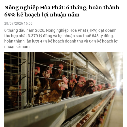
Nông nghiệp Hòa Phát: 6 tháng, hoàn thành
64% kế hoạch lợi nhuận năm
29/07/2026 16:05
6 tháng đầu năm 2026, Nông nghiệp Hòa Phát (HPA) đạt doanh
thu hợp nhất 3.379 tỷ đồng và lợi nhuận sau thuế 648 tỷ đồng,
hoàn thành lần lượt 47% kế hoạch doanh thu và 64% kế hoạch lợi
nhuận cả năm.