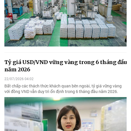
Tỷ giá USD/VND vững vàng trong 6 tháng đầu
năm 2026
22/07/2026 04:02
Bất chấp các thách thức khách quan bên ngoài, tỷ giá vững vàng
với đồng VND vẫn duy trì ổn định trong 6 tháng đầu năm 2026.