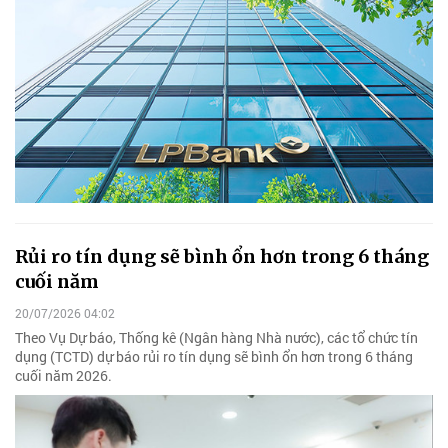
Rủi ro tín dụng sẽ bình ổn hơn trong 6 tháng
cuối năm
20/07/2026 04:02
Theo Vụ Dự báo, Thống kê (Ngân hàng Nhà nước), các tổ chức tín
dụng (TCTD) dự báo rủi ro tín dụng sẽ bình ổn hơn trong 6 tháng
cuối năm 2026.