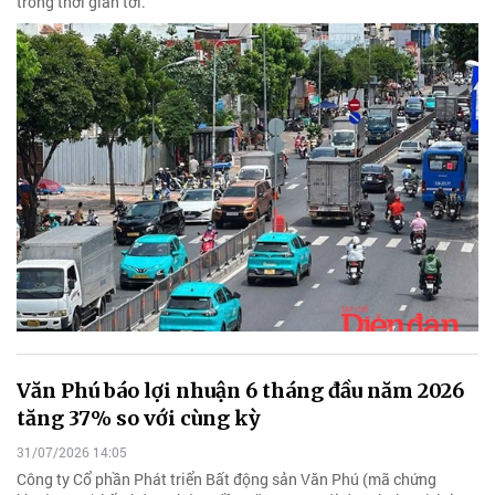
trong thời gian tới.
Văn Phú báo lợi nhuận 6 tháng đầu năm 2026
tăng 37% so với cùng kỳ
31/07/2026 14:05
Công ty Cổ phần Phát triển Bất động sản Văn Phú (mã chứng