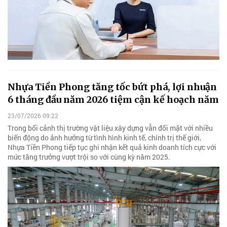
Nhựa Tiền Phong tăng tốc bứt phá, lợi nhuận
6 tháng đầu năm 2026 tiệm cận kế hoạch năm
23/07/2026 09:22
Trong bối cảnh thị trường vật liệu xây dựng vẫn đối mặt với nhiều
biến động do ảnh hưởng từ tình hình kinh tế, chính trị thế giới,
Nhựa Tiền Phong tiếp tục ghi nhận kết quả kinh doanh tích cực với
mức tăng trưởng vượt trội so với cùng kỳ năm 2025.