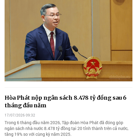
Hòa Phát nộp ngân sách 8.478 tỷ đồng sau 6
tháng đầu năm
17/07/2026 09:32
Trong 6 tháng đầu năm 2026, Tập đoàn Hòa Phát đã đóng góp
ngân sách nhà nước 8.478 tỷ đồng tại 20 tỉnh thành trên cả nước,
tăng 19% so với cùng kỳ năm 2025.