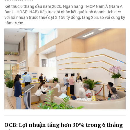
Kết thúc 6 tháng đầu năm 2026, Ngân hàng TMCP Nam Á (Nam A
Bank - HOSE: NAB) tiếp tục ghi nhận kết quả kinh doanh tích cực
với lợi nhuận trước thuế đạt 3.159 tỷ đồng, tăng 25% so với cùng kỳ
năm trước.
OCB: Lợi nhuận tăng hơn 30% trong 6 tháng