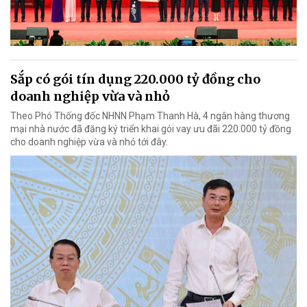
Sắp có gói tín dụng 220.000 tỷ đồng cho
doanh nghiệp vừa và nhỏ
Theo Phó Thống đốc NHNN Phạm Thanh Hà, 4 ngân hàng thương
mại nhà nước đã đăng ký triển khai gói vay ưu đãi 220.000 tỷ đồng
cho doanh nghiệp vừa và nhỏ tới đây.