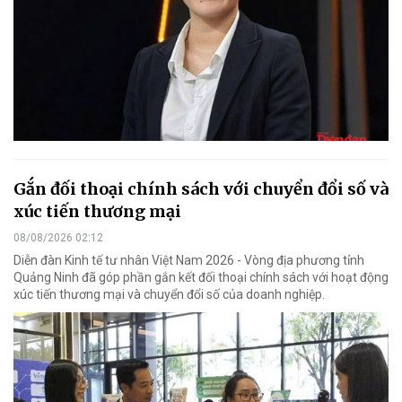
Gắn đối thoại chính sách với chuyển đổi số và
xúc tiến thương mại
08/08/2026 02:12
Diễn đàn Kinh tế tư nhân Việt Nam 2026 - Vòng địa phương tỉnh
Quảng Ninh đã góp phần gắn kết đối thoại chính sách với hoạt động
xúc tiến thương mại và chuyển đổi số của doanh nghiệp.