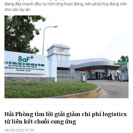
đang đẩy mạnh đầu tư mở rộng hoạt động, nên phải huy động vốn
cho các dự án.
Hải Phòng tìm lời giải giảm chi phí logistics
từ liên kết chuỗi cung ứng
08/08/2026 07:58