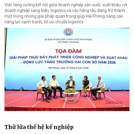
Việc tăng cường kết nối giữa doanh nghiệp sản xuất, xuất khẩu với
doanh nghiệp cảng biển, logistics và các hãng tàu đang trở thành
một trong những giải pháp quan trọng giúp Hải Phòng nâng cao
năng lực cạnh tranh, tối ưu chi phí logistics.
Thử lửa thế hệ kế nghiệp