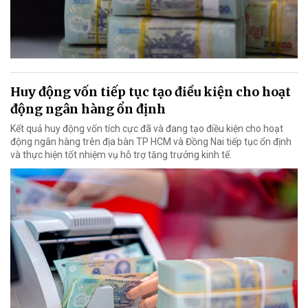
Huy động vốn tiếp tục tạo điều kiện cho hoạt
động ngân hàng ổn định
Kết quả huy động vốn tích cực đã và đang tạo điều kiện cho hoạt
động ngân hàng trên địa bàn TP HCM và Đồng Nai tiếp tục ổn định
và thực hiện tốt nhiệm vụ hỗ trợ tăng trưởng kinh tế.