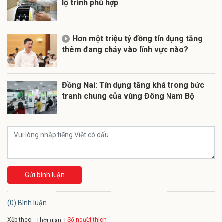
lộ trình phù hợp
Hơn một triệu tỷ đồng tín dụng tăng
thêm đang chảy vào lĩnh vực nào?
Đồng Nai: Tín dụng tăng khá trong bức
tranh chung của vùng Đông Nam Bộ
Gửi bình luận
(0) Bình luận
Xếp theo:
Số người thích
Thời gian