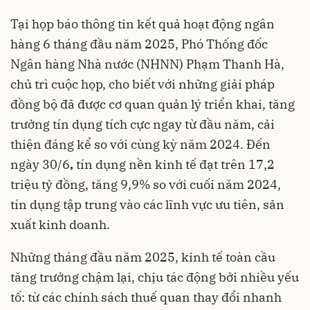
Tại họp báo thông tin kết quả hoạt động ngân
hàng 6 tháng đầu năm 2025, Phó Thống đốc
Ngân hàng Nhà nước (NHNN) Phạm Thanh Hà,
chủ trì cuộc họp, cho biết với những giải pháp
đồng bộ đã được cơ quan quản lý triển khai, tăng
trưởng tín dụng tích cực ngay từ đầu năm, cải
thiện đáng kể so với cùng kỳ năm 2024. Đến
ngày 30/6
,
tín dụng nền kinh tế đạt trên 17,2
triệu tỷ đồng, tăng 9,9% so với cuối năm 2024,
tín dụng tập trung vào các lĩnh vực ưu tiên, sản
xuất kinh doanh.
Những tháng đầu năm 2025, kinh tế toàn cầu
tăng trưởng chậm lại, chịu tác động bởi nhiều yếu
tố: từ các chính sách thuế quan thay đổi nhanh