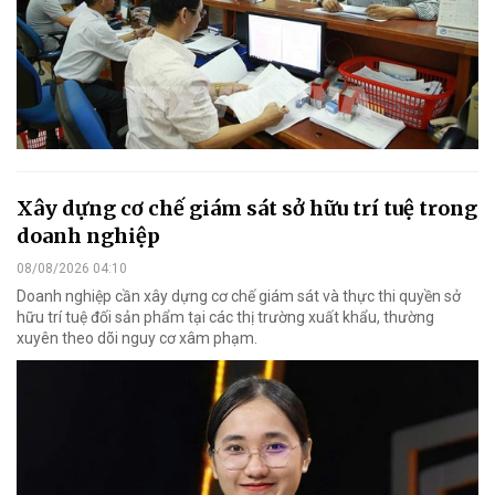
Xây dựng cơ chế giám sát sở hữu trí tuệ trong
doanh nghiệp
08/08/2026 04:10
Doanh nghiệp cần xây dựng cơ chế giám sát và thực thi quyền sở
hữu trí tuệ đối sản phẩm tại các thị trường xuất khẩu, thường
xuyên theo dõi nguy cơ xâm phạm.