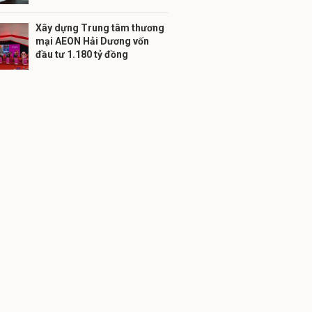
Xây dựng Trung tâm thương
mại AEON Hải Dương vốn
đầu tư 1.180 tỷ đồng