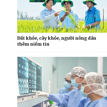
Đất khỏe, cây khỏe, người nông dân
thêm niềm tin