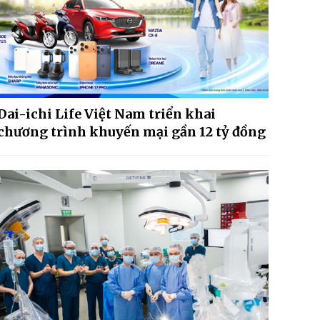
Dai-ichi Life Việt Nam triển khai
chương trình khuyến mại gần 12 tỷ đồng