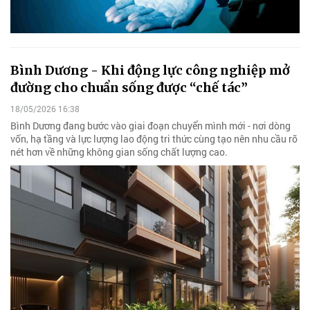
Bình Dương - Khi động lực công nghiệp mở
đường cho chuẩn sống được “chế tác”
18/05/2026 16:38
Bình Dương đang bước vào giai đoạn chuyển mình mới - nơi dòng
vốn, hạ tầng và lực lượng lao động tri thức cùng tạo nên nhu cầu rõ
nét hơn về những không gian sống chất lượng cao.