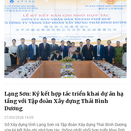
Lạng Sơn: Ký kết hợp tác triển khai dự án hạ
tầng với Tập đoàn Xây dựng Thái Bình
Dương
27/03/2026 16:05
Sở Xây dựng tỉnh Lạng Sơn và Tập đoàn Xây dựng Thái Bình Dương
vừa ký kết Bản ghi nhớ hợp tác, thống nhất phối hợp triển khai lĩnh