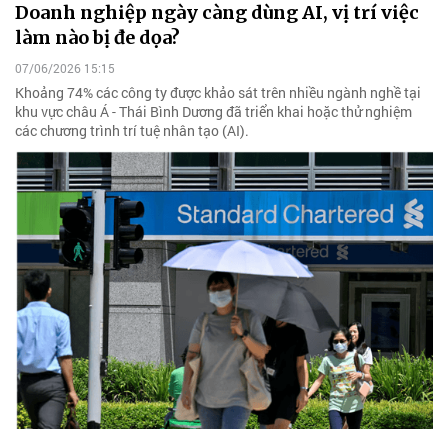
Doanh nghiệp ngày càng dùng AI, vị trí việc
làm nào bị đe dọa?
07/06/2026 15:15
Khoảng 74% các công ty được khảo sát trên nhiều ngành nghề tại
khu vực châu Á - Thái Bình Dương đã triển khai hoặc thử nghiệm
các chương trình trí tuệ nhân tạo (AI).