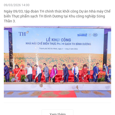
09/03/2026 14:00
Ngày 09/03, tập đoàn TH chính thức khởi công Dự án Nhà máy Chế
biến Thực phẩm sạch TH Bình Dương tại Khu công nghiệp Sóng
Thần 3.
Xem thêm