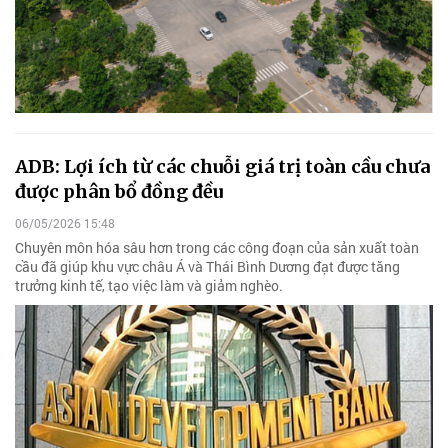
ADB: Lợi ích từ các chuỗi giá trị toàn cầu chưa
được phân bổ đồng đều
06/05/2026 15:48
Chuyên môn hóa sâu hơn trong các công đoạn của sản xuất toàn
cầu đã giúp khu vực châu Á và Thái Bình Dương đạt được tăng
trưởng kinh tế, tạo việc làm và giảm nghèo.