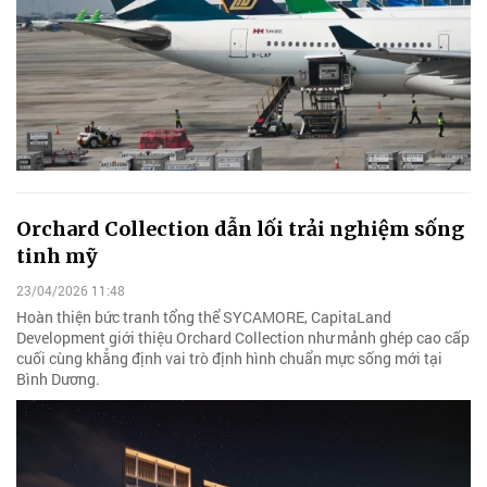
Orchard Collection dẫn lối trải nghiệm sống
tinh mỹ
23/04/2026 11:48
Hoàn thiện bức tranh tổng thể SYCAMORE, CapitaLand
Development giới thiệu Orchard Collection như mảnh ghép cao cấp
cuối cùng khẳng định vai trò định hình chuẩn mực sống mới tại
Bình Dương.