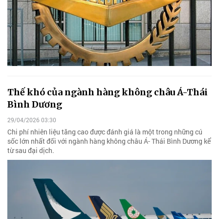
Thế khó của ngành hàng không châu Á-Thái
Bình Dương
29/04/2026 03:30
Chi phí nhiên liệu tăng cao được đánh giá là một trong những cú
sốc lớn nhất đối với ngành hàng không châu Á- Thái Bình Dương kể
từ sau đại dịch.