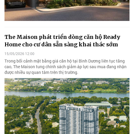
The Maison phát triển dòng căn hộ Ready
Home cho cư dân sẵn sàng khai thác sớm
15/05/2026 12:00
Trong bối cảnh mặt bằng giá căn hộ tại Bình Dương liên tục tăng
cao, The Maison tung chính sách giảm áp lực sau mua đang nhận
được nhiều sự quan tâm trên thị trường.