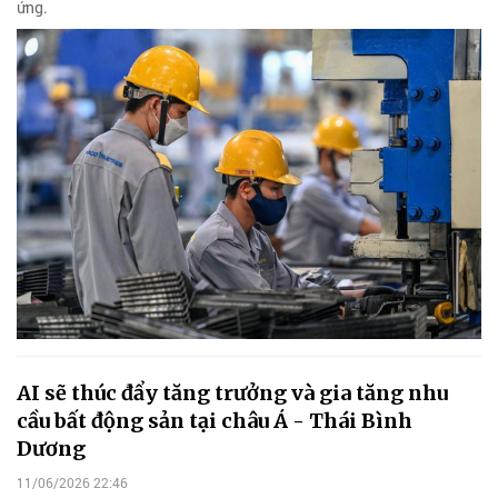
ứng.
AI sẽ thúc đẩy tăng trưởng và gia tăng nhu
cầu bất động sản tại châu Á - Thái Bình
Dương
11/06/2026 22:46