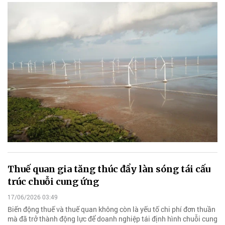
Thuế quan gia tăng thúc đẩy làn sóng tái cấu
trúc chuỗi cung ứng
17/06/2026 03:49
Biến động thuế và thuế quan không còn là yếu tố chi phí đơn thuần
mà đã trở thành động lực để doanh nghiệp tái định hình chuỗi cung