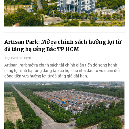
Artisan Park: Mở ra chính sách hưởng lợi từ
đà tăng hạ tầng Bắc TP HCM
13/05/2026 08:01
Artisan Park mở ra chính sách tài chính giãn tiến độ song hành
cùng lộ trình hạ tầng đang tạo cơ hội cho nhà đầu tư vừa cân đối
dòng tiền vừa hưởng lợi từ đà tăng giá dài hạn.