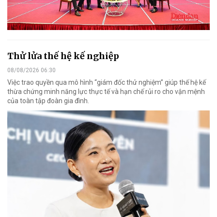
Thử lửa thế hệ kế nghiệp
08/08/2026 06:30
Việc trao quyền qua mô hình “giám đốc thử nghiệm” giúp thế hệ kế
thừa chứng minh năng lực thực tế và hạn chế rủi ro cho vận mệnh
của toàn tập đoàn gia đình.