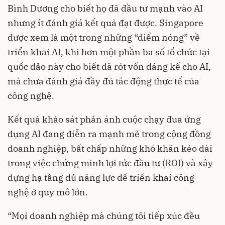
Bình Dương cho biết họ đã đầu tư mạnh vào AI
nhưng ít đánh giá kết quả đạt được. Singapore
được xem là một trong những “điểm nóng” về
triển khai AI, khi hơn một phần ba số tổ chức tại
quốc đảo này cho biết đã rót vốn đáng kể cho AI,
mà chưa đánh giá đầy đủ tác động thực tế của
công nghệ.
Kết quả khảo sát phản ánh cuộc chạy đua ứng
dụng AI đang diễn ra mạnh mẽ trong cộng đồng
doanh nghiệp, bất chấp những khó khăn kéo dài
trong việc chứng minh lợi tức đầu tư (ROI) và xây
dựng hạ tầng đủ năng lực để triển khai công
nghệ ở quy mô lớn.
“Mọi doanh nghiệp mà chúng tôi tiếp xúc đều