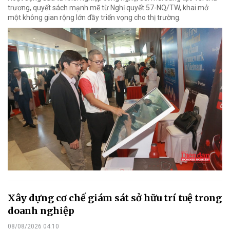
trương, quyết sách mạnh mẽ từ Nghị quyết 57-NQ/TW, khai mở
một không gian rộng lớn đầy triển vọng cho thị trường.
Xây dựng cơ chế giám sát sở hữu trí tuệ trong
doanh nghiệp
08/08/2026 04:10