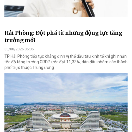
Hải Phòng: Đột phá từ những động lực tăng
trưởng mới
08/08/2026 05:05
TP Hải Phòng tiếp tục khẳng định vị thế đầu tàu kinh tế khi ghi nhận
tốc độ tăng trưởng GRDP ước đạt 11,33%, dẫn đầu nhóm các thành
phố trực thuộc Trung ương.