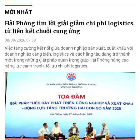
MỚI NHẤT
Hải Phòng tìm lời giải giảm chi phí logistics
từ liên kết chuỗi cung ứng
08/08/2026 07:58
Việc tăng cường kết nối giữa doanh nghiệp sản xuất, xuất khẩu với
doanh nghiệp cảng biển, logistics và các hãng tàu đang trở thành
một trong những giải pháp quan trọng giúp Hải Phòng nâng cao
năng lực cạnh tranh, tối ưu chi phí logistics.