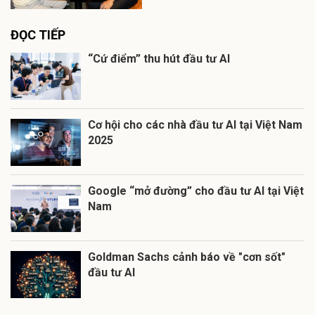
ĐỌC TIẾP
“Cứ điểm” thu hút đầu tư AI
Cơ hội cho các nhà đầu tư AI tại Việt Nam
2025
Google “mở đường” cho đầu tư AI tại Việt
Nam
Goldman Sachs cảnh báo về "cơn sốt"
đầu tư AI