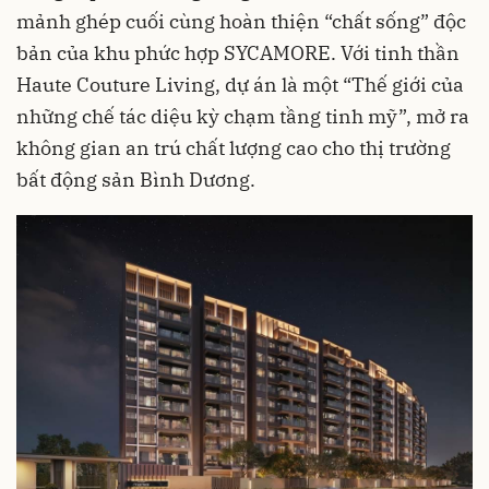
mảnh ghép cuối cùng hoàn thiện “chất sống” độc
bản của khu phức hợp SYCAMORE. Với tinh thần
Haute Couture Living, dự án là một “Thế giới của
những chế tác diệu kỳ chạm tầng tinh mỹ”, mở ra
không gian an trú chất lượng cao cho thị trường
bất động sản Bình Dương.