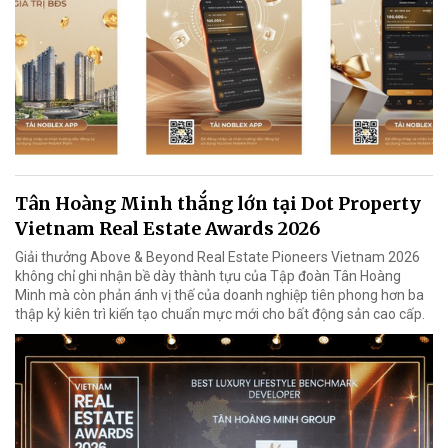
Tân Hoàng Minh thắng lớn tại Dot Property
Vietnam Real Estate Awards 2026
Giải thưởng Above & Beyond Real Estate Pioneers Vietnam 2026
không chỉ ghi nhận bề dày thành tựu của Tập đoàn Tân Hoàng
Minh mà còn phản ánh vị thế của doanh nghiệp tiên phong hơn ba
thập kỷ kiên trì kiến tạo chuẩn mực mới cho bất động sản cao cấp.