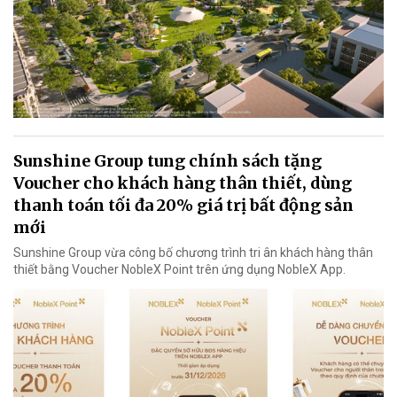
Sunshine Group tung chính sách tặng
Voucher cho khách hàng thân thiết, dùng
thanh toán tối đa 20% giá trị bất động sản
mới
Sunshine Group vừa công bố chương trình tri ân khách hàng thân
thiết bằng Voucher NobleX Point trên ứng dụng NobleX App.