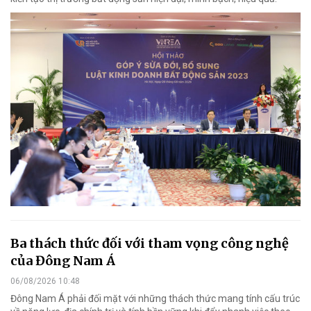
Ba thách thức đối với tham vọng công nghệ
của Đông Nam Á
06/08/2026 10:48
Đông Nam Á phải đối mặt với những thách thức mang tính cấu trúc