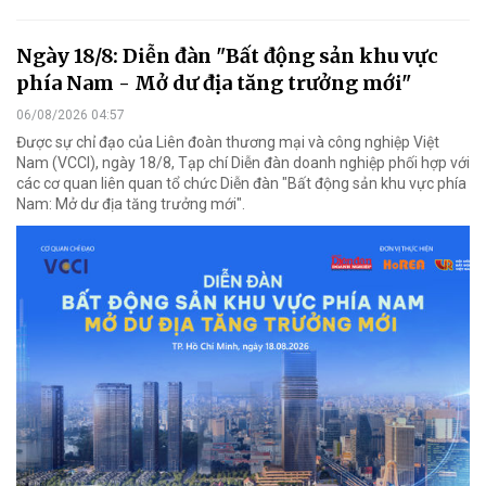
Ngày 18/8: Diễn đàn "Bất động sản khu vực
phía Nam - Mở dư địa tăng trưởng mới"
06/08/2026 04:57
Được sự chỉ đạo của Liên đoàn thương mại và công nghiệp Việt
Nam (VCCI), ngày 18/8, Tạp chí Diễn đàn doanh nghiệp phối hợp với
các cơ quan liên quan tổ chức Diễn đàn "Bất động sản khu vực phía
Nam: Mở dư địa tăng trưởng mới".