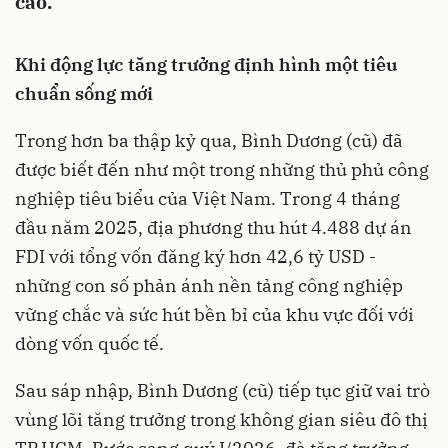
cao.
Khi động lực tăng trưởng định hình một tiêu
chuẩn sống mới
Trong hơn ba thập kỷ qua, Bình Dương (cũ) đã
được biết đến như một trong những thủ phủ công
nghiệp tiêu biểu của Việt Nam. Trong 4 tháng
đầu năm 2025, địa phương thu hút 4.488 dự án
FDI với tổng vốn đăng ký hơn 42,6 tỷ USD -
những con số phản ánh nền tảng công nghiệp
vững chắc và sức hút bền bỉ của khu vực đối với
dòng vốn quốc tế.
Sau sáp nhập, Bình Dương (cũ) tiếp tục giữ vai trò
vùng lõi tăng trưởng trong không gian siêu đô thị