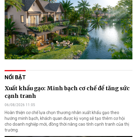
NỔI BẬT
Xuất khẩu gạo: Minh bạch cơ chế để tăng sức
cạnh tranh
06/08/2026 11:05
Hoàn thiện cơ chế lựa chọn thương nhân xuất khẩu gạo theo
hướng minh bạch, khách quan được kỳ vọng sẽ tạo thêm cơ hội
cho doanh nghiệp mới, đồng thời nâng cao tính cạnh tranh của thị
trường.