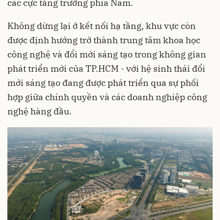
các cực tăng trưởng phía Nam.
Không dừng lại ở kết nối hạ tầng, khu vực còn
được định hướng trở thành trung tâm khoa học
công nghệ và đổi mới sáng tạo trong không gian
phát triển mới của TP.HCM - với hệ sinh thái đổi
mới sáng tạo đang được phát triển qua sự phối
hợp giữa chính quyền và các doanh nghiệp công
nghệ hàng đầu.