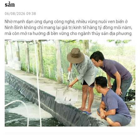
sản
06/08/2026 09:38
Nhờ mạnh dạn ứng dụng công nghệ, nhiều vùng nuôi ven biển ở
Ninh Bình không chỉ mang lại giá trị kinh tế hàng tỷ đồng mỗi năm,
mà còn mở ra hướng đi bền vững cho ngành thủy sản địa phương.