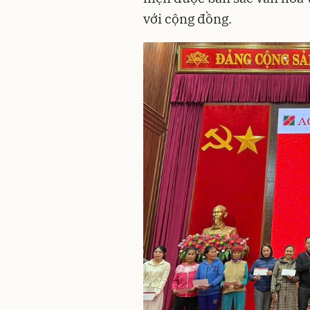
với cộng đồng.