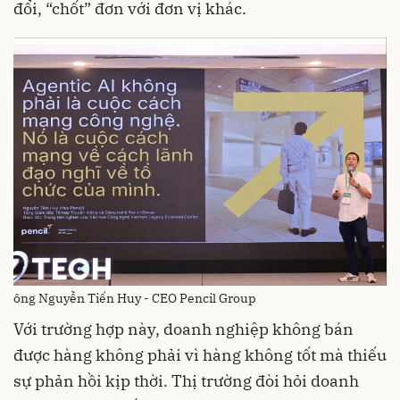
đổi, “chốt” đơn với đơn vị khác.
ông Nguyễn Tiến Huy - CEO Pencil Group
Với trường hợp này, doanh nghiệp không bán
được hàng không phải vì hàng không tốt mà thiếu
sự phản hồi kịp thời. Thị trường đòi hỏi doanh