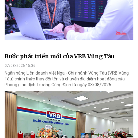
Bước phát triển mới của VRB Vũng Tàu
07/08/2026 15:36
Ngân hàng Liên doanh Việt Nga - Chi nhánh Vũng Tàu (VRB Vũng
Tàu) chính thức thay đổi tên và chuyển địa điểm hoạt động của
Phòng giao dịch Trương Công Định từ ngày 03/08/2026.