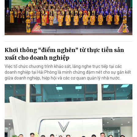
Khơi thông “điểm nghẽn” từ thực tiễn sản
xuất cho doanh nghiệp
Việc tổ chức chương trình khảo sát, lắng nghe trực tiếp tại các
doanh nghiệp tại Hải Phòng là minh chứng đậm nét cho sự gắn kết
giữa doanh nghiệp, hiệp hội và các cơ quan quản lý nhà nước.