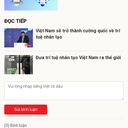
ĐỌC TIẾP
Việt Nam sẽ trở thành cường quốc về trí
tuệ nhân tạo
Đưa trí tuệ nhân tạo Việt Nam ra thế giới
Gửi bình luận
(0) Bình luận