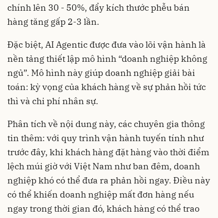
chính lên 30 - 50%, đẩy kích thước phễu bán
hàng tăng gấp 2-3 lần.
Đặc biệt, AI Agentic được đưa vào lõi vận hành là
nền tảng thiết lập mô hình “doanh nghiệp không
ngủ”. Mô hình này giúp doanh nghiệp giải bài
toán: kỳ vọng của khách hàng về sự phản hồi tức
thì và chi phí nhân sự.
Phân tích về nội dung này, các chuyên gia thông
tin thêm: với quy trình vận hành tuyến tính như
trước đây, khi khách hàng đặt hàng vào thời điểm
lệch múi giờ với Việt Nam như ban đêm, doanh
nghiệp khó có thể đưa ra phản hồi ngay. Điều này
có thể khiến doanh nghiệp mất đơn hàng nếu
ngay trong thời gian đó, khách hàng có thể trao