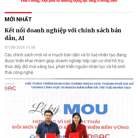
MỚI NHẤT
Kết nối doanh nghiệp với chính sách bán
dẫn, AI
07/08/2026 16:06
Các chính sách mới về vi mạch bán dẫn và trí tuệ nhân tạo đang
được triển khai nhằm giúp doanh nghiệp tiếp cận cơ chế hỗ trợ,
thúc đẩy đổi mới sáng tạo, phát triển nguồn nhân lực và hệ sinh
thái công nghệ.