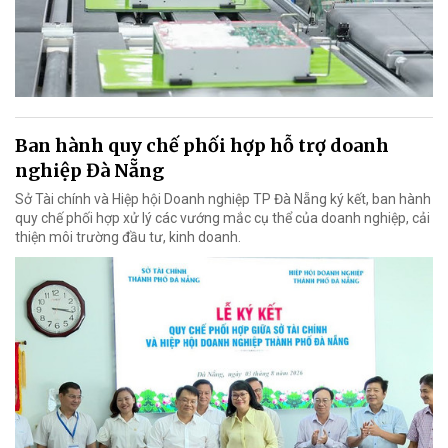
Ban hành quy chế phối hợp hỗ trợ doanh
nghiệp Đà Nẵng
Sở Tài chính và Hiệp hội Doanh nghiệp TP Đà Nẵng ký kết, ban hành
quy chế phối hợp xử lý các vướng mắc cụ thể của doanh nghiệp, cải
thiện môi trường đầu tư, kinh doanh.