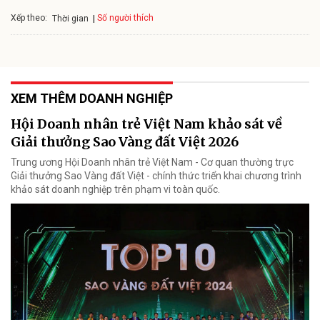
Xếp theo:
Số người thích
Thời gian
XEM THÊM DOANH NGHIỆP
Hội Doanh nhân trẻ Việt Nam khảo sát về
Giải thưởng Sao Vàng đất Việt 2026
Trung ương Hội Doanh nhân trẻ Việt Nam - Cơ quan thường trực
Giải thưởng Sao Vàng đất Việt - chính thức triển khai chương trình
khảo sát doanh nghiệp trên phạm vi toàn quốc.