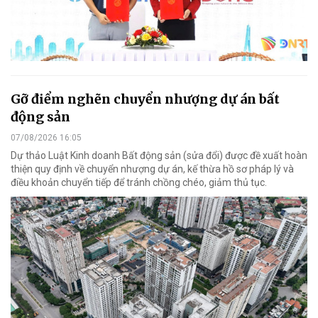
Gỡ điểm nghẽn chuyển nhượng dự án bất
động sản
07/08/2026 16:05
Dự thảo Luật Kinh doanh Bất động sản (sửa đổi) được đề xuất hoàn
thiện quy định về chuyển nhượng dự án, kế thừa hồ sơ pháp lý và
điều khoản chuyển tiếp để tránh chồng chéo, giảm thủ tục.