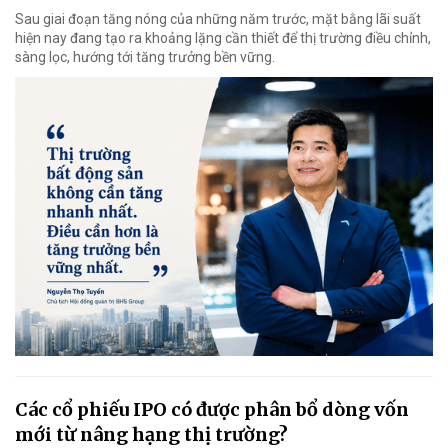
Sau giai đoạn tăng nóng của những năm trước, mặt bằng lãi suất
hiện nay đang tạo ra khoảng lặng cần thiết để thị trường điều chỉnh,
sàng lọc, hướng tới tăng trưởng bền vững.
Các cổ phiếu IPO có được phân bổ dòng vốn
mới từ nâng hạng thị trường?