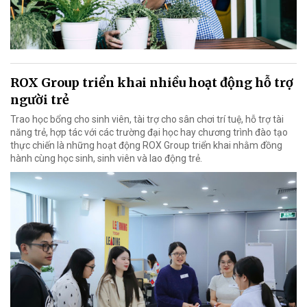
ROX Group triển khai nhiều hoạt động hỗ trợ
người trẻ
Trao học bổng cho sinh viên, tài trợ cho sân chơi trí tuệ, hỗ trợ tài
năng trẻ, hợp tác với các trường đại học hay chương trình đào tạo
thực chiến là những hoạt động ROX Group triển khai nhằm đồng
hành cùng học sinh, sinh viên và lao động trẻ.