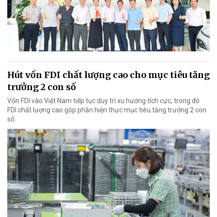
Hút vốn FDI chất lượng cao cho mục tiêu tăng
trưởng 2 con số
Vốn FDI vào Việt Nam tiếp tục duy trì xu hướng tích cực, trong đó
FDI chất lượng cao góp phần hiện thực mục tiêu tăng trưởng 2 con
số.