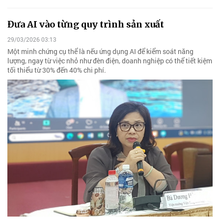
Đưa AI vào từng quy trình sản xuất
29/03/2026 03:13
Một minh chứng cụ thể là nếu ứng dụng AI để kiểm soát năng
lượng, ngay từ việc nhỏ như đèn điện, doanh nghiệp có thể tiết kiệm
tối thiểu từ 30% đến 40% chi phí.