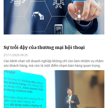
Sự trỗi dậy của thương mại hội thoại
27/11/2025 09:25
Các kênh chat với doanh nghiệp không chỉ còn làm nhiệm vụ chăm
sóc khách hàng, mà còn là một điểm chạm bán hàng quan trọng.