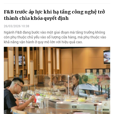
F&B trước áp lực khi hạ tầng công nghệ trở
thành chìa khóa quyết định
26/03/2026 10:38
Ngành F&B đang bước vào một giai đoạn mà tăng trưởng không
còn phụ thuộc chủ yếu vào số lượng cửa hàng, mà phụ thuộc vào
khả năng vận hành ở quy mô lớn với hiệu quả cao.