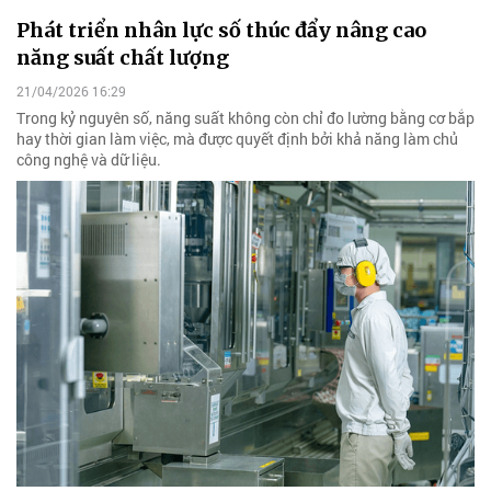
Phát triển nhân lực số thúc đẩy nâng cao
năng suất chất lượng
21/04/2026 16:29
Trong kỷ nguyên số, năng suất không còn chỉ đo lường bằng cơ bắp
hay thời gian làm việc, mà được quyết định bởi khả năng làm chủ
công nghệ và dữ liệu.