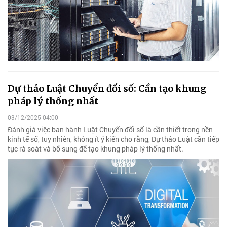
Dự thảo Luật Chuyển đổi số: Cần tạo khung
pháp lý thống nhất
03/12/2025 04:00
Đánh giá việc ban hành Luật Chuyển đổi số là cần thiết trong nền
kinh tế số, tuy nhiên, không ít ý kiến cho rằng, Dự thảo Luật cần tiếp
tục rà soát và bổ sung để tạo khung pháp lý thống nhất.