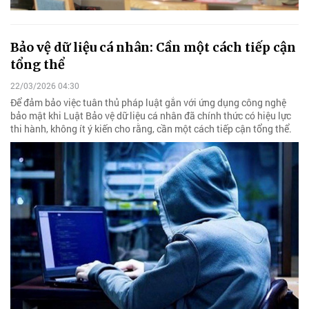
Bảo vệ dữ liệu cá nhân: Cần một cách tiếp cận
tổng thể
22/03/2026 04:30
Để đảm bảo việc tuân thủ pháp luật gắn với ứng dụng công nghệ
bảo mật khi Luật Bảo vệ dữ liệu cá nhân đã chính thức có hiệu lực
thi hành, không ít ý kiến cho rằng, cần một cách tiếp cận tổng thể.