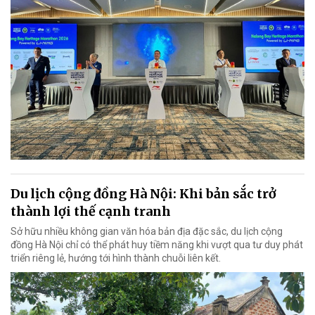
Du lịch cộng đồng Hà Nội: Khi bản sắc trở
thành lợi thế cạnh tranh
Sở hữu nhiều không gian văn hóa bản địa đặc sắc, du lịch cộng
đồng Hà Nội chỉ có thể phát huy tiềm năng khi vượt qua tư duy phát
triển riêng lẻ, hướng tới hình thành chuỗi liên kết.