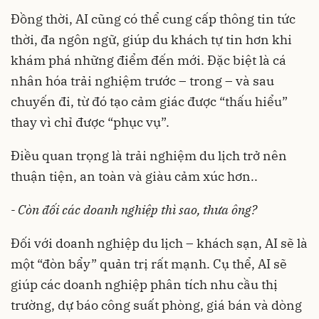
Đồng thời, AI cũng có thể cung cấp thông tin tức
thời, đa ngôn ngữ, giúp du khách tự tin hơn khi
khám phá những điểm đến mới. Đặc biệt là cá
nhân hóa trải nghiệm trước – trong – và sau
chuyến đi, từ đó tạo cảm giác được “thấu hiểu”
thay vì chỉ được “phục vụ”.
Điều quan trọng là trải nghiệm du lịch trở nên
thuận tiện, an toàn và giàu cảm xúc hơn..
- Còn đối các doanh nghiệp thì sao, thưa ông?
Đối với doanh nghiệp du lịch – khách sạn, AI sẽ là
một “đòn bẩy” quản trị rất mạnh. Cụ thể, AI sẽ
giúp các doanh nghiệp phân tích nhu cầu thị
trường, dự báo công suất phòng, giá bán và dòng