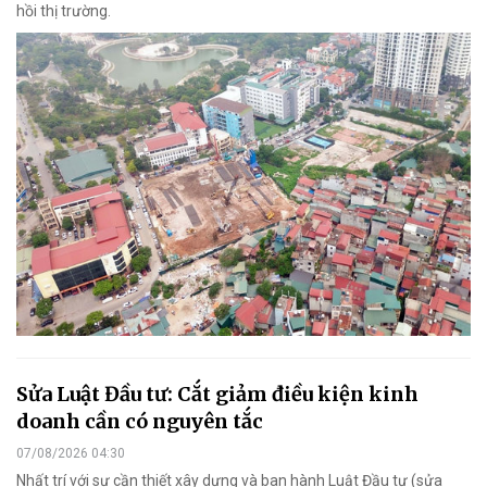
hồi thị trường.
Sửa Luật Đầu tư: Cắt giảm điều kiện kinh
doanh cần có nguyên tắc
07/08/2026 04:30
Nhất trí với sự cần thiết xây dựng và ban hành Luật Đầu tư (sửa