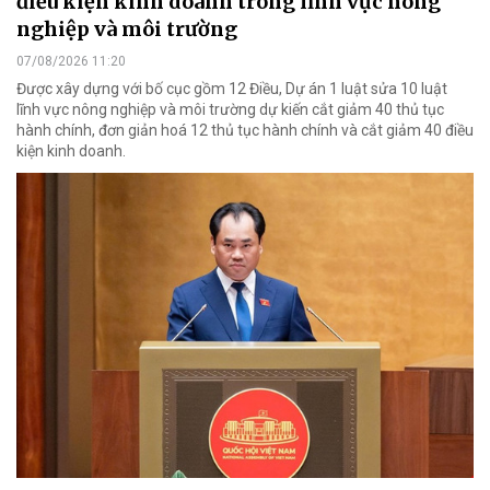
điều kiện kinh doanh trong lĩnh vực nông
nghiệp và môi trường
07/08/2026 11:20
Được xây dựng với bố cục gồm 12 Điều, Dự án 1 luật sửa 10 luật
lĩnh vực nông nghiệp và môi trường dự kiến cắt giảm 40 thủ tục
hành chính, đơn giản hoá 12 thủ tục hành chính và cắt giảm 40 điều
kiện kinh doanh.