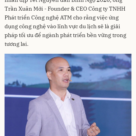
Trần Xuân Mới - Founder & CEO Công ty TNHH
Phát triển Công nghệ ATM cho rằng việc ứng
dụng công nghệ vào lĩnh vực du lịch sẽ là giải
pháp tối ưu để ngành phát triển bền vững trong
tương lai.