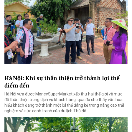
Hà Nội: Khi sự thân thiện trở thành lợi thế
điểm đến
Hà Nội vừa được MoneySuperMarket xếp thứ hai thế giới về mức
độ thân thiện trong dịch vụ khách hàng, qua đó cho thấy văn hóa
hiếu khách đang trở thành một lợi thế đáng kể trong nâng cao trải
nghiệm và sức cạnh tranh của du lịch Thủ đô.