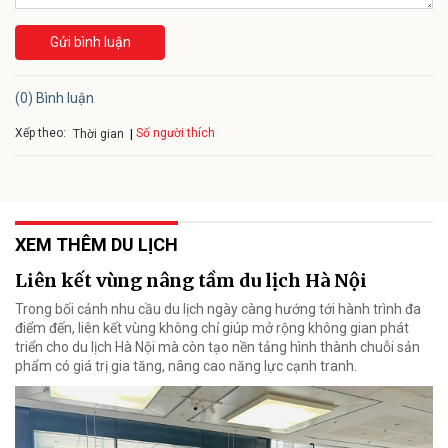
Gửi bình luận
(0) Bình luận
Xếp theo:
Số người thích
Thời gian
XEM THÊM DU LỊCH
Liên kết vùng nâng tầm du lịch Hà Nội
Trong bối cảnh nhu cầu du lịch ngày càng hướng tới hành trình đa
điểm đến, liên kết vùng không chỉ giúp mở rộng không gian phát
triển cho du lịch Hà Nội mà còn tạo nền tảng hình thành chuỗi sản
phẩm có giá trị gia tăng, nâng cao năng lực cạnh tranh.