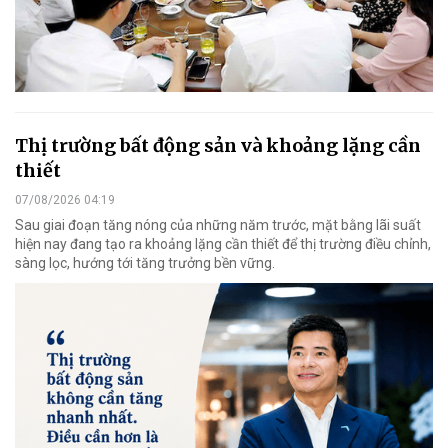
Thị trường bất động sản và khoảng lặng cần
thiết
07/08/2026 04:19
Sau giai đoạn tăng nóng của những năm trước, mặt bằng lãi suất
hiện nay đang tạo ra khoảng lặng cần thiết để thị trường điều chỉnh,
sàng lọc, hướng tới tăng trưởng bền vững.