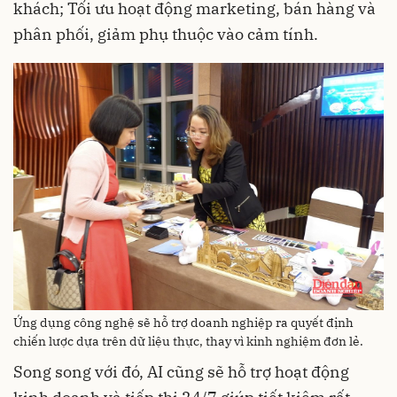
khách;
Tối ưu hoạt động marketing, bán hàng và
phân phối, giảm phụ thuộc vào cảm tính.
Ứng dụng công nghệ sẽ hỗ trợ doanh nghiệp ra quyết định
chiến lược dựa trên dữ liệu thực, thay vì kinh nghiệm đơn lẻ.
Song song với đó, AI cũng sẽ hỗ trợ
hoạt động