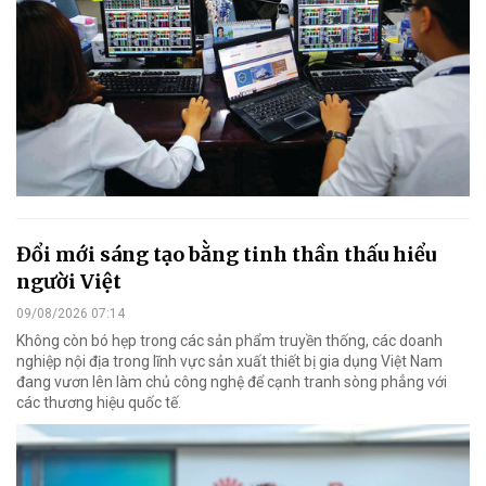
Đổi mới sáng tạo bằng tinh thần thấu hiểu
người Việt
09/08/2026 07:14
Không còn bó hẹp trong các sản phẩm truyền thống, các doanh
nghiệp nội địa trong lĩnh vực sản xuất thiết bị gia dụng Việt Nam
đang vươn lên làm chủ công nghệ để cạnh tranh sòng phẳng với
các thương hiệu quốc tế.