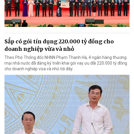
Sắp có gói tín dụng 220.000 tỷ đồng cho
doanh nghiệp vừa và nhỏ
Theo Phó Thống đốc NHNN Phạm Thanh Hà, 4 ngân hàng thương
mại nhà nước đã đăng ký triển khai gói vay ưu đãi 220.000 tỷ đồng
cho doanh nghiệp vừa và nhỏ tới đây.