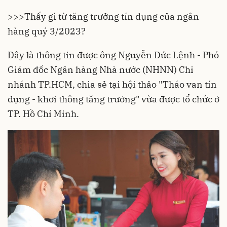
>>>
Thấy gì từ tăng trưởng tín dụng của ngân
hàng quý 3/2023?
Đây là thông tin được ông Nguyễn Đức Lệnh - Phó
Giám đốc Ngân hàng Nhà nước (NHNN) Chi
nhánh TP.HCM, chia sẻ tại hội thảo "Tháo van tín
dụng - khơi thông tăng trưởng" vừa được tổ chức ở
TP. Hồ Chí Minh.