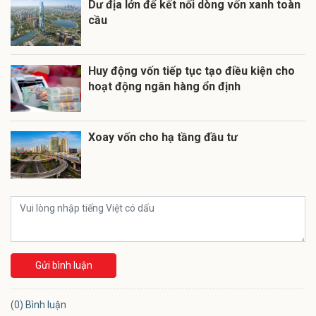
Dư địa lớn để kết nối dòng vốn xanh toàn
cầu
Huy động vốn tiếp tục tạo điều kiện cho
hoạt động ngân hàng ổn định
Xoay vốn cho hạ tầng đầu tư
Gửi bình luận
(0) Bình luận