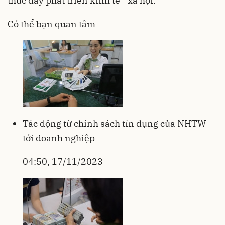
thúc đẩy phát triển kinh tế - xã hội.
Có thể bạn quan tâm
Tác động từ chính sách tín dụng của NHTW
tới doanh nghiệp
04:50, 17/11/2023