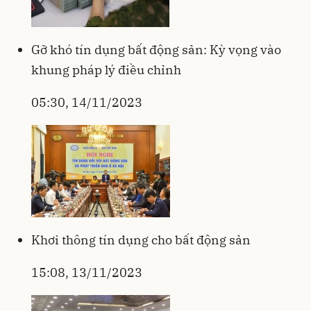
Gỡ khó tín dụng bất động sản: Kỳ vọng vào
khung pháp lý điều chỉnh
05:30, 14/11/2023
Khơi thông tín dụng cho bất động sản
15:08, 13/11/2023