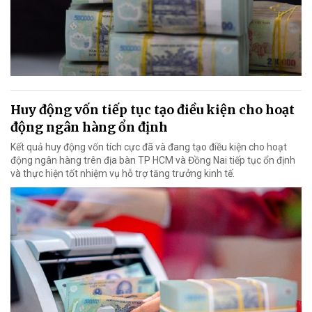
Huy động vốn tiếp tục tạo điều kiện cho hoạt
động ngân hàng ổn định
Kết quả huy động vốn tích cực đã và đang tạo điều kiện cho hoạt
động ngân hàng trên địa bàn TP HCM và Đồng Nai tiếp tục ổn định
và thực hiện tốt nhiệm vụ hỗ trợ tăng trưởng kinh tế.