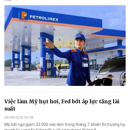
Việc làm Mỹ hụt hơi, Fed bớt áp lực tăng lãi
suất
09/08/2026 03:08
Mỹ bất ngờ giảm 23.000 việc làm trong tháng 7, khiến thị trường hạ