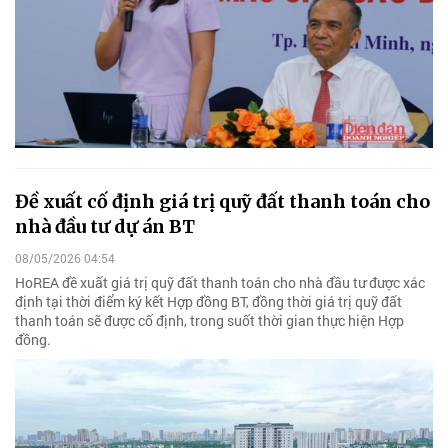
Đề xuất cố định giá trị quỹ đất thanh toán cho
nhà đầu tư dự án BT
08/05/2026 04:54
HoREA đề xuất giá trị quỹ đất thanh toán cho nhà đầu tư được xác
định tại thời điểm ký kết Hợp đồng BT, đồng thời giá trị quỹ đất
thanh toán sẽ được cố định, trong suốt thời gian thực hiện Hợp
đồng.