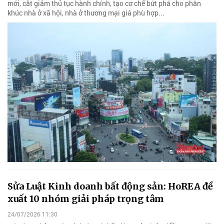
mới, cắt giảm thủ tục hành chính, tạo cơ chế bứt phá cho phân
khúc nhà ở xã hội, nhà ở thương mại giá phù hợp...
Sửa Luật Kinh doanh bất động sản: HoREA đề
xuất 10 nhóm giải pháp trọng tâm
24/07/2026 11:30