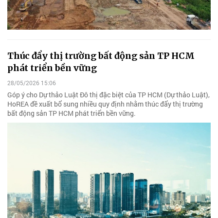
Thúc đẩy thị trường bất động sản TP HCM
phát triển bền vững
28/05/2026 15:06
Góp ý cho Dự thảo Luật Đô thị đặc biệt của TP HCM (Dự thảo Luật),
HoREA đề xuất bổ sung nhiều quy định nhằm thúc đẩy thị trường
bất động sản TP HCM phát triển bền vững.