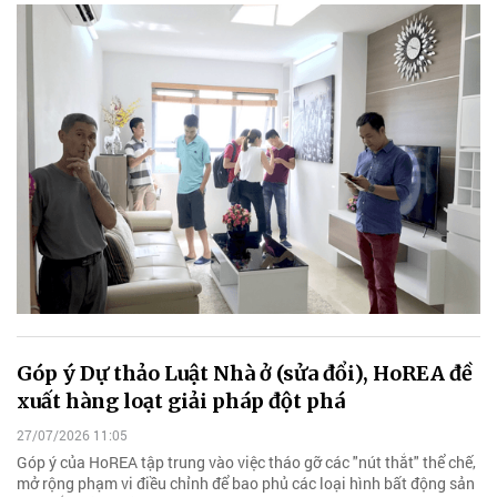
Góp ý Dự thảo Luật Nhà ở (sửa đổi), HoREA đề
xuất hàng loạt giải pháp đột phá
27/07/2026 11:05
Góp ý của HoREA tập trung vào việc tháo gỡ các "nút thắt" thể chế,
mở rộng phạm vi điều chỉnh để bao phủ các loại hình bất động sản