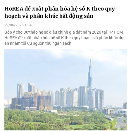
HoREA đề xuất phân hóa hệ số K theo quy
hoạch và phân khúc bất động sản
29/06/2026 10:40
Góp ý cho Dự thảo hệ số điều chỉnh giá đất năm 2026 tại TP HCM,
HoREA đề xuất phân hóa hệ số K theo quy hoạch và phân khúc dự
án nhằm tối ưu nguồn thu ngân sách.