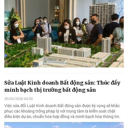
Sửa Luật Kinh doanh Bất động sản: Thúc đẩy
minh bạch thị trường bất động sản
30/03/2026 04:30
Việc sửa đổi Luật Kinh doanh Bất động sản được kỳ vọng sẽ khắc
phục các khoảng trống pháp lý với trọng tâm là kiểm soát chặt
điều kiện dự án, chuẩn hóa hợp đồng và minh bạch hóa thông tin.