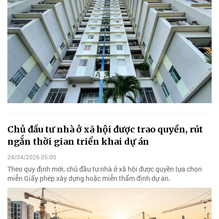
Chủ đầu tư nhà ở xã hội được trao quyền, rút
ngắn thời gian triển khai dự án
24/04/2026 05:00
Theo quy định mới, chủ đầu tư nhà ở xã hội được quyền lựa chọn
miễn Giấy phép xây dựng hoặc miễn thẩm định dự án.