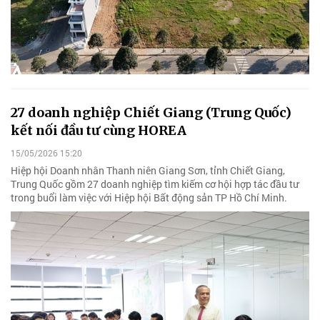
27 doanh nghiệp Chiết Giang (Trung Quốc)
kết nối đầu tư cùng HOREA
15/05/2026 15:20
Hiệp hội Doanh nhân Thanh niên Giang Sơn, tỉnh Chiết Giang,
Trung Quốc gồm 27 doanh nghiệp tìm kiếm cơ hội hợp tác đầu tư
trong buổi làm việc với Hiệp hội Bất động sản TP Hồ Chí Minh.