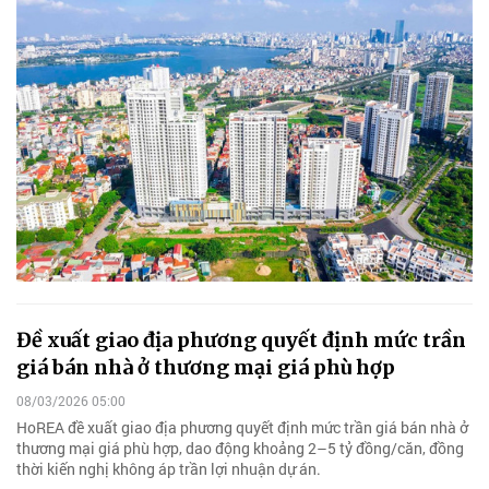
Đề xuất giao địa phương quyết định mức trần
giá bán nhà ở thương mại giá phù hợp
08/03/2026 05:00
HoREA đề xuất giao địa phương quyết định mức trần giá bán nhà ở
thương mại giá phù hợp, dao động khoảng 2–5 tỷ đồng/căn, đồng
thời kiến nghị không áp trần lợi nhuận dự án.