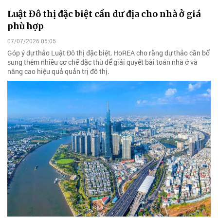
Luật Đô thị đặc biệt cần dư địa cho nhà ở giá
phù hợp
07/07/2026 05:05
Góp ý dự thảo Luật Đô thị đặc biệt, HoREA cho rằng dự thảo cần bổ
sung thêm nhiều cơ chế đặc thù để giải quyết bài toán nhà ở và
nâng cao hiệu quả quản trị đô thị.