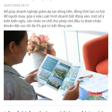
24/07/2026 04:15
Để giúp doanh nghiệp giảm áp lực dòng tiền, đồng thời tạo cơ hội
để người mua, góp ý sửa Luật Kinh doanh bất động sản, một số ý
kiến kiến nghị, cân nhắc cơ chế cho phép chủ đầu tư được nhận
khoản đặt cọc tối đa 5% giá trị bất động sản.